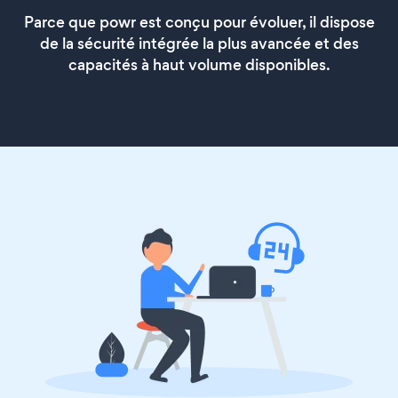
Parce que powr est conçu pour évoluer, il dispose
de la sécurité intégrée la plus avancée et des
capacités à haut volume disponibles.