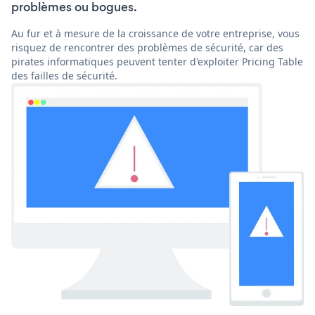
problèmes ou bogues.
Au fur et à mesure de la croissance de votre entreprise, vous
risquez de rencontrer des problèmes de sécurité, car des
pirates informatiques peuvent tenter d'exploiter Pricing Table
des failles de sécurité.