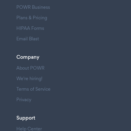
POWR Business
Plans & Pricing
HIPAA Forms
Email Blast
Company
About POWR
We're hiring!
Terms of Service
Privacy
Support
Help Center