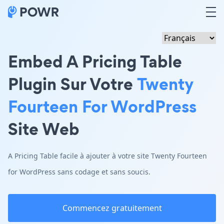
Embed A Pricing Table
Plugin Sur Votre
Twenty
Fourteen For WordPress
Site Web
A Pricing Table facile à ajouter à votre site Twenty Fourteen
for WordPress sans codage et sans soucis.
Commencez gratuitement