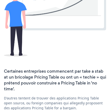
Certaines entreprises commencent par take a stab
at un bricolage Pricing Table ou ont un « techie » qui
prétend pouvoir construire a Pricing Table in 'no
time'.
D'autres tentent de trouver des applications Pricing Table
open source, ou foreign companies qui allegedly proposent
des applications Pricing Table for a bargain.