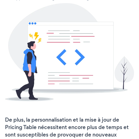
De plus, la personnalisation et la mise à jour de
Pricing Table nécessitent encore plus de temps et
sont susceptibles de provoquer de nouveaux