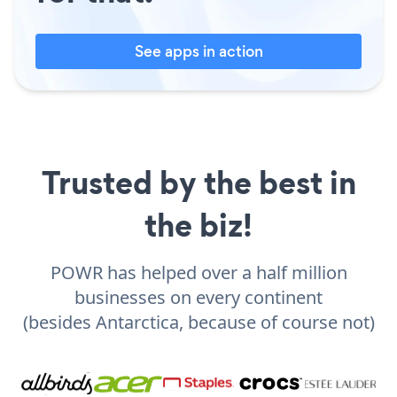
See apps in action
Trusted by the best in
the biz!
POWR has helped over a half million
businesses on every continent
(besides Antarctica, because of course not)