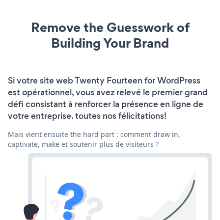
Remove the Guesswork of
Building Your Brand
Si votre site web Twenty Fourteen for WordPress
est opérationnel, vous avez relevé le premier grand
défi consistant à renforcer la présence en ligne de
votre entreprise. toutes nos félicitations!
Mais vient ensuite the hard part : comment draw in,
captivate, make et soutenir plus de visiteurs ?