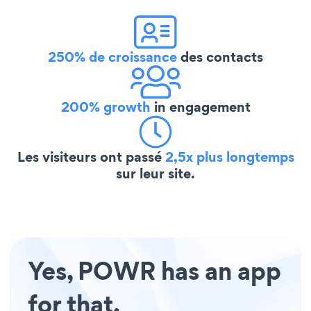
250% de croissance
des contacts
200% growth
in engagement
Les visiteurs ont passé
2,5x plus longtemps
sur leur site.
Yes, POWR has an app
for that.