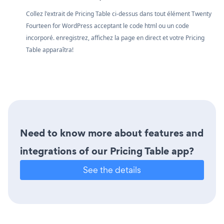
Collez l'extrait de Pricing Table ci-dessus dans tout élément Twenty
Fourteen for WordPress acceptant le code html ou un code
incorporé. enregistrez, affichez la page en direct et votre Pricing
Table apparaîtra!
Need to know more about features and
integrations of our Pricing Table app?
See the details