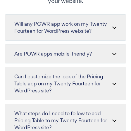
your website.
Will any POWR app work on my Twenty
Fourteen for WordPress website?
Are POWR apps mobile-friendly?
Can I customize the look of the Pricing
Table app on my Twenty Fourteen for
WordPress site?
What steps do I need to follow to add
Pricing Table to my Twenty Fourteen for
WordPress site?