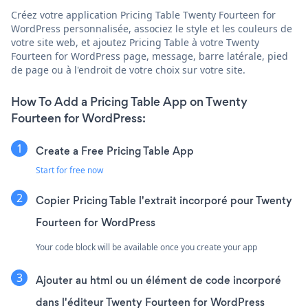
Créez votre application Pricing Table Twenty Fourteen for
WordPress personnalisée, associez le style et les couleurs de
votre site web, et ajoutez Pricing Table à votre Twenty
Fourteen for WordPress page, message, barre latérale, pied
de page ou à l'endroit de votre choix sur votre site.
How To Add a Pricing Table App on Twenty
Fourteen for WordPress:
Create a Free Pricing Table App
Start for free now
Copier Pricing Table l'extrait incorporé pour Twenty
Fourteen for WordPress
Your code block will be available once you create your app
Ajouter au html ou un élément de code incorporé
dans l'éditeur Twenty Fourteen for WordPress