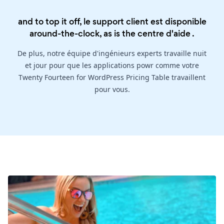
and to top it off, le support client est disponible
around-the-clock, as is the
centre d'aide
.
De plus, notre équipe d'ingénieurs experts travaille nuit
et jour pour que les applications powr comme votre
Twenty Fourteen for WordPress Pricing Table travaillent
pour vous.