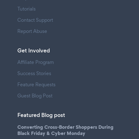
Tutorials
Contact Support
Report Abuse
Get Involved
Affiliate Program
Success Stories
Feature Requests
Guest Blog Post
Featured Blog post
Converting Cross-Border Shoppers During
Black Friday & Cyber Monday