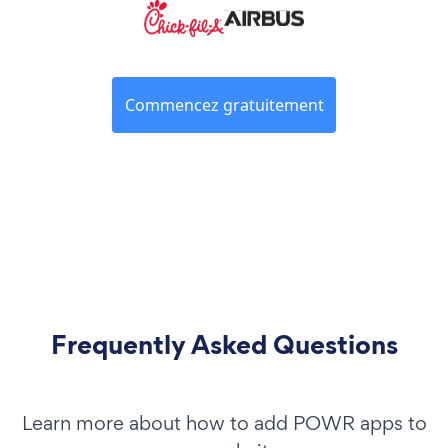
Commencez gratuitement
Frequently Asked Questions
Learn more about how to add POWR apps to