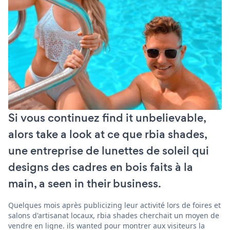
Si vous continuez find it unbelievable,
alors take a look at ce que rbia shades,
une entreprise de lunettes de soleil qui
designs des cadres en bois faits à la
main, a seen in their business.
Quelques mois après publicizing leur activité lors de foires et
salons d'artisanat locaux, rbia shades cherchait un moyen de
vendre en ligne. ils wanted pour montrer aux visiteurs la