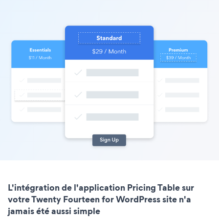
L'intégration de l'application Pricing Table sur
votre Twenty Fourteen for WordPress site n'a
jamais été aussi simple