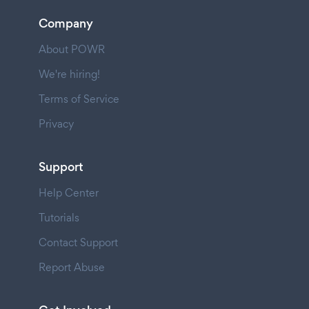
Company
About POWR
We're hiring!
Terms of Service
Privacy
Support
Help Center
Tutorials
Contact Support
Report Abuse