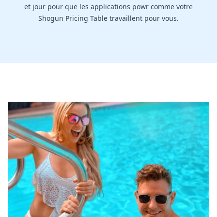
et jour pour que les applications powr comme votre
Shogun Pricing Table travaillent pour vous.