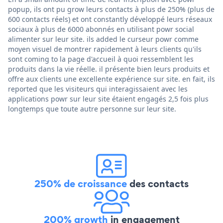
popup, ils ont pu grow leurs contacts à plus de 250% (plus de
600 contacts réels) et ont constantly développé leurs réseaux
sociaux à plus de 6000 abonnés en utilisant powr social
alimenter sur leur site. ils added le curseur powr comme
moyen visuel de montrer rapidement à leurs clients qu'ils
sont coming to la page d'accueil à quoi ressemblent les
produits dans la vie réelle. il présente bien leurs produits et
offre aux clients une excellente expérience sur site. en fait, ils
reported que les visiteurs qui interagissaient avec les
applications powr sur leur site étaient engagés 2,5 fois plus
longtemps que toute autre personne sur leur site.
250% de croissance
des contacts
200% growth
in engagement