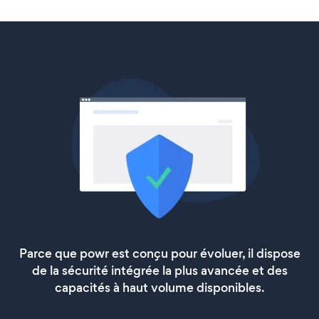
Parce que powr est conçu pour évoluer, il dispose
de la sécurité intégrée la plus avancée et des
capacités à haut volume disponibles.