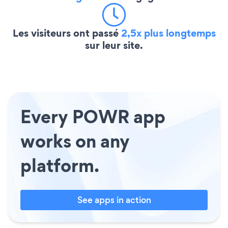
Les visiteurs ont passé
2,5x plus longtemps
sur leur site.
Every POWR app
works on any
platform.
See apps in action