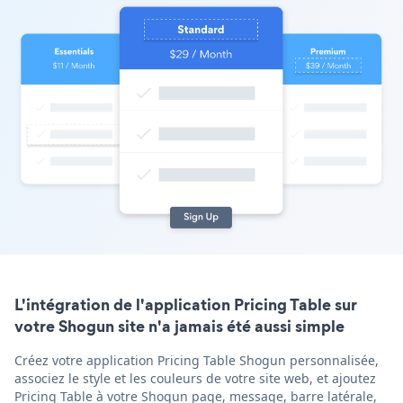
L'intégration de l'application Pricing Table sur
votre Shogun site n'a jamais été aussi simple
Créez votre application Pricing Table Shogun personnalisée,
associez le style et les couleurs de votre site web, et ajoutez
Pricing Table à votre Shogun page, message, barre latérale,