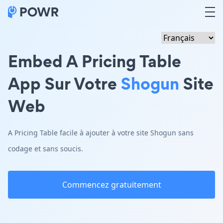
Embed A Pricing Table
App Sur Votre
Shogun
Site
Web
A Pricing Table facile à ajouter à votre site Shogun sans
codage et sans soucis.
Commencez gratuitement