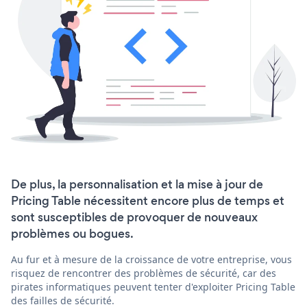
De plus, la personnalisation et la mise à jour de
Pricing Table nécessitent encore plus de temps et
sont susceptibles de provoquer de nouveaux
problèmes ou bogues.
Au fur et à mesure de la croissance de votre entreprise, vous
risquez de rencontrer des problèmes de sécurité, car des
pirates informatiques peuvent tenter d'exploiter Pricing Table
des failles de sécurité.