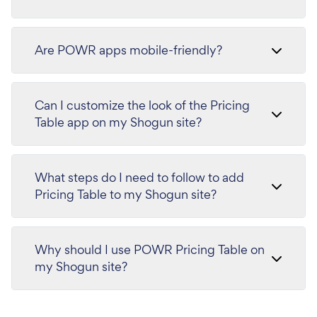
Are POWR apps mobile-friendly?
Can I customize the look of the Pricing
Table app on my Shogun site?
What steps do I need to follow to add
Pricing Table to my Shogun site?
Why should I use POWR Pricing Table on
my Shogun site?