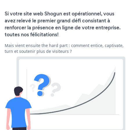
Si votre site web Shogun est opérationnel, vous
avez relevé le premier grand défi consistant à
renforcer la présence en ligne de votre entreprise.
toutes nos félicitations!
Mais vient ensuite the hard part : comment entice, captivate,
turn et soutenir plus de visiteurs ?