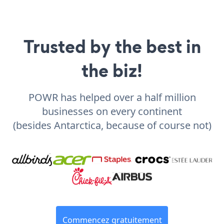
Trusted by the best in
the biz!
POWR has helped over a half million
businesses on every continent
(besides Antarctica, because of course not)
Commencez gratuitement