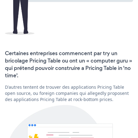
Certaines entreprises commencent par try un
bricolage Pricing Table ou ont un « computer guru »
qui prétend pouvoir construire a Pricing Table in 'no
time'.
D'autres tentent de trouver des applications Pricing Table
open source, ou foreign companies qui allegedly proposent
des applications Pricing Table at rock-bottom prices.