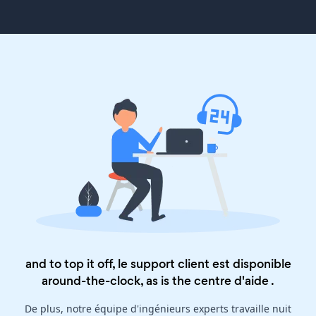
and to top it off, le support client est disponible
around-the-clock, as is the
centre d'aide
.
De plus, notre équipe d'ingénieurs experts travaille nuit