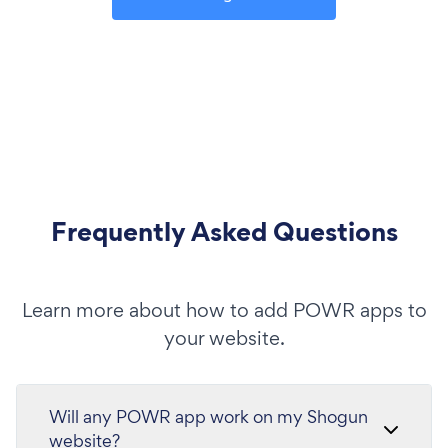
Frequently Asked Questions
Learn more about how to add POWR apps to
your website.
Will any POWR app work on my Shogun
website?