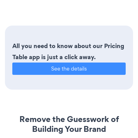
All you need to know about our Pricing
Table app is just a click away.
See the details
Remove the Guesswork of
Building Your Brand