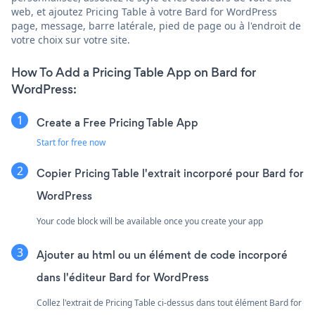
web, et ajoutez Pricing Table à votre Bard for WordPress
page, message, barre latérale, pied de page ou à l'endroit de
votre choix sur votre site.
How To Add a Pricing Table App on Bard for
WordPress:
Create a Free Pricing Table App
Start for free now
Copier Pricing Table l'extrait incorporé pour Bard for
WordPress
Your code block will be available once you create your app
Ajouter au html ou un élément de code incorporé
dans l'éditeur Bard for WordPress
Collez l'extrait de Pricing Table ci-dessus dans tout élément Bard for