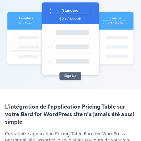
L'intégration de l'application Pricing Table sur
votre Bard for WordPress site n'a jamais été aussi
simple
Créez votre application Pricing Table Bard for WordPress
personnalisée, associez le style et les couleurs de votre site