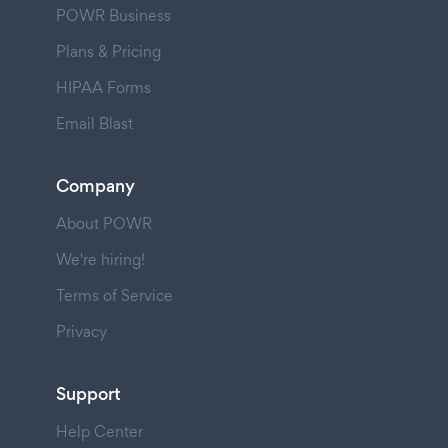
POWR Business
Plans & Pricing
HIPAA Forms
Email Blast
Company
About POWR
We're hiring!
Terms of Service
Privacy
Support
Help Center