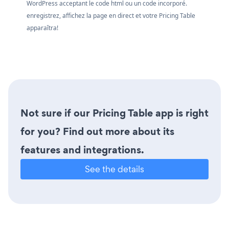
WordPress acceptant le code html ou un code incorporé.
enregistrez, affichez la page en direct et votre Pricing Table
apparaîtra!
Not sure if our Pricing Table app is right
for you? Find out more about its
features and integrations.
See the details