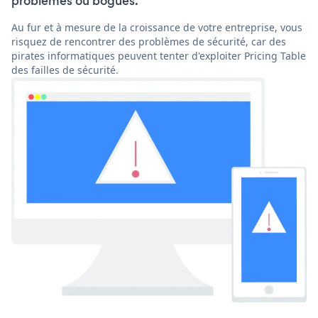
problèmes ou bogues.
Au fur et à mesure de la croissance de votre entreprise, vous
risquez de rencontrer des problèmes de sécurité, car des
pirates informatiques peuvent tenter d'exploiter Pricing Table
des failles de sécurité.