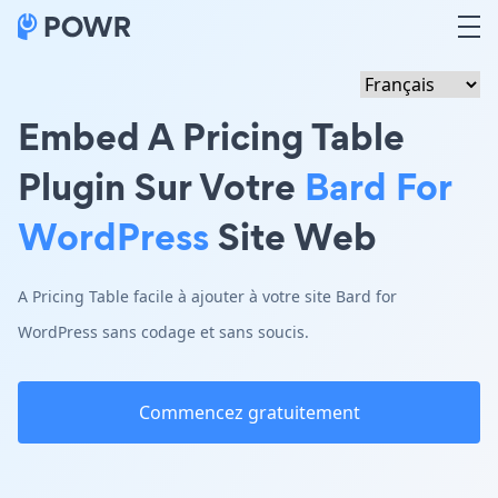
Embed A Pricing Table
Plugin Sur Votre
Bard For
WordPress
Site Web
A Pricing Table facile à ajouter à votre site Bard for
WordPress sans codage et sans soucis.
Commencez gratuitement