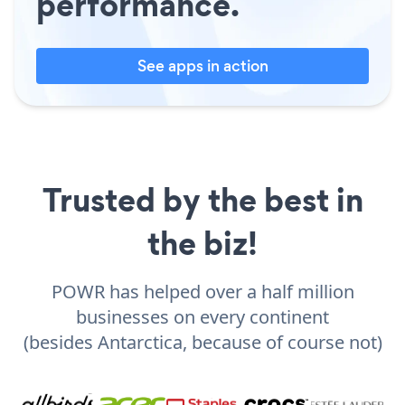
performance.
See apps in action
Trusted by the best in
the biz!
POWR has helped over a half million
businesses on every continent
(besides Antarctica, because of course not)