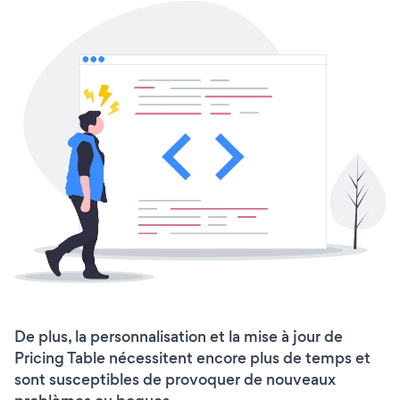
De plus, la personnalisation et la mise à jour de
Pricing Table nécessitent encore plus de temps et
sont susceptibles de provoquer de nouveaux