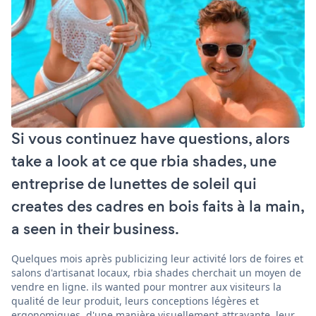
Si vous continuez have questions, alors
take a look at ce que rbia shades, une
entreprise de lunettes de soleil qui
creates des cadres en bois faits à la main,
a seen in their business.
Quelques mois après publicizing leur activité lors de foires et
salons d'artisanat locaux, rbia shades cherchait un moyen de
vendre en ligne. ils wanted pour montrer aux visiteurs la
qualité de leur produit, leurs conceptions légères et
ergonomiques, d'une manière visuellement attrayante. leur