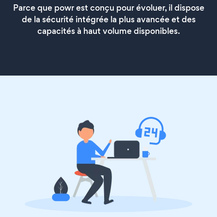
Parce que powr est conçu pour évoluer, il dispose
de la sécurité intégrée la plus avancée et des
capacités à haut volume disponibles.