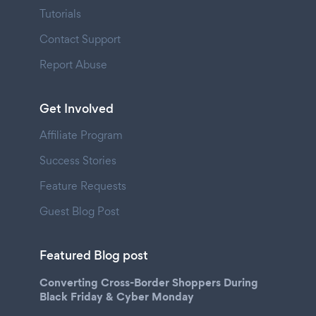
Tutorials
Contact Support
Report Abuse
Get Involved
Affiliate Program
Success Stories
Feature Requests
Guest Blog Post
Featured Blog post
Converting Cross-Border Shoppers During
Black Friday & Cyber Monday