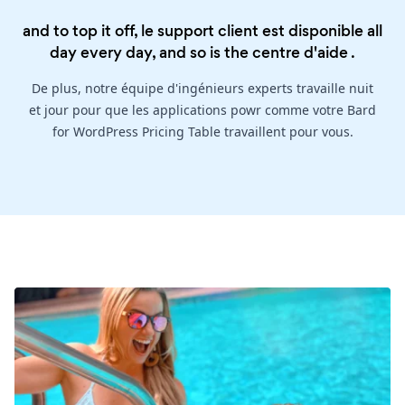
and to top it off, le support client est disponible all
day every day, and so is the
centre d'aide
.
De plus, notre équipe d'ingénieurs experts travaille nuit
et jour pour que les applications powr comme votre Bard
for WordPress Pricing Table travaillent pour vous.