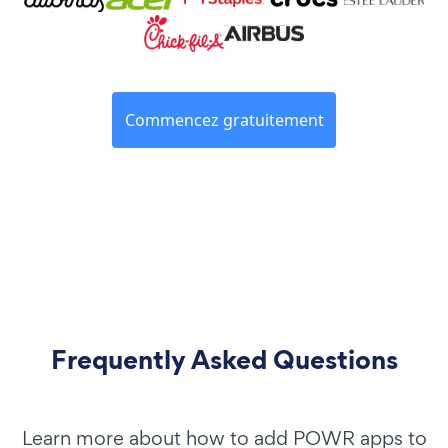
Commencez gratuitement
Frequently Asked Questions
Learn more about how to add POWR apps to