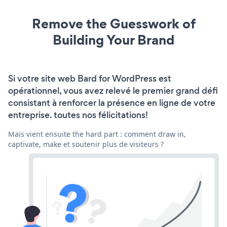
Remove the Guesswork of
Building Your Brand
Si votre site web Bard for WordPress est
opérationnel, vous avez relevé le premier grand défi
consistant à renforcer la présence en ligne de votre
entreprise. toutes nos félicitations!
Mais vient ensuite the hard part : comment draw in,
captivate, make et soutenir plus de visiteurs ?