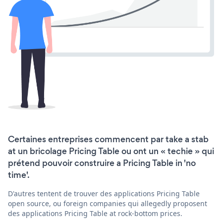
Certaines entreprises commencent par take a stab
at un bricolage Pricing Table ou ont un « techie » qui
prétend pouvoir construire a Pricing Table in 'no
time'.
D'autres tentent de trouver des applications Pricing Table
open source, ou foreign companies qui allegedly proposent
des applications Pricing Table at rock-bottom prices.