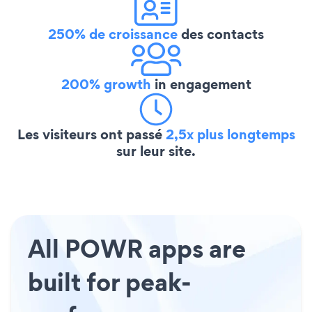
250% de croissance
des contacts
200% growth
in engagement
Les visiteurs ont passé
2,5x plus longtemps
sur leur site.
All POWR apps are
built for peak-