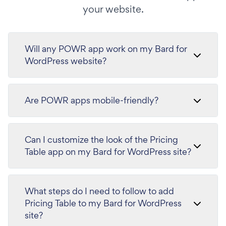
your website.
Will any POWR app work on my Bard for
WordPress website?
Are POWR apps mobile-friendly?
Can I customize the look of the Pricing
Table app on my Bard for WordPress site?
What steps do I need to follow to add
Pricing Table to my Bard for WordPress
site?