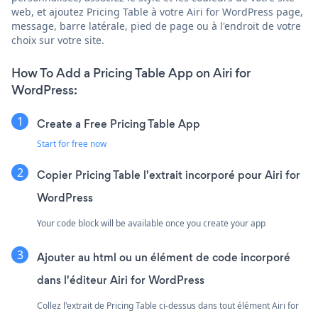
web, et ajoutez Pricing Table à votre Airi for WordPress page,
message, barre latérale, pied de page ou à l'endroit de votre
choix sur votre site.
How To Add a Pricing Table App on Airi for
WordPress:
Create a Free Pricing Table App
Start for free now
Copier Pricing Table l'extrait incorporé pour Airi for
WordPress
Your code block will be available once you create your app
Ajouter au html ou un élément de code incorporé
dans l'éditeur Airi for WordPress
Collez l'extrait de Pricing Table ci-dessus dans tout élément Airi for