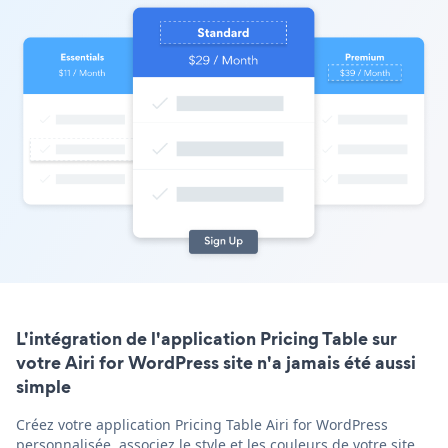
L'intégration de l'application Pricing Table sur
votre Airi for WordPress site n'a jamais été aussi
simple
Créez votre application Pricing Table Airi for WordPress
personnalisée, associez le style et les couleurs de votre site