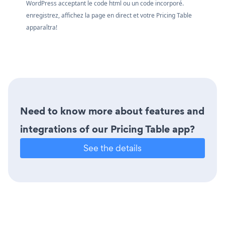
WordPress acceptant le code html ou un code incorporé.
enregistrez, affichez la page en direct et votre Pricing Table
apparaîtra!
Need to know more about features and
integrations of our Pricing Table app?
See the details