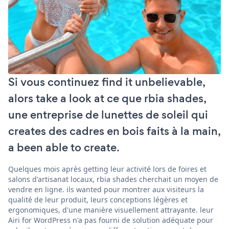
Si vous continuez find it unbelievable,
alors take a look at ce que rbia shades,
une entreprise de lunettes de soleil qui
creates des cadres en bois faits à la main,
a been able to create.
Quelques mois après getting leur activité lors de foires et
salons d'artisanat locaux, rbia shades cherchait un moyen de
vendre en ligne. ils wanted pour montrer aux visiteurs la
qualité de leur produit, leurs conceptions légères et
ergonomiques, d'une manière visuellement attrayante. leur
Airi for WordPress n'a pas fourni de solution adéquate pour