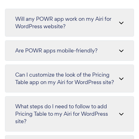
Will any POWR app work on my Airi for
WordPress website?
Are POWR apps mobile-friendly?
Can I customize the look of the Pricing
Table app on my Airi for WordPress site?
What steps do I need to follow to add
Pricing Table to my Airi for WordPress
site?