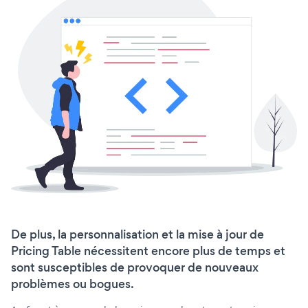
De plus, la personnalisation et la mise à jour de
Pricing Table nécessitent encore plus de temps et
sont susceptibles de provoquer de nouveaux
problèmes ou bogues.