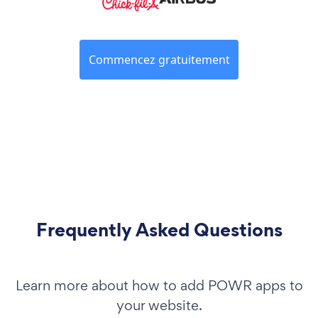
Commencez gratuitement
Frequently Asked Questions
Learn more about how to add POWR apps to
your website.