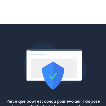
Parce que powr est conçu pour évoluer, il dispose