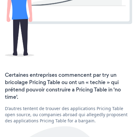
Certaines entreprises commencent par try un
bricolage Pricing Table ou ont un « techie » qui
prétend pouvoir construire a Pricing Table in 'no
time'.
D'autres tentent de trouver des applications Pricing Table
open source, ou companies abroad qui allegedly proposent
des applications Pricing Table for a bargain.