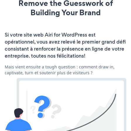
Remove the Guesswork of
Building Your Brand
Si votre site web Airi for WordPress est
opérationnel, vous avez relevé le premier grand défi
consistant à renforcer la présence en ligne de votre
entreprise. toutes nos félicitations!
Mais vient ensuite a tough question : comment draw in,
captivate, turn et soutenir plus de visiteurs ?