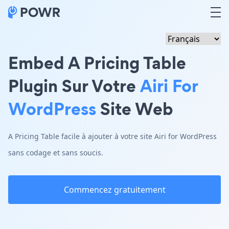
Embed A Pricing Table
Plugin Sur Votre
Airi For
WordPress
Site Web
A Pricing Table facile à ajouter à votre site Airi for WordPress
sans codage et sans soucis.
Commencez gratuitement