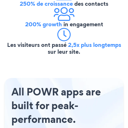
250% de croissance
des contacts
200% growth
in engagement
Les visiteurs ont passé
2,5x plus longtemps
sur leur site.
All POWR apps are
built for peak-
performance.