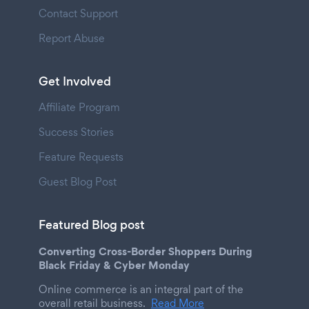
Contact Support
Report Abuse
Get Involved
Affiliate Program
Success Stories
Feature Requests
Guest Blog Post
Featured Blog post
Converting Cross-Border Shoppers During
Black Friday & Cyber Monday
Online commerce is an integral part of the
overall retail business.
Read More