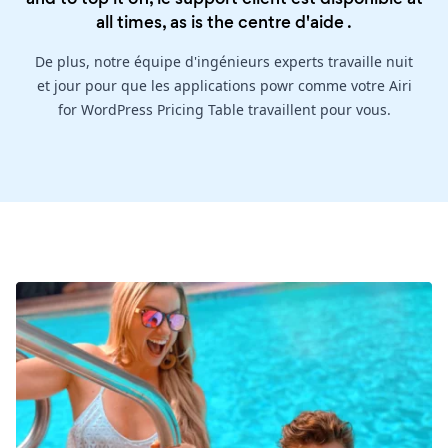
all times, as is the
centre d'aide
.
De plus, notre équipe d'ingénieurs experts travaille nuit
et jour pour que les applications powr comme votre Airi
for WordPress Pricing Table travaillent pour vous.