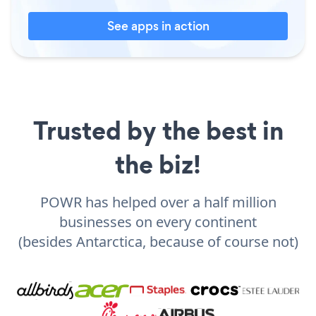
See apps in action
Trusted by the best in
the biz!
POWR has helped over a half million
businesses on every continent
(besides Antarctica, because of course not)