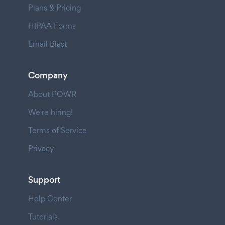
Plans & Pricing
HIPAA Forms
Email Blast
Company
About POWR
We're hiring!
Terms of Service
Privacy
Support
Help Center
Tutorials