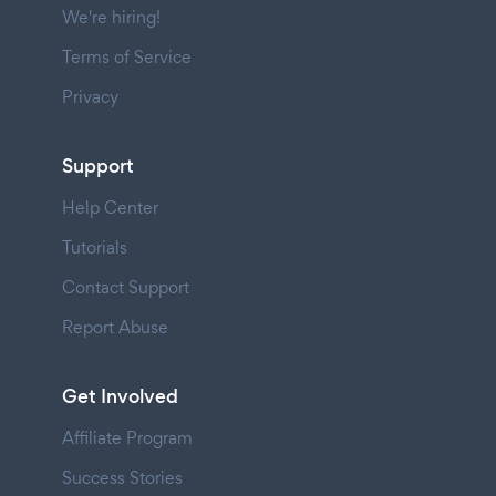
We're hiring!
Terms of Service
Privacy
Support
Help Center
Tutorials
Contact Support
Report Abuse
Get Involved
Affiliate Program
Success Stories