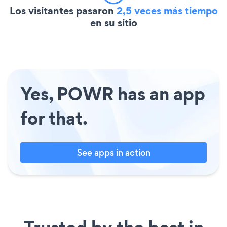
Los visitantes pasaron
2,5 veces más tiempo
en su sitio
Yes, POWR has an app
for that.
See apps in action