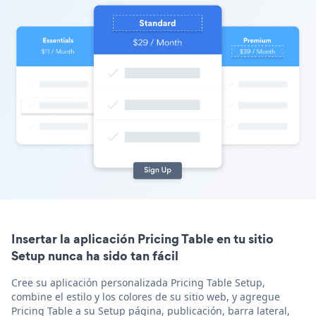
Insertar la aplicación Pricing Table en tu sitio
Setup nunca ha sido tan fácil
Cree su aplicación personalizada Pricing Table Setup,
combine el estilo y los colores de su sitio web, y agregue
Pricing Table a su Setup página, publicación, barra lateral,