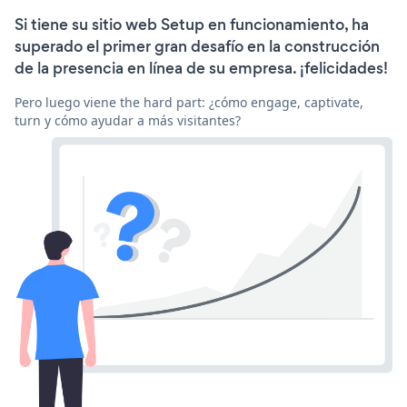
Si tiene su sitio web Setup en funcionamiento, ha
superado el primer gran desafío en la construcción
de la presencia en línea de su empresa. ¡felicidades!
Pero luego viene the hard part: ¿cómo engage, captivate,
turn y cómo ayudar a más visitantes?