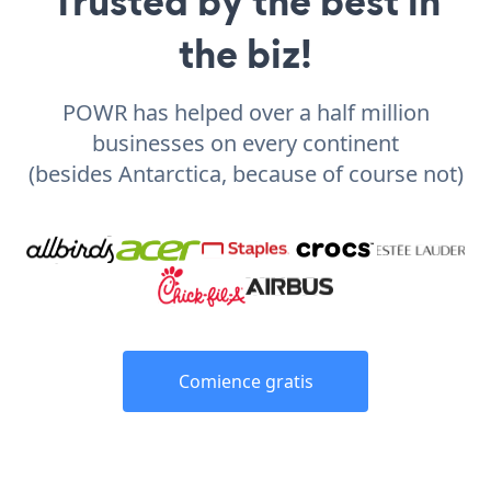
Trusted by the best in
the biz!
POWR has helped over a half million
businesses on every continent
(besides Antarctica, because of course not)
Comience gratis