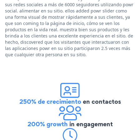
sus redes sociales a más de 6000 seguidores utilizando powr
social. alimentar en su sitio. ellos added powr slider como
una forma visual de mostrar rápidamente a sus clientes, ya
que son coming to la página de inicio, cómo se ven los
productos en la vida real. muestra bien sus productos y les
brinda a los clientes una excelente experiencia en el sitio. de
hecho, discovered que los visitantes que interactuaron con
las aplicaciones powr en su sitio participaron 2.5 veces más
que cualquier otra persona en su sitio.
250% de crecimiento
en contactos
200% growth
in engagement