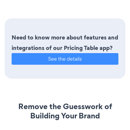
Need to know more about features and
integrations of our Pricing Table app?
See the details
Remove the Guesswork of
Building Your Brand