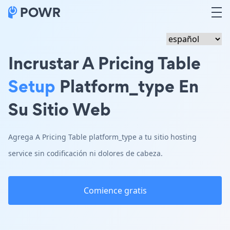
Incrustar A Pricing Table
Setup
Platform_type En
Su Sitio Web
Agrega A Pricing Table platform_type a tu sitio hosting
service sin codificación ni dolores de cabeza.
Comience gratis