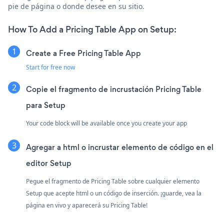
pie de página o donde desee en su sitio.
How To Add a Pricing Table App on Setup:
Create a Free Pricing Table App
Start for free now
Copie el fragmento de incrustación Pricing Table
para Setup
Your code block will be available once you create your app
Agregar a html o incrustar elemento de código en el
editor Setup
Pegue el fragmento de Pricing Table sobre cualquier elemento
Setup que acepte html o un código de inserción. ¡guarde, vea la
página en vivo y aparecerá su Pricing Table!