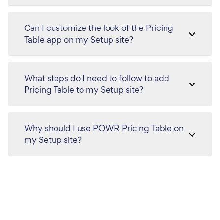
Can I customize the look of the Pricing
Table app on my Setup site?
What steps do I need to follow to add
Pricing Table to my Setup site?
Why should I use POWR Pricing Table on
my Setup site?