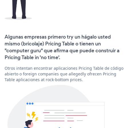
Algunas empresas primero try un hágalo usted
mismo (bricolaje) Pricing Table o tienen un
"computer guru" que afirma que puede construir a
Pricing Table in 'no time'.
Otros intentan encontrar aplicaciones Pricing Table de código
abierto o foreign companies que allegedly ofrecen Pricing
Table aplicaciones at rock-bottom prices.