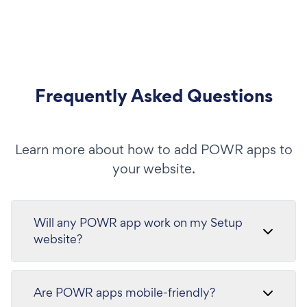
Frequently Asked Questions
Learn more about how to add POWR apps to
your website.
Will any POWR app work on my Setup
website?
Are POWR apps mobile-friendly?