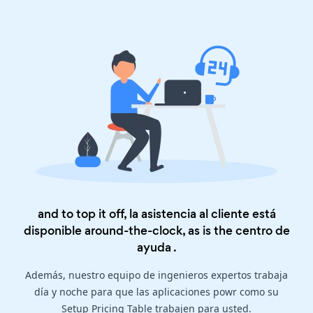
and to top it off, la asistencia al cliente está
disponible around-the-clock, as is the
centro de
ayuda
.
Además, nuestro equipo de ingenieros expertos trabaja
día y noche para que las aplicaciones powr como su
Setup Pricing Table trabajen para usted.