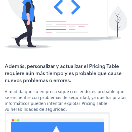
Además, personalizar y actualizar el Pricing Table
requiere aún más tiempo y es probable que cause
nuevos problemas o errores.
A medida que su empresa sigue creciendo, es probable que
se encuentre con problemas de seguridad, ya que los piratas
informáticos pueden intentar explotar Pricing Table
vulnerabilidades de seguridad.