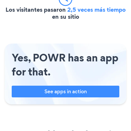
Los visitantes pasaron
2,5 veces más tiempo
en su sitio
Yes, POWR has an app
for that.
See apps in action