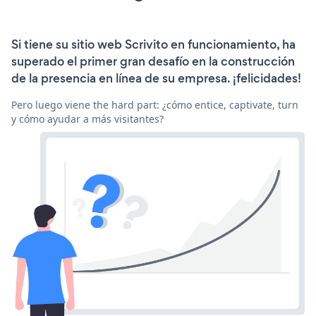
Si tiene su sitio web Scrivito en funcionamiento, ha
superado el primer gran desafío en la construcción
de la presencia en línea de su empresa. ¡felicidades!
Pero luego viene the hard part: ¿cómo entice, captivate, turn
y cómo ayudar a más visitantes?