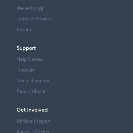
We're hiring!
Terms of Service
Privacy
Support
Help Center
Tutorials
Contact Support
Report Abuse
Get Involved
Affiliate Program
Success Stories