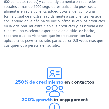
600 contactos reales) y constantly aumentaron sus redes
sociales a más de 6000 seguidores utilizando powr social.
alimentar en su sitio. ellos added powr slider como una
forma visual de mostrar rápidamente a sus clientes, ya que
son landing on la página de inicio, cómo se ven los productos
en la vida real. muestra bien sus productos y les brinda a los
clientes una excelente experiencia en el sitio. de hecho,
reported que los visitantes que interactuaron con las
aplicaciones powr en su sitio participaron 2.5 veces más que
cualquier otra persona en su sitio.
250% de crecimiento
en contactos
200% growth
in engagement