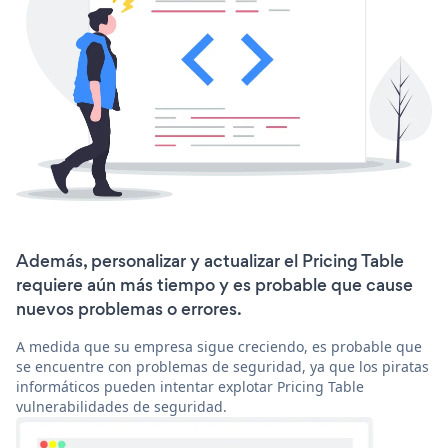
Además, personalizar y actualizar el Pricing Table
requiere aún más tiempo y es probable que cause
nuevos problemas o errores.
A medida que su empresa sigue creciendo, es probable que
se encuentre con problemas de seguridad, ya que los piratas
informáticos pueden intentar explotar Pricing Table
vulnerabilidades de seguridad.