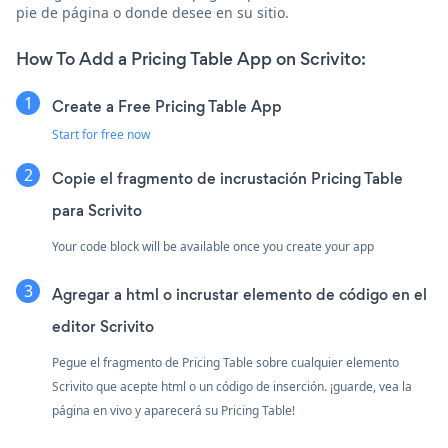
pie de página o donde desee en su sitio.
How To Add a Pricing Table App on Scrivito:
Create a Free Pricing Table App
Start for free now
Copie el fragmento de incrustación Pricing Table
para Scrivito
Your code block will be available once you create your app
Agregar a html o incrustar elemento de código en el
editor Scrivito
Pegue el fragmento de Pricing Table sobre cualquier elemento
Scrivito que acepte html o un código de inserción. ¡guarde, vea la
página en vivo y aparecerá su Pricing Table!