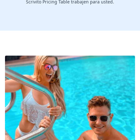
Scrivito Pricing Table trabajen para usted.