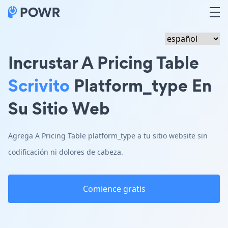
Incrustar A Pricing Table
Scrivito
Platform_type En
Su Sitio Web
Agrega A Pricing Table platform_type a tu sitio website sin
codificación ni dolores de cabeza.
Comience gratis