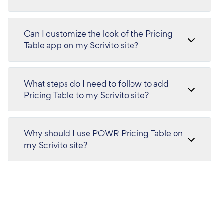
Can I customize the look of the Pricing
Table app on my Scrivito site?
What steps do I need to follow to add
Pricing Table to my Scrivito site?
Why should I use POWR Pricing Table on
my Scrivito site?