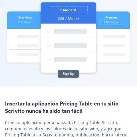
Insertar la aplicación Pricing Table en tu sitio
Scrivito nunca ha sido tan fácil
Cree su aplicación personalizada Pricing Table Scrivito,
combine el estilo y los colores de su sitio web, y agregue
Pricing Table a su Scrivito página, publicación, barra lateral,