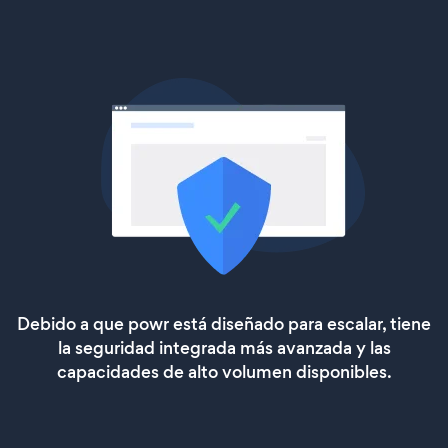
Debido a que powr está diseñado para escalar, tiene
la seguridad integrada más avanzada y las
capacidades de alto volumen disponibles.