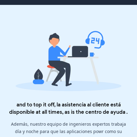
and to top it off, la asistencia al cliente está
disponible at all times, as is the
centro de ayuda
.
Además, nuestro equipo de ingenieros expertos trabaja
día y noche para que las aplicaciones powr como su