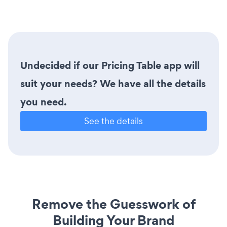
Undecided if our Pricing Table app will
suit your needs? We have all the details
you need.
See the details
Remove the Guesswork of
Building Your Brand