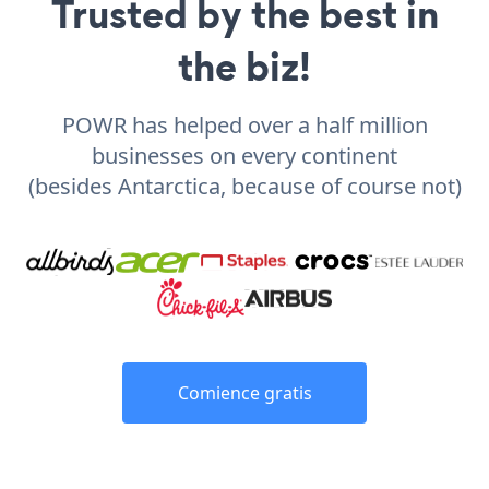
Trusted by the best in
the biz!
POWR has helped over a half million
businesses on every continent
(besides Antarctica, because of course not)
Comience gratis