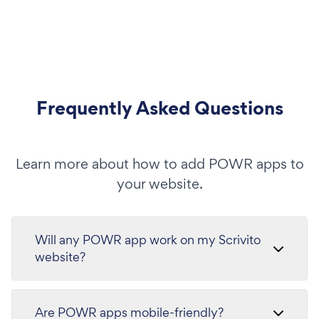
Frequently Asked Questions
Learn more about how to add POWR apps to
your website.
Will any POWR app work on my Scrivito
website?
Are POWR apps mobile-friendly?