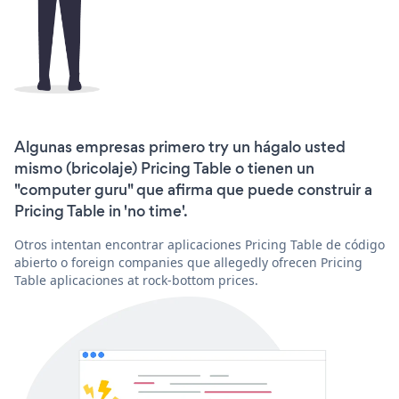
Algunas empresas primero try un hágalo usted
mismo (bricolaje) Pricing Table o tienen un
"computer guru" que afirma que puede construir a
Pricing Table in 'no time'.
Otros intentan encontrar aplicaciones Pricing Table de código
abierto o foreign companies que allegedly ofrecen Pricing
Table aplicaciones at rock-bottom prices.