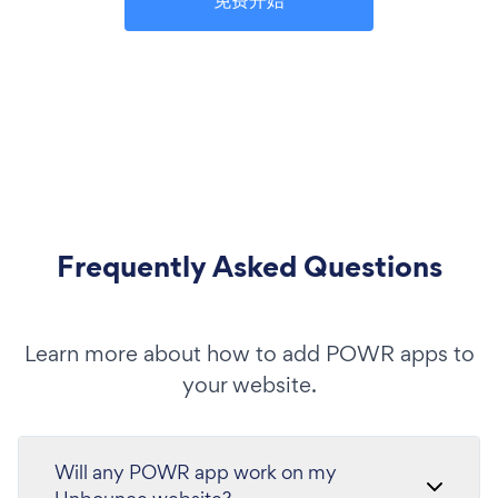
Frequently Asked Questions
Learn more about how to add POWR apps to
your website.
Will any POWR app work on my