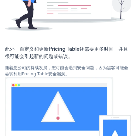
此外，自定义和更新Pricing Table还需要更多时间，并且
很可能会引起新的问题或错误。
随着您公司的持续发展，您可能会遇到安全问题，因为黑客可能会
尝试利用Pricing Table安全漏洞。