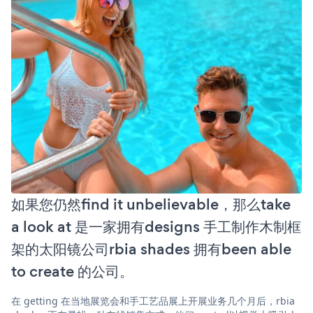
如果您仍然find it unbelievable，那么take
a look at 是一家拥有designs 手工制作木制框
架的太阳镜公司rbia shades 拥有been able
to create 的公司。
在 getting 在当地展览会和手工艺品展上开展业务几个月后，rbia