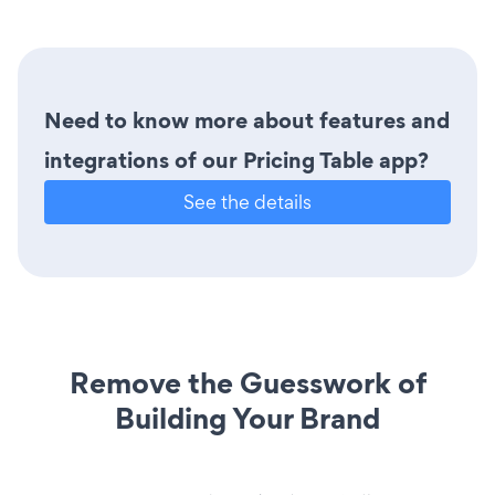
Need to know more about features and
integrations of our Pricing Table app?
See the details
Remove the Guesswork of
Building Your Brand