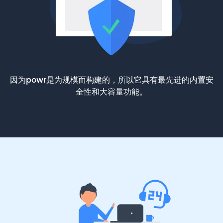
因为powr是为规模而构建的，所以它具有最先进的内置安
全性和大容量功能。