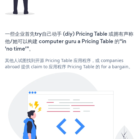
一些企业首先try自己动手 (diy) Pricing Table 或拥有声称
他/她可以构建 computer guru a Pricing Table 的“in
'no time'”。
其他人试图找到开源 Pricing Table 应用程序，或 companies
abroad 提供 claim to 应用程序 Pricing Table 的 for a bargain。