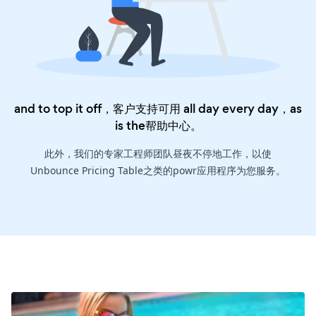
and to top it off，客户支持可用 all day every day，as
is the
帮助中心
。
此外，我们的专家工程师团队昼夜不停地工作，以使
Unbounce Pricing Table之类的powr应用程序为您服务。