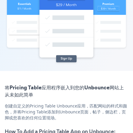
将Pricing Table应用程序嵌入到您的Unbounce网站上
从未如此简单
创建自定义的Pricing Table Unbounce应用，匹配网站的样式和颜
色，并将Pricing Table添加到Unbounce页面，帖子，侧边栏，页
脚或您喜欢的任何位置现场。
How To Add a Pricing Table App on Unbounce: