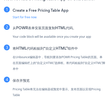
Create a Free Pricing Table App
Start for free now
从POWR表单安装页面复制HTML代码。
Your code block will be available once you create your app
将HTML代码粘贴到“自定义HTML”组件中
在Unbounce编辑器中，导航到要添加POWR Pricing Table的页面。单
击页面编辑栏上的“自定义HTML”选择框。将代码粘贴到“自定义HTML”脚
本中
保存并预览
Pricing Table将无法在编辑器或预览中显示。发布页面以呈现Pricing
Table