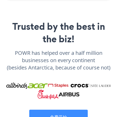
Trusted by the best in
the biz!
POWR has helped over a half million
businesses on every continent
(besides Antarctica, because of course not)
免费开始