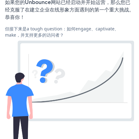
如果您的Unbounce网站已经启动并开始运营，那么您已
经克服了在建立企业在线形象方面遇到的第一个重大挑战。
恭喜你！
但接下来是a tough question：如何engage、captivate、
make，并支持更多的访问者？