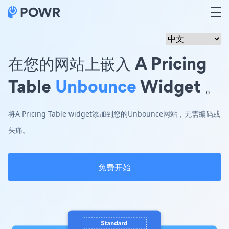
在您的网站上嵌入 A Pricing
Table
Unbounce
Widget 。
将A Pricing Table widget添加到您的Unbounce网站，无需编码或
头痛。
免费开始