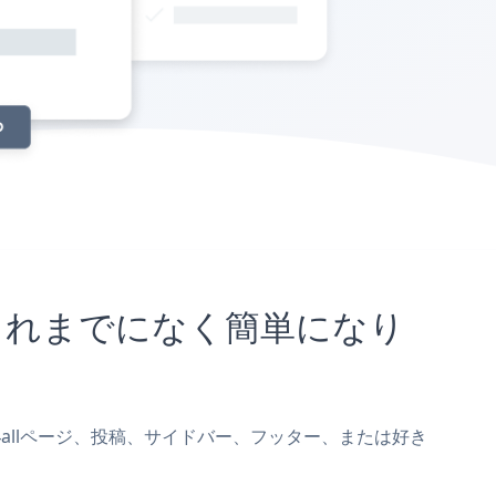
とがこれまでになく簡単になり
eをCM4allページ、投稿、サイドバー、フッター、または好き