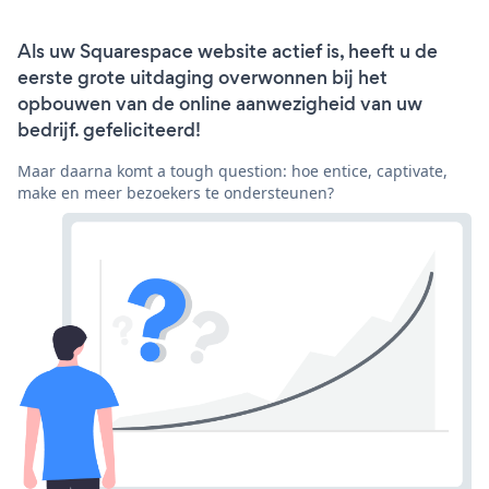
Als uw Squarespace website actief is, heeft u de
eerste grote uitdaging overwonnen bij het
opbouwen van de online aanwezigheid van uw
bedrijf. gefeliciteerd!
Maar daarna komt a tough question: hoe entice, captivate,
make en meer bezoekers te ondersteunen?