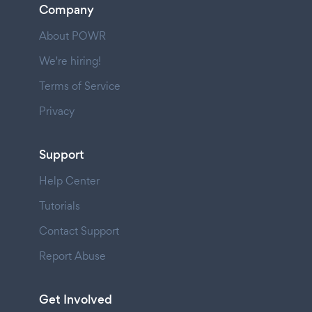
Company
About POWR
We're hiring!
Terms of Service
Privacy
Support
Help Center
Tutorials
Contact Support
Report Abuse
Get Involved