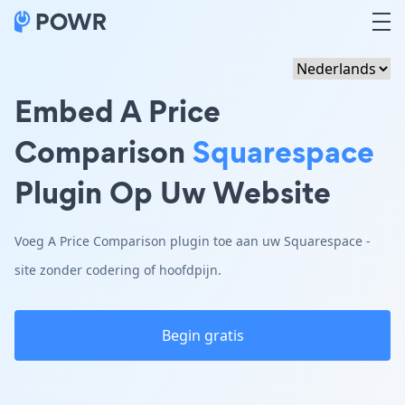
Embed A Price
Comparison
Squarespace
Plugin Op Uw Website
Voeg A Price Comparison plugin toe aan uw Squarespace -
site zonder codering of hoofdpijn.
Begin gratis