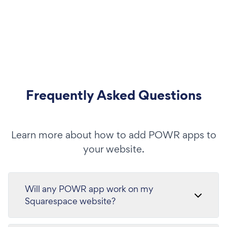
Frequently Asked Questions
Learn more about how to add POWR apps to
your website.
Will any POWR app work on my
Squarespace website?