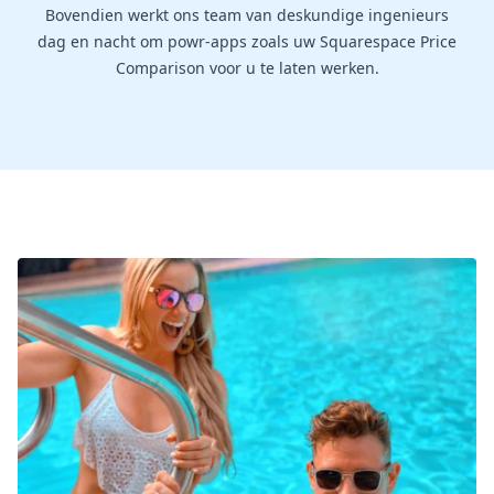
Bovendien werkt ons team van deskundige ingenieurs
dag en nacht om powr-apps zoals uw Squarespace Price
Comparison voor u te laten werken.