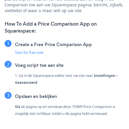
Comparison toe aan uw Squarespace pagina, bericht, zijbalk,
voettekst of waar u maar wilt op uw site.
How To Add a Price Comparison App on
Squarespace:
Create a Free Price Comparison App
Start for free now
Voeg script toe aan site
1. Ga in de Squarespace-editor voor uw site naar
Instellingen
>
Geavanceerd
Opslaan en bekijken
Sla
de pagina op en vernieuw deze. POWR Price Comparison is
mogelijk niet zichtbaar totdat u de pagina hebt vernieuwd.