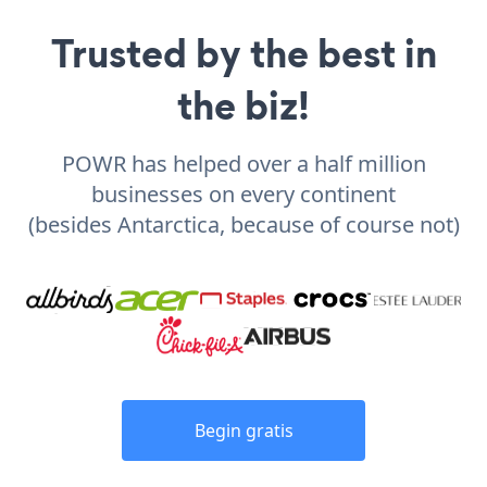
Trusted by the best in
the biz!
POWR has helped over a half million
businesses on every continent
(besides Antarctica, because of course not)
Begin gratis