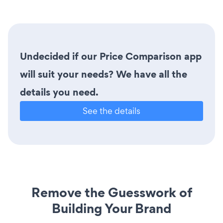
Undecided if our Price Comparison app
will suit your needs? We have all the
details you need.
See the details
Remove the Guesswork of
Building Your Brand