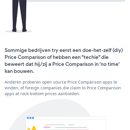
Sommige bedrijven try eerst een doe-het-zelf (diy)
Price Comparison of hebben een "techie" die
beweert dat hij/zij a Price Comparison in 'no time'
kan bouwen.
Anderen proberen open source Price Comparison apps te
vinden, of foreign companies die claim to Price Comparison
apps at rock-bottom prices aanbieden.