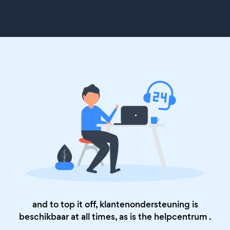
and to top it off, klantenondersteuning is
beschikbaar at all times, as is the
helpcentrum
.