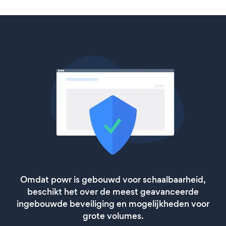
Omdat powr is gebouwd voor schaalbaarheid,
beschikt het over de meest geavanceerde
ingebouwde beveiliging en mogelijkheden voor
grote volumes.