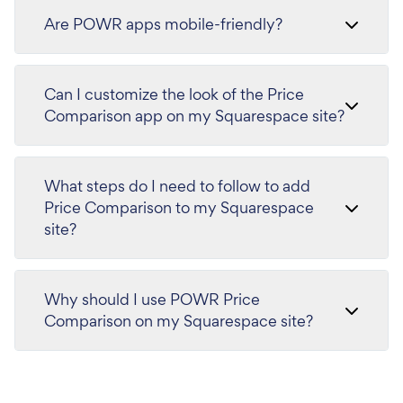
Are POWR apps mobile-friendly?
Can I customize the look of the Price
Comparison app on my Squarespace site?
What steps do I need to follow to add
Price Comparison to my Squarespace
site?
Why should I use POWR Price
Comparison on my Squarespace site?