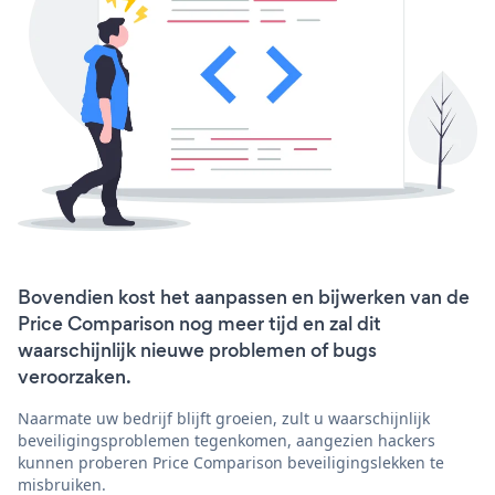
Bovendien kost het aanpassen en bijwerken van de
Price Comparison nog meer tijd en zal dit
waarschijnlijk nieuwe problemen of bugs
veroorzaken.
Naarmate uw bedrijf blijft groeien, zult u waarschijnlijk
beveiligingsproblemen tegenkomen, aangezien hackers
kunnen proberen Price Comparison beveiligingslekken te
misbruiken.