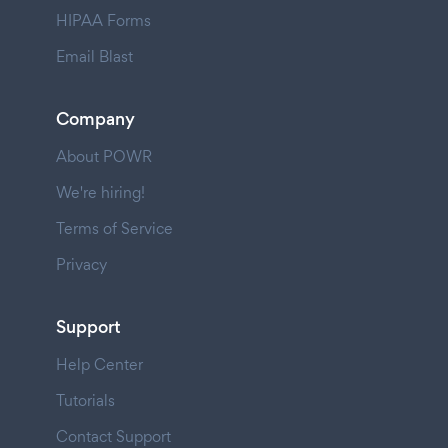
HIPAA Forms
Email Blast
Company
About POWR
We're hiring!
Terms of Service
Privacy
Support
Help Center
Tutorials
Contact Support