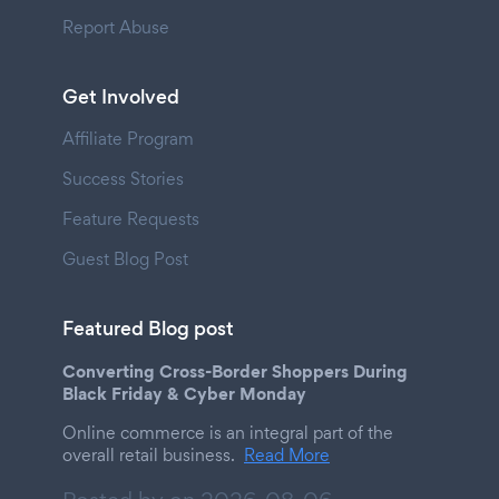
Report Abuse
Get Involved
Affiliate Program
Success Stories
Feature Requests
Guest Blog Post
Featured Blog post
Converting Cross-Border Shoppers During
Black Friday & Cyber Monday
Online commerce is an integral part of the
overall retail business.
Read More