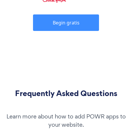
Begin gratis
Frequently Asked Questions
Learn more about how to add POWR apps to
your website.