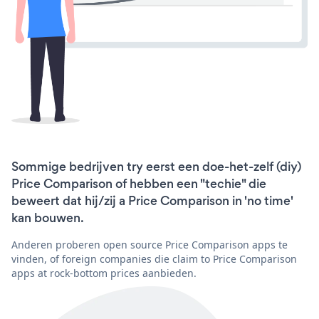
Sommige bedrijven try eerst een doe-het-zelf (diy)
Price Comparison of hebben een "techie" die
beweert dat hij/zij a Price Comparison in 'no time'
kan bouwen.
Anderen proberen open source Price Comparison apps te
vinden, of foreign companies die claim to Price Comparison
apps at rock-bottom prices aanbieden.