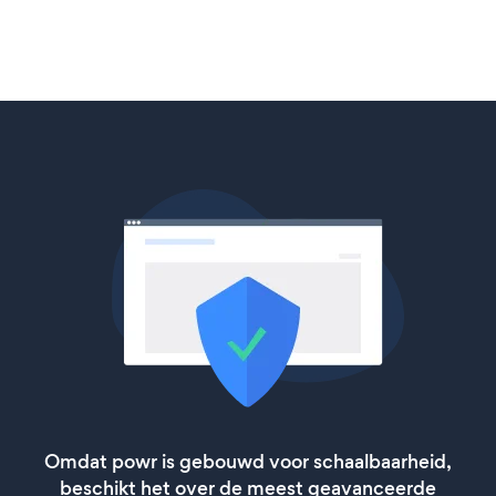
Omdat powr is gebouwd voor schaalbaarheid,
beschikt het over de meest geavanceerde