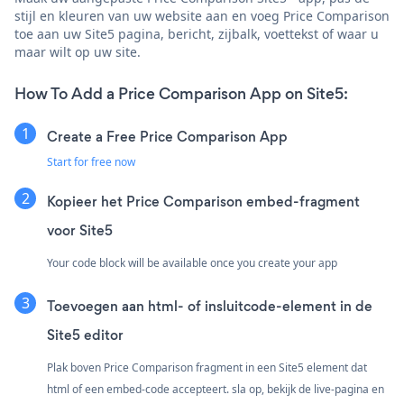
stijl en kleuren van uw website aan en voeg Price Comparison
toe aan uw Site5 pagina, bericht, zijbalk, voettekst of waar u
maar wilt op uw site.
How To Add a Price Comparison App on Site5:
Create a Free Price Comparison App
Start for free now
Kopieer het Price Comparison embed-fragment
voor Site5
Your code block will be available once you create your app
Toevoegen aan html- of insluitcode-element in de
Site5 editor
Plak boven Price Comparison fragment in een Site5 element dat
html of een embed-code accepteert. sla op, bekijk de live-pagina en