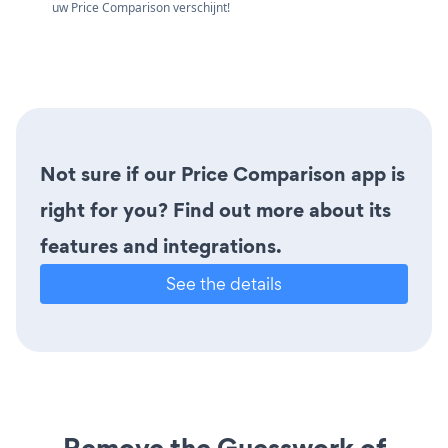
uw Price Comparison verschijnt!
Not sure if our Price Comparison app is
right for you? Find out more about its
features and integrations.
See the details
Remove the Guesswork of