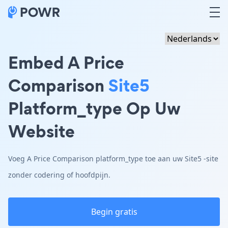
Embed A Price
Comparison
Site5
Platform_type Op Uw
Website
Voeg A Price Comparison platform_type toe aan uw Site5 -site
zonder codering of hoofdpijn.
Begin gratis