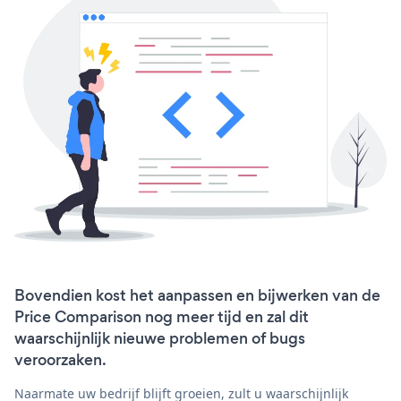
Bovendien kost het aanpassen en bijwerken van de
Price Comparison nog meer tijd en zal dit
waarschijnlijk nieuwe problemen of bugs
veroorzaken.
Naarmate uw bedrijf blijft groeien, zult u waarschijnlijk