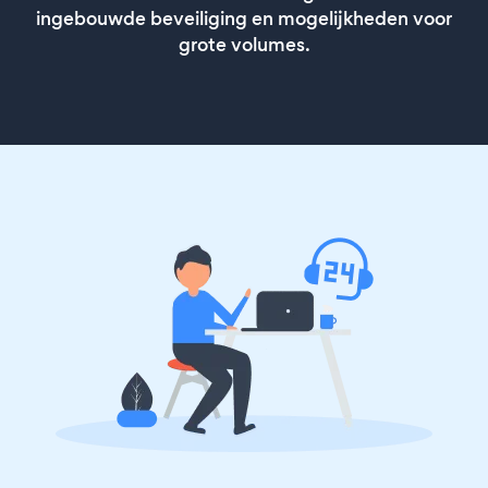
ingebouwde beveiliging en mogelijkheden voor
grote volumes.