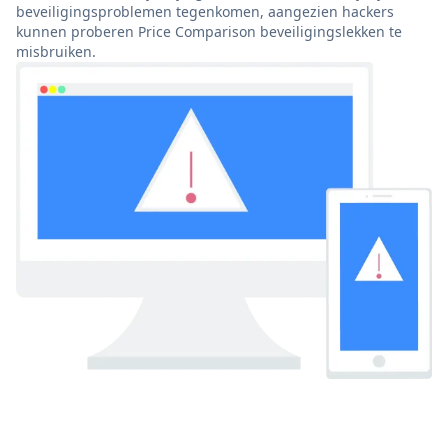
beveiligingsproblemen tegenkomen, aangezien hackers
kunnen proberen Price Comparison beveiligingslekken te
misbruiken.