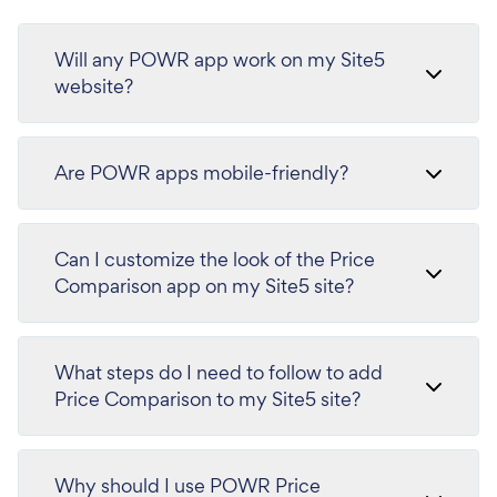
Will any POWR app work on my Site5
website?
Are POWR apps mobile-friendly?
Can I customize the look of the Price
Comparison app on my Site5 site?
What steps do I need to follow to add
Price Comparison to my Site5 site?
Why should I use POWR Price