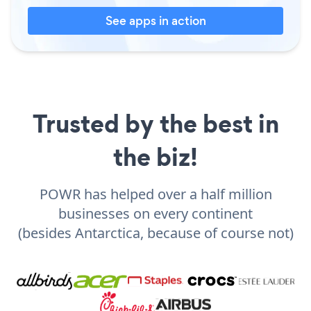
See apps in action
Trusted by the best in
the biz!
POWR has helped over a half million
businesses on every continent
(besides Antarctica, because of course not)