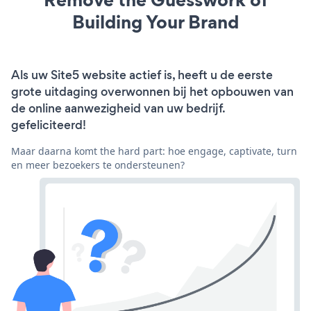
Building Your Brand
Als uw Site5 website actief is, heeft u de eerste
grote uitdaging overwonnen bij het opbouwen van
de online aanwezigheid van uw bedrijf.
gefeliciteerd!
Maar daarna komt the hard part: hoe engage, captivate, turn
en meer bezoekers te ondersteunen?