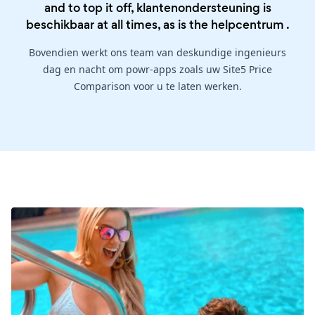
and to top it off, klantenondersteuning is
beschikbaar at all times, as is the
helpcentrum
.
Bovendien werkt ons team van deskundige ingenieurs
dag en nacht om powr-apps zoals uw Site5 Price
Comparison voor u te laten werken.