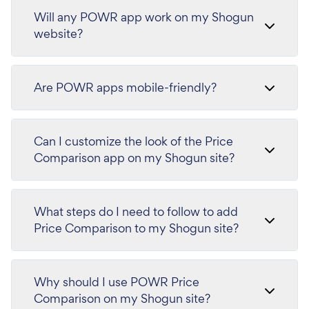
Will any POWR app work on my Shogun
website?
Are POWR apps mobile-friendly?
Can I customize the look of the Price
Comparison app on my Shogun site?
What steps do I need to follow to add
Price Comparison to my Shogun site?
Why should I use POWR Price
Comparison on my Shogun site?