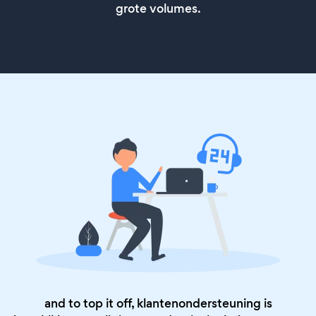
grote volumes.
and to top it off, klantenondersteuning is