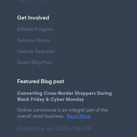
Get Involved
Affiliate Program
Success Stories
Feature Requests
Guest Blog Post
Featured Blog post
Converting Cross-Border Shoppers During
Black Friday & Cyber Monday
Online commerce is an integral part of the
overall retail business.
Read More
Posted by on
2026-08-06