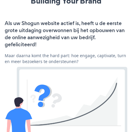
Building Your Brand
Als uw Shogun website actief is, heeft u de eerste
grote uitdaging overwonnen bij het opbouwen van
de online aanwezigheid van uw bedrijf.
gefeliciteerd!
Maar daarna komt the hard part: hoe engage, captivate, turn
en meer bezoekers te ondersteunen?