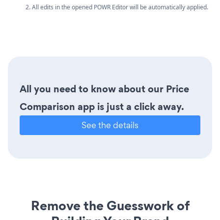
2. All edits in the opened POWR Editor will be automatically applied.
All you need to know about our Price
Comparison app is just a click away.
See the details
Remove the Guesswork of