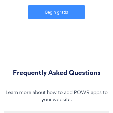
Begin gratis
Frequently Asked Questions
Learn more about how to add POWR apps to
your website.