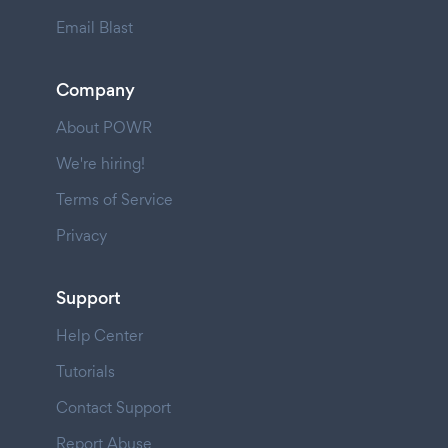
Email Blast
Company
About POWR
We're hiring!
Terms of Service
Privacy
Support
Help Center
Tutorials
Contact Support
Report Abuse