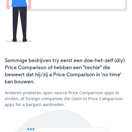
Sommige bedrijven try eerst een doe-het-zelf (diy)
Price Comparison of hebben een "techie" die
beweert dat hij/zij a Price Comparison in 'no time'
kan bouwen.
Anderen proberen open source Price Comparison apps te
vinden, of foreign companies die claim to Price Comparison
apps for a bargain aanbieden.