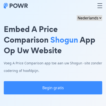
Embed A Price
Comparison
Shogun
App
Op Uw Website
Voeg A Price Comparison app toe aan uw Shogun -site zonder
codering of hoofdpijn.
Begin gratis