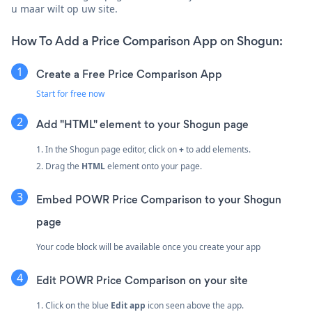
u maar wilt op uw site.
How To Add a Price Comparison App on Shogun:
Create a Free Price Comparison App
Start for free now
Add "HTML" element to your Shogun page
1. In the Shogun page editor, click on
+
to add elements.
2. Drag the
HTML
element onto your page.
Embed POWR Price Comparison to your Shogun
page
Your code block will be available once you create your app
Edit POWR Price Comparison on your site
1. Click on the blue
Edit app
icon seen above the app.