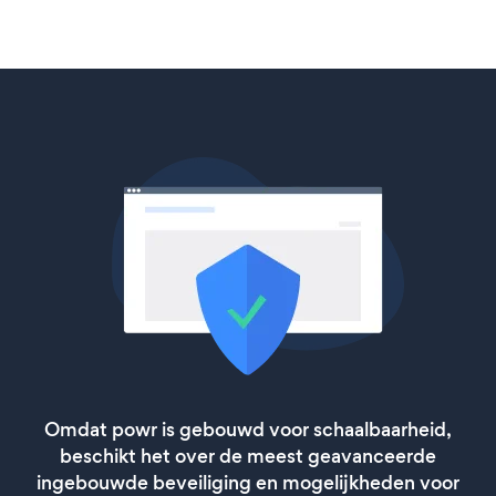
Omdat powr is gebouwd voor schaalbaarheid,
beschikt het over de meest geavanceerde
ingebouwde beveiliging en mogelijkheden voor