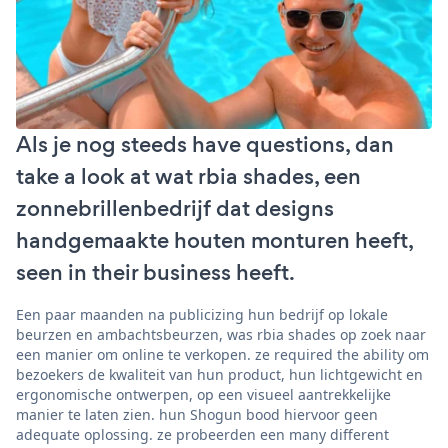
Als je nog steeds have questions, dan
take a look at wat rbia shades, een
zonnebrillenbedrijf dat designs
handgemaakte houten monturen heeft,
seen in their business heeft.
Een paar maanden na publicizing hun bedrijf op lokale
beurzen en ambachtsbeurzen, was rbia shades op zoek naar
een manier om online te verkopen. ze required the ability om
bezoekers de kwaliteit van hun product, hun lichtgewicht en
ergonomische ontwerpen, op een visueel aantrekkelijke
manier te laten zien. hun Shogun bood hiervoor geen
adequate oplossing. ze probeerden een many different