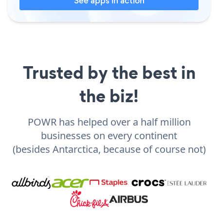
See apps in action
Trusted by the best in
the biz!
POWR has helped over a half million
businesses on every continent
(besides Antarctica, because of course not)