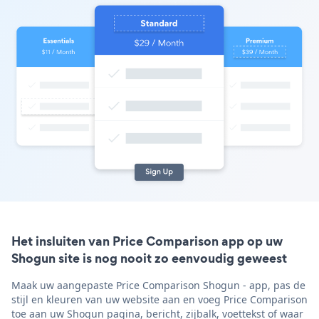
Het insluiten van Price Comparison app op uw
Shogun site is nog nooit zo eenvoudig geweest
Maak uw aangepaste Price Comparison Shogun - app, pas de
stijl en kleuren van uw website aan en voeg Price Comparison
toe aan uw Shogun pagina, bericht, zijbalk, voettekst of waar