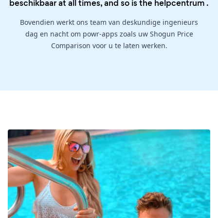
beschikbaar at all times, and so is the
helpcentrum
.
Bovendien werkt ons team van deskundige ingenieurs
dag en nacht om powr-apps zoals uw Shogun Price
Comparison voor u te laten werken.