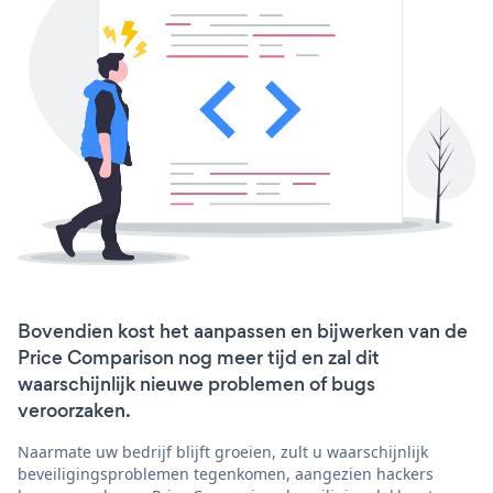
Bovendien kost het aanpassen en bijwerken van de
Price Comparison nog meer tijd en zal dit
waarschijnlijk nieuwe problemen of bugs
veroorzaken.
Naarmate uw bedrijf blijft groeien, zult u waarschijnlijk
beveiligingsproblemen tegenkomen, aangezien hackers