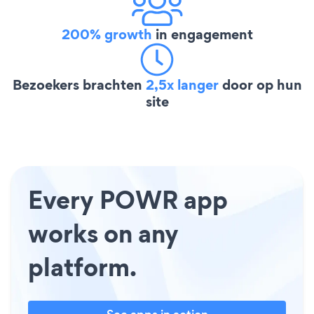
200% growth
in engagement
Bezoekers brachten
2,5x langer
door op hun
site
Every POWR app
works on any
platform.