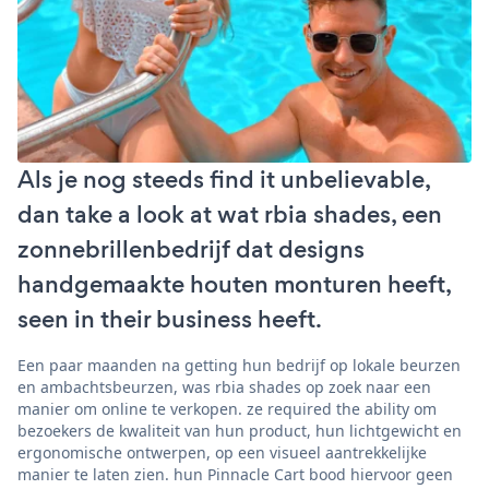
Als je nog steeds find it unbelievable,
dan take a look at wat rbia shades, een
zonnebrillenbedrijf dat designs
handgemaakte houten monturen heeft,
seen in their business heeft.
Een paar maanden na getting hun bedrijf op lokale beurzen
en ambachtsbeurzen, was rbia shades op zoek naar een
manier om online te verkopen. ze required the ability om
bezoekers de kwaliteit van hun product, hun lichtgewicht en
ergonomische ontwerpen, op een visueel aantrekkelijke
manier te laten zien. hun Pinnacle Cart bood hiervoor geen