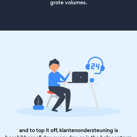
grote volumes.
and to top it off, klantenondersteuning is