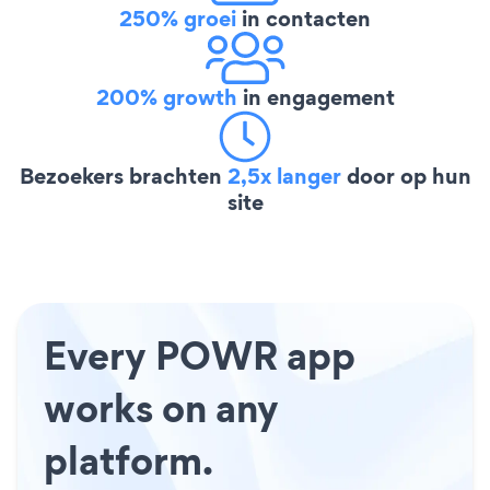
250% groei
in contacten
200% growth
in engagement
Bezoekers brachten
2,5x langer
door op hun
site
Every POWR app
works on any
platform.