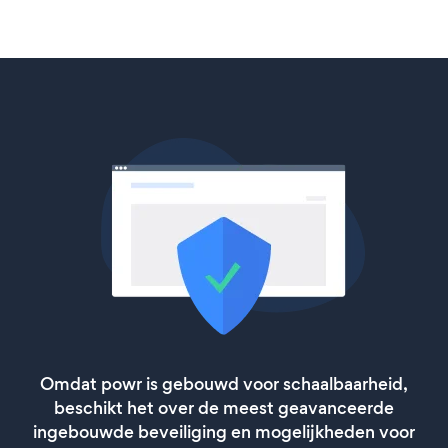
Omdat powr is gebouwd voor schaalbaarheid,
beschikt het over de meest geavanceerde
ingebouwde beveiliging en mogelijkheden voor