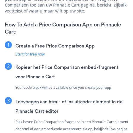
Comparison toe aan uw Pinnacle Cart pagina, bericht, zijbalk,
voettekst of waar u maar wilt op uw site.
How To Add a Price Comparison App on Pinnacle
Cart:
Create a Free Price Comparison App
Start for free now
Kopieer het Price Comparison embed-fragment
voor Pinnacle Cart
Your code block will be available once you create your app
Toevoegen aan html- of insluitcode-element in de
Pinnacle Cart editor
Plak boven Price Comparison fragment in een Pinnacle Cart element
dat html of een embed-code accepteert. sla op, bekijk de live-pagina