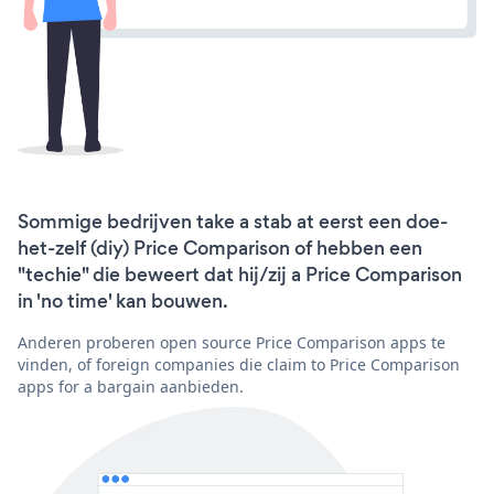
Sommige bedrijven take a stab at eerst een doe-
het-zelf (diy) Price Comparison of hebben een
"techie" die beweert dat hij/zij a Price Comparison
in 'no time' kan bouwen.
Anderen proberen open source Price Comparison apps te
vinden, of foreign companies die claim to Price Comparison
apps for a bargain aanbieden.