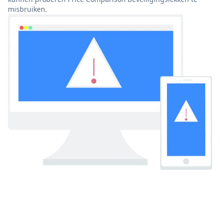
misbruiken.