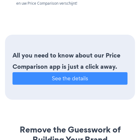
en uw Price Comparison verschijnt!
All you need to know about our Price
Comparison app is just a click away.
See the details
Remove the Guesswork of
Building Your Brand