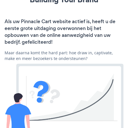
Als uw Pinnacle Cart website actief is, heeft u de
eerste grote uitdaging overwonnen bij het
opbouwen van de online aanwezigheid van uw
bedrijf. gefeliciteerd!
Maar daarna komt the hard part: hoe draw in, captivate,
make en meer bezoekers te ondersteunen?