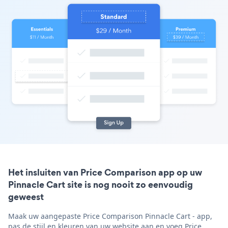
Het insluiten van Price Comparison app op uw
Pinnacle Cart site is nog nooit zo eenvoudig
geweest
Maak uw aangepaste Price Comparison Pinnacle Cart - app,
pas de stijl en kleuren van uw website aan en voeg Price