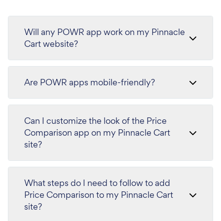
Will any POWR app work on my Pinnacle
Cart website?
Are POWR apps mobile-friendly?
Can I customize the look of the Price
Comparison app on my Pinnacle Cart
site?
What steps do I need to follow to add
Price Comparison to my Pinnacle Cart
site?