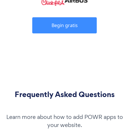
Begin gratis
Frequently Asked Questions
Learn more about how to add POWR apps to
your website.