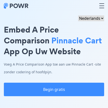
Embed A Price
Comparison
Pinnacle Cart
App Op Uw Website
Voeg A Price Comparison App toe aan uw Pinnacle Cart -site
zonder codering of hoofdpijn.
Begin gratis