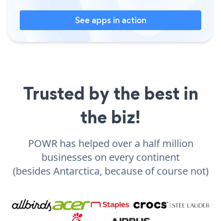
See apps in action
Trusted by the best in
the biz!
POWR has helped over a half million
businesses on every continent
(besides Antarctica, because of course not)