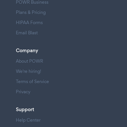
POWR Business
Plans & Pricing
HIPAA Forms
Email Blast
Company
About POWR
We're hiring!
Terms of Service
Privacy
Support
Help Center