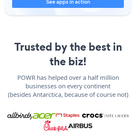
See apps in action
Trusted by the best in
the biz!
POWR has helped over a half million
businesses on every continent
(besides Antarctica, because of course not)