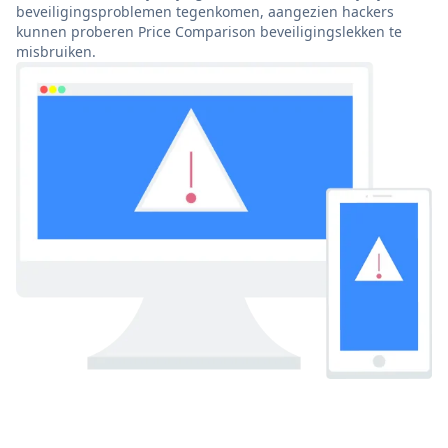
beveiligingsproblemen tegenkomen, aangezien hackers
kunnen proberen Price Comparison beveiligingslekken te
misbruiken.