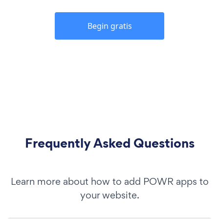
Begin gratis
Frequently Asked Questions
Learn more about how to add POWR apps to
your website.