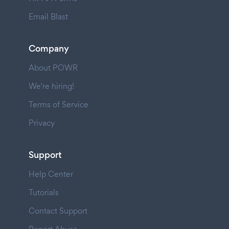
Email Blast
Company
About POWR
We're hiring!
Terms of Service
Privacy
Support
Help Center
Tutorials
Contact Support