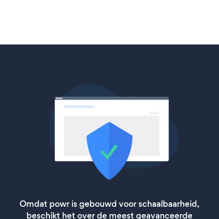
Omdat powr is gebouwd voor schaalbaarheid,
beschikt het over de meest geavanceerde