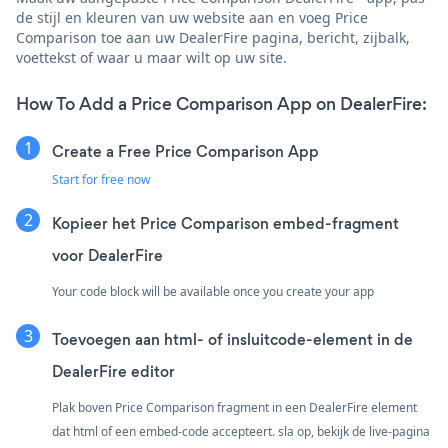
de stijl en kleuren van uw website aan en voeg Price
Comparison toe aan uw DealerFire pagina, bericht, zijbalk,
voettekst of waar u maar wilt op uw site.
How To Add a Price Comparison App on DealerFire:
Create a Free Price Comparison App
Start for free now
Kopieer het Price Comparison embed-fragment
voor DealerFire
Your code block will be available once you create your app
Toevoegen aan html- of insluitcode-element in de
DealerFire editor
Plak boven Price Comparison fragment in een DealerFire element
dat html of een embed-code accepteert. sla op, bekijk de live-pagina