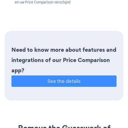
en uw Price Comparison verschijnt!
Need to know more about features and
integrations of our Price Comparison
app?
See the details
Remove the Guesswork of