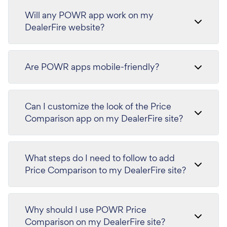
Will any POWR app work on my
DealerFire website?
Are POWR apps mobile-friendly?
Can I customize the look of the Price
Comparison app on my DealerFire site?
What steps do I need to follow to add
Price Comparison to my DealerFire site?
Why should I use POWR Price
Comparison on my DealerFire site?