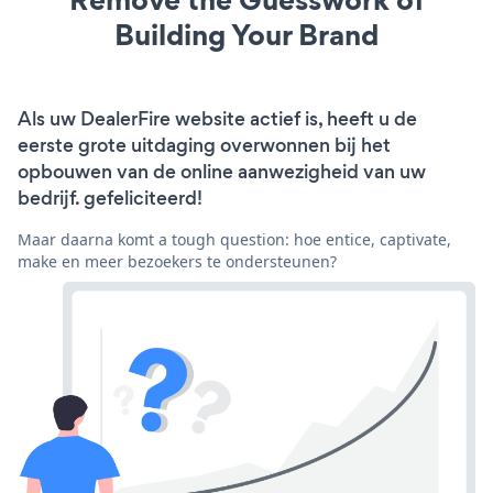
Building Your Brand
Als uw DealerFire website actief is, heeft u de
eerste grote uitdaging overwonnen bij het
opbouwen van de online aanwezigheid van uw
bedrijf. gefeliciteerd!
Maar daarna komt a tough question: hoe entice, captivate,
make en meer bezoekers te ondersteunen?