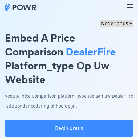
Embed A Price
Comparison
DealerFire
Platform_type Op Uw
Website
Voeg A Price Comparison platform_type toe aan uw DealerFire
-site zonder codering of hoofdpijn.
Begin gratis