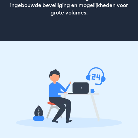
ingebouwde beveiliging en mogelijkheden voor
grote volumes.