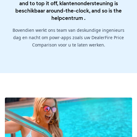
and to top it off, klantenondersteuning is
beschikbaar around-the-clock, and so is the
helpcentrum
.
Bovendien werkt ons team van deskundige ingenieurs
dag en nacht om powr-apps zoals uw DealerFire Price
Comparison voor u te laten werken.