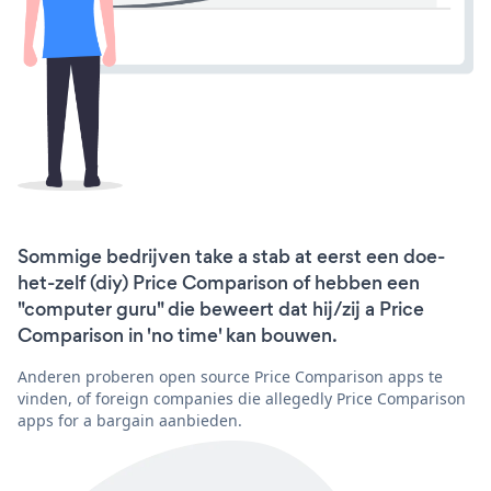
Sommige bedrijven take a stab at eerst een doe-
het-zelf (diy) Price Comparison of hebben een
"computer guru" die beweert dat hij/zij a Price
Comparison in 'no time' kan bouwen.
Anderen proberen open source Price Comparison apps te
vinden, of foreign companies die allegedly Price Comparison
apps for a bargain aanbieden.