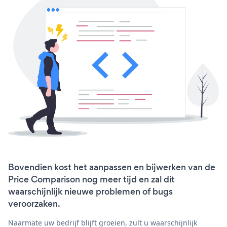
Bovendien kost het aanpassen en bijwerken van de
Price Comparison nog meer tijd en zal dit
waarschijnlijk nieuwe problemen of bugs
veroorzaken.
Naarmate uw bedrijf blijft groeien, zult u waarschijnlijk