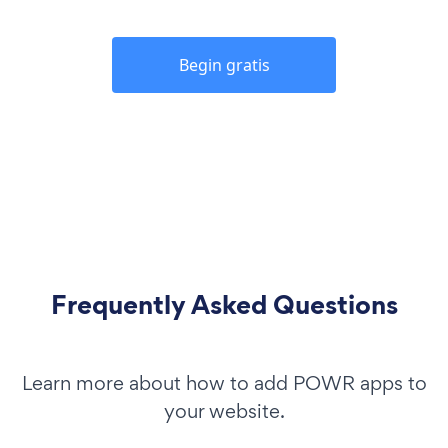
Begin gratis
Frequently Asked Questions
Learn more about how to add POWR apps to
your website.