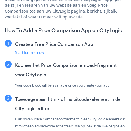
de stijl en kleuren van uw website aan en voeg Price
Comparison toe aan uw CityLogic pagina, bericht, zijbalk,
voettekst of waar u maar wilt op uw site.
How To Add a Price Comparison App on CityLogic:
Create a Free Price Comparison App
Start for free now
Kopieer het Price Comparison embed-fragment
voor CityLogic
Your code block will be available once you create your app
Toevoegen aan html- of insluitcode-element in de
CityLogic editor
Plak boven Price Comparison fragment in een CityLogic element dat
html of een embed-code accepteert. sla op, bekijk de live-pagina en