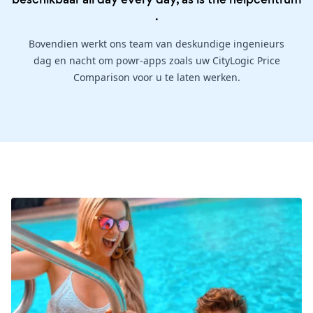
.
Bovendien werkt ons team van deskundige ingenieurs
dag en nacht om powr-apps zoals uw CityLogic Price
Comparison voor u te laten werken.