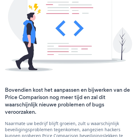
Bovendien kost het aanpassen en bijwerken van de
Price Comparison nog meer tijd en zal dit
waarschijnlijk nieuwe problemen of bugs
veroorzaken.
Naarmate uw bedrijf blijft groeien, zult u waarschijnlijk
beveiligingsproblemen tegenkomen, aangezien hackers
kunnen proberen Price Comparison beveiligingslekken te