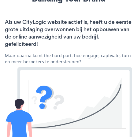
Als uw CityLogic website actief is, heeft u de eerste
grote uitdaging overwonnen bij het opbouwen van
de online aanwezigheid van uw bedrijf.
gefeliciteerd!
Maar daarna komt the hard part: hoe engage, captivate, turn
en meer bezoekers te ondersteunen?