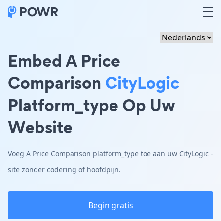
Embed A Price
Comparison
CityLogic
Platform_type Op Uw
Website
Voeg A Price Comparison platform_type toe aan uw CityLogic -
site zonder codering of hoofdpijn.
Begin gratis