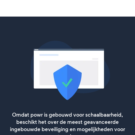
Omdat powr is gebouwd voor schaalbaarheid,
beschikt het over de meest geavanceerde
ingebouwde beveiliging en mogelijkheden voor