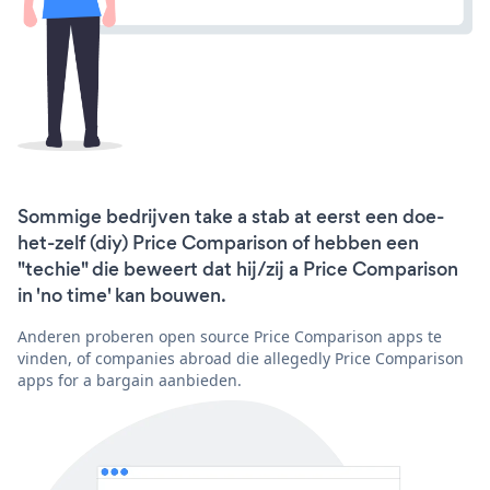
Sommige bedrijven take a stab at eerst een doe-
het-zelf (diy) Price Comparison of hebben een
"techie" die beweert dat hij/zij a Price Comparison
in 'no time' kan bouwen.
Anderen proberen open source Price Comparison apps te
vinden, of companies abroad die allegedly Price Comparison
apps for a bargain aanbieden.