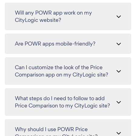
Will any POWR app work on my
CityLogic website?
Are POWR apps mobile-friendly?
Can I customize the look of the Price
Comparison app on my CityLogic site?
What steps do I need to follow to add
Price Comparison to my CityLogic site?
Why should I use POWR Price