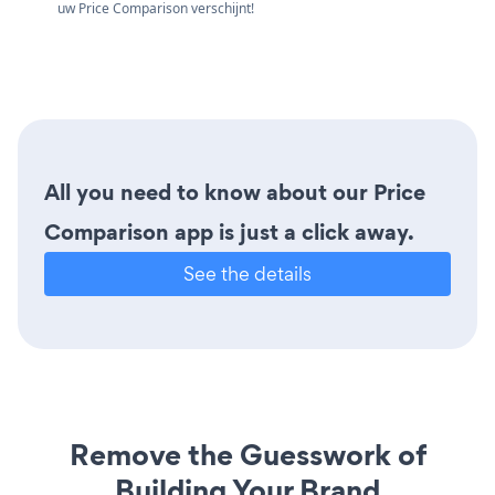
uw Price Comparison verschijnt!
All you need to know about our Price
Comparison app is just a click away.
See the details
Remove the Guesswork of
Building Your Brand