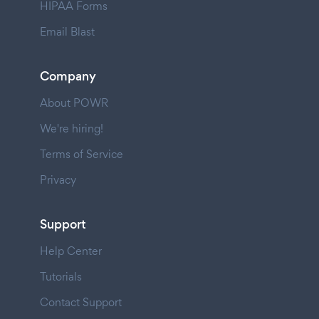
HIPAA Forms
Email Blast
Company
About POWR
We're hiring!
Terms of Service
Privacy
Support
Help Center
Tutorials
Contact Support