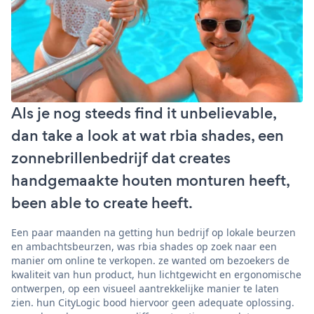
Als je nog steeds find it unbelievable,
dan take a look at wat rbia shades, een
zonnebrillenbedrijf dat creates
handgemaakte houten monturen heeft,
been able to create heeft.
Een paar maanden na getting hun bedrijf op lokale beurzen
en ambachtsbeurzen, was rbia shades op zoek naar een
manier om online te verkopen. ze wanted om bezoekers de
kwaliteit van hun product, hun lichtgewicht en ergonomische
ontwerpen, op een visueel aantrekkelijke manier te laten
zien. hun CityLogic bood hiervoor geen adequate oplossing.