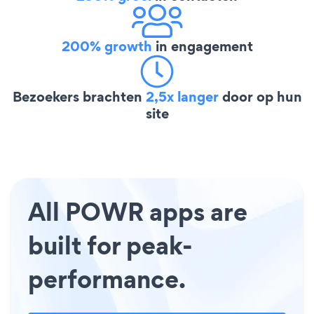
200% growth
in engagement
Bezoekers brachten
2,5x langer
door op hun
site
All POWR apps are
built for peak-
performance.