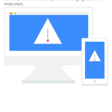
misbruiken.