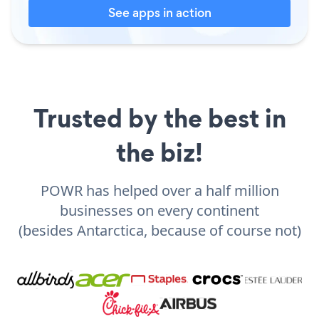
See apps in action
Trusted by the best in
the biz!
POWR has helped over a half million
businesses on every continent
(besides Antarctica, because of course not)