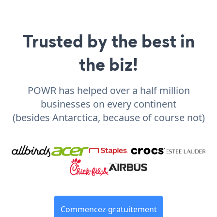
Trusted by the best in
the biz!
POWR has helped over a half million
businesses on every continent
(besides Antarctica, because of course not)
Commencez gratuitement