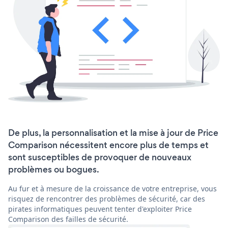
De plus, la personnalisation et la mise à jour de Price
Comparison nécessitent encore plus de temps et
sont susceptibles de provoquer de nouveaux
problèmes ou bogues.
Au fur et à mesure de la croissance de votre entreprise, vous
risquez de rencontrer des problèmes de sécurité, car des
pirates informatiques peuvent tenter d'exploiter Price
Comparison des failles de sécurité.