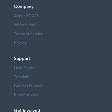
Company
About POWR
We're hiring!
Terms of Service
Privacy
Support
Help Center
Tutorials
Contact Support
Report Abuse
Get Involved