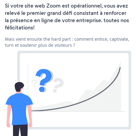
Si votre site web Zoom est opérationnel, vous avez
relevé le premier grand défi consistant à renforcer
la présence en ligne de votre entreprise. toutes nos
félicitations!
Mais vient ensuite the hard part : comment entice, captivate,
turn et soutenir plus de visiteurs ?