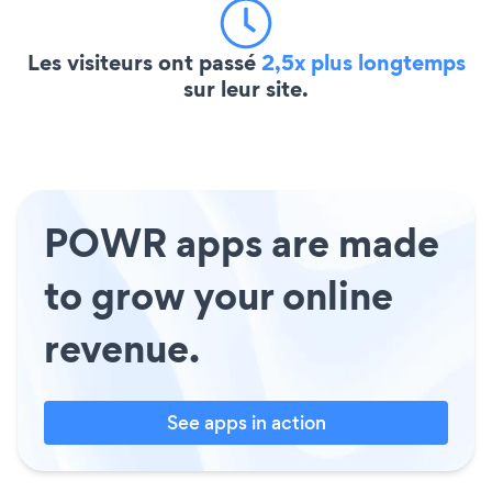
Les visiteurs ont passé
2,5x plus longtemps
sur leur site.
POWR apps are made
to grow your online
revenue.
See apps in action