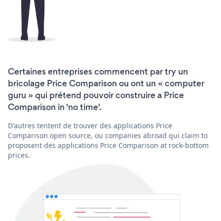
Certaines entreprises commencent par try un
bricolage Price Comparison ou ont un « computer
guru » qui prétend pouvoir construire a Price
Comparison in 'no time'.
D'autres tentent de trouver des applications Price
Comparison open source, ou companies abroad qui claim to
proposent des applications Price Comparison at rock-bottom
prices.