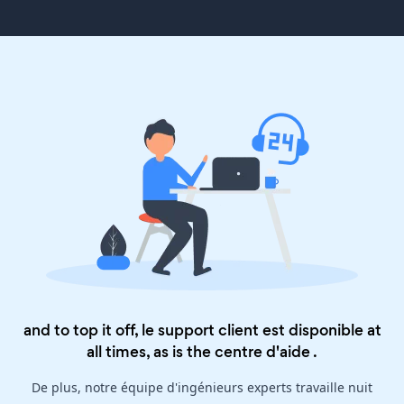
and to top it off, le support client est disponible at
all times, as is the
centre d'aide
.
De plus, notre équipe d'ingénieurs experts travaille nuit