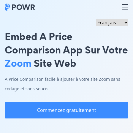
Embed A Price
Comparison App Sur Votre
Zoom
Site Web
A Price Comparison facile à ajouter à votre site Zoom sans
codage et sans soucis.
Commencez gratuitement