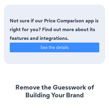
Not sure if our Price Comparison app is
right for you? Find out more about its
features and integrations.
See the details
Remove the Guesswork of
Building Your Brand