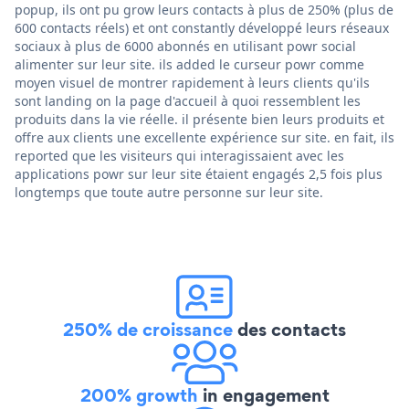
popup, ils ont pu grow leurs contacts à plus de 250% (plus de
600 contacts réels) et ont constantly développé leurs réseaux
sociaux à plus de 6000 abonnés en utilisant powr social
alimenter sur leur site. ils added le curseur powr comme
moyen visuel de montrer rapidement à leurs clients qu'ils
sont landing on la page d'accueil à quoi ressemblent les
produits dans la vie réelle. il présente bien leurs produits et
offre aux clients une excellente expérience sur site. en fait, ils
reported que les visiteurs qui interagissaient avec les
applications powr sur leur site étaient engagés 2,5 fois plus
longtemps que toute autre personne sur leur site.
250% de croissance
des contacts
200% growth
in engagement