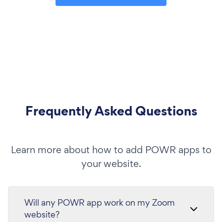
Frequently Asked Questions
Learn more about how to add POWR apps to
your website.
Will any POWR app work on my Zoom
website?