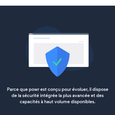
Parce que powr est conçu pour évoluer, il dispose
de la sécurité intégrée la plus avancée et des
capacités à haut volume disponibles.