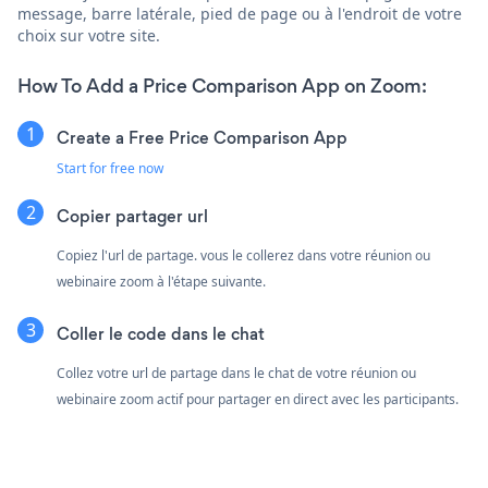
message, barre latérale, pied de page ou à l'endroit de votre
choix sur votre site.
How To Add a Price Comparison App on Zoom:
Create a Free Price Comparison App
Start for free now
Copier partager url
Copiez l'url de partage. vous le collerez dans votre réunion ou
webinaire zoom à l'étape suivante.
Coller le code dans le chat
Collez votre url de partage dans le chat de votre réunion ou
webinaire zoom actif pour partager en direct avec les participants.