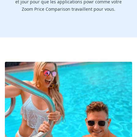
et jour pour que les applications powr comme votre
Zoom Price Comparison travaillent pour vous.