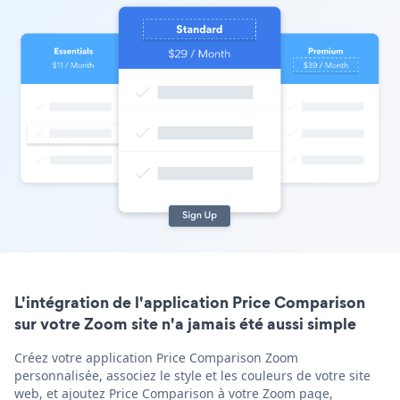
L'intégration de l'application Price Comparison
sur votre Zoom site n'a jamais été aussi simple
Créez votre application Price Comparison Zoom
personnalisée, associez le style et les couleurs de votre site
web, et ajoutez Price Comparison à votre Zoom page,