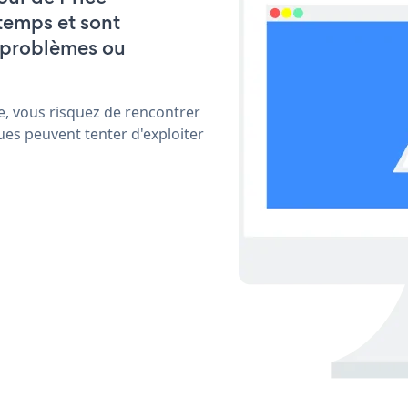
temps et sont
 problèmes ou
e, vous risquez de rencontrer
ues peuvent tenter d'exploiter