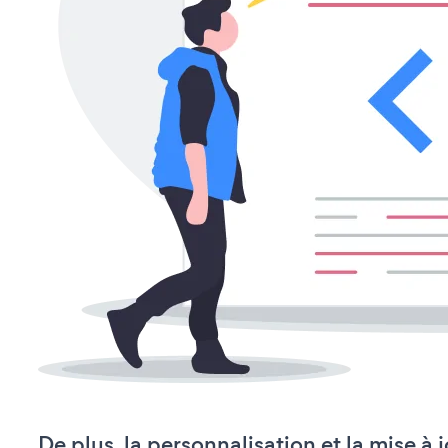
De plus, la personnalisation et la mise à 