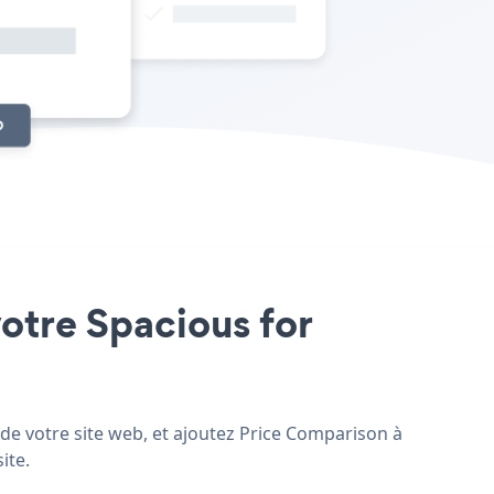
votre Spacious for
 de votre site web, et ajoutez Price Comparison à
ite.