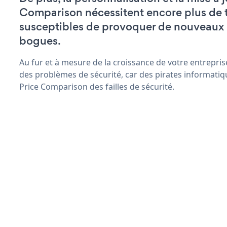
Comparison nécessitent encore plus de 
susceptibles de provoquer de nouveaux
bogues.
Au fur et à mesure de la croissance de votre entrepris
des problèmes de sécurité, car des pirates informatiq
Price Comparison des failles de sécurité.