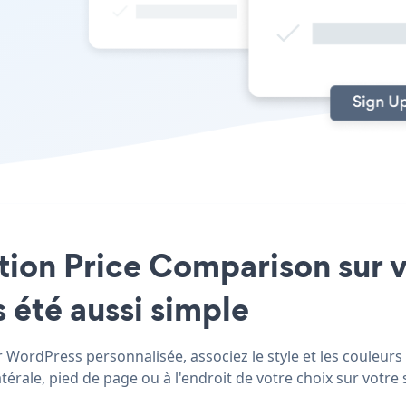
ation Price Comparison sur 
 été aussi simple
 WordPress personnalisée, associez le style et les couleurs
rale, pied de page ou à l'endroit de votre choix sur votre s