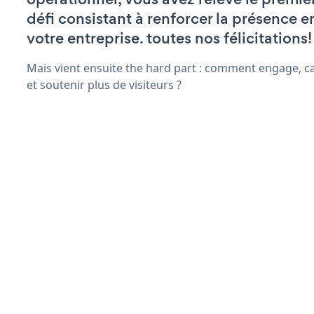
défi consistant à renforcer la présence e
votre entreprise. toutes nos félicitations!
Mais vient ensuite the hard part : comment engage, c
et soutenir plus de visiteurs ?