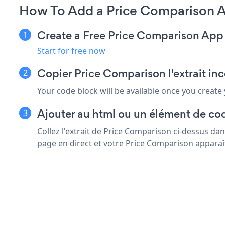
How To Add a Price Comparison A
Create a Free Price Comparison App
Start for free now
Copier Price Comparison l'extrait i
Your code block will be available once you create
Ajouter au html ou un élément de co
Collez l'extrait de Price Comparison ci-dessus da
page en direct et votre Price Comparison apparaî