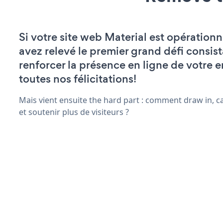
Si votre site web Material est opérationn
avez relevé le premier grand défi consist
renforcer la présence en ligne de votre e
toutes nos félicitations!
Mais vient ensuite the hard part : comment draw in, c
et soutenir plus de visiteurs ?