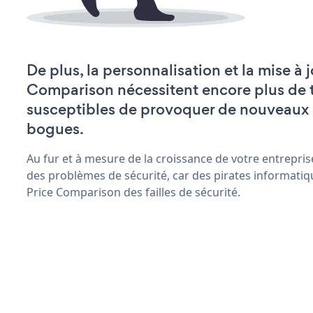
De plus, la personnalisation et la mise à 
Comparison nécessitent encore plus de 
susceptibles de provoquer de nouveaux
bogues.
Au fur et à mesure de la croissance de votre entrepris
des problèmes de sécurité, car des pirates informatiq
Price Comparison des failles de sécurité.