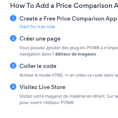
How To Add a Price Comparison A
Create a Free Price Comparison App
Start for free now
Créer une page
Vous pouvez ajouter des plug-ins POWR à n'impo
navigation dans l’
éditeur de magasin
.
Coller le code
Activez le mode HTML <> et collez ce code dans la
Visitez Live Store
Visitez votre magasin de matériel en direct. Sur
pour ouvrir l'éditeur POWR.