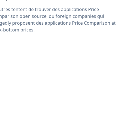
utres tentent de trouver des applications Price
parison open source, ou foreign companies qui
egedly proposent des applications Price Comparison at
k-bottom prices.