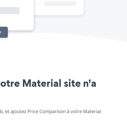
otre Material site n'a
eb, et ajoutez Price Comparison à votre Material