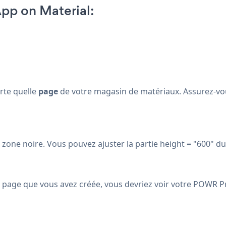
pp on Material:
rte quelle
page
de votre magasin de matériaux. Assurez-vo
 zone noire. Vous pouvez ajuster la partie height = "600" du
 la page que vous avez créée, vous devriez voir votre POWR 