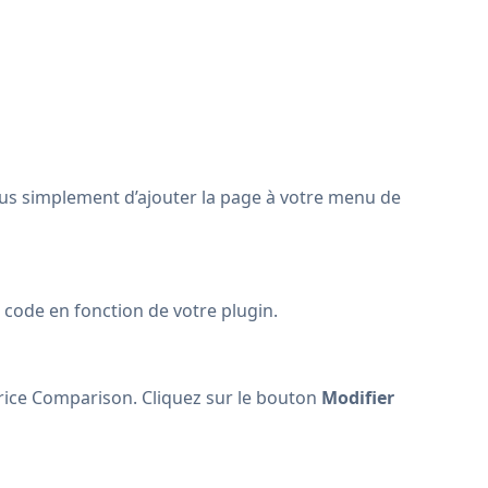
us simplement d’ajouter la page à votre menu de
 code en fonction de votre plugin.
Price Comparison. Cliquez sur le bouton
Modifier