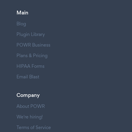
Main
Blog
Plugin Library
POWR Business
Plans & Pricing
HIPAA Forms
Email Blast
Company
About POWR
We're hiring!
Terms of Service