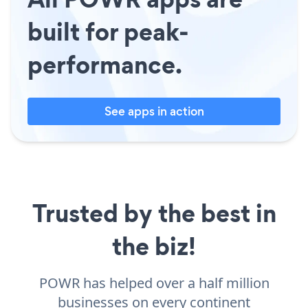
built for peak-
performance.
See apps in action
Trusted by the best in
the biz!
POWR has helped over a half million
businesses on every continent