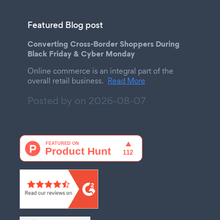
Featured Blog post
Converting Cross-Border Shoppers During
Black Friday & Cyber Monday
Online commerce is an integral part of the
overall retail business.
Read More
Posted by on
2026-08-07