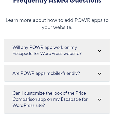
Frequently Asked Questions
Learn more about how to add POWR apps to
your website.
Will any POWR app work on my
Escapade for WordPress website?
Are POWR apps mobile-friendly?
Can I customize the look of the Price
Comparison app on my Escapade for
WordPress site?