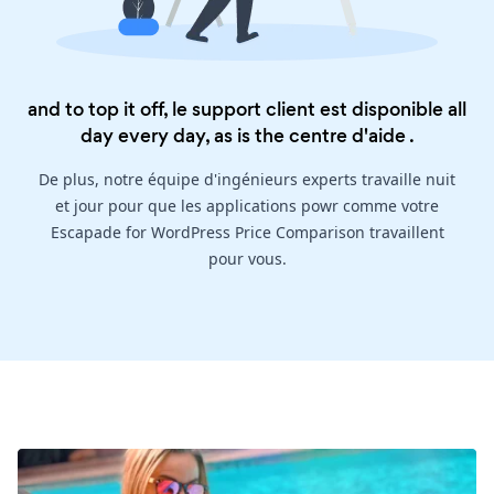
and to top it off, le support client est disponible all
day every day, as is the
centre d'aide
.
De plus, notre équipe d'ingénieurs experts travaille nuit
et jour pour que les applications powr comme votre
Escapade for WordPress Price Comparison travaillent
pour vous.