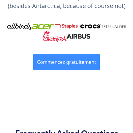
(besides Antarctica, because of course not)
Commencez gratuitement