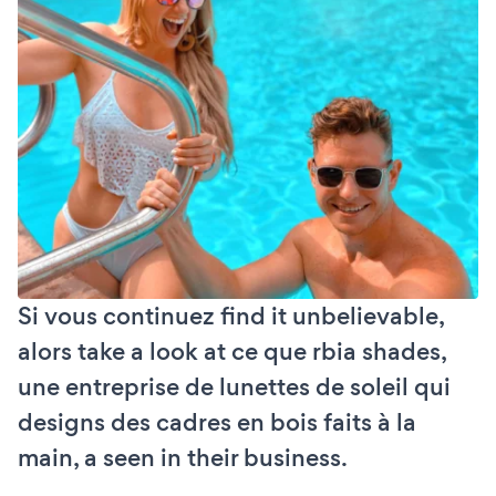
Si vous continuez find it unbelievable,
alors take a look at ce que rbia shades,
une entreprise de lunettes de soleil qui
designs des cadres en bois faits à la
main, a seen in their business.