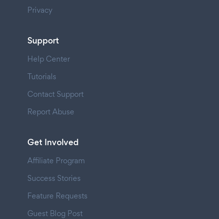
Privacy
Support
Help Center
Tutorials
Contact Support
Report Abuse
Get Involved
Affiliate Program
Success Stories
Feature Requests
Guest Blog Post