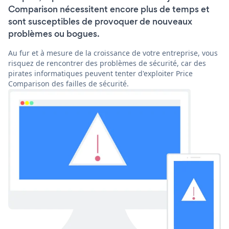
Comparison nécessitent encore plus de temps et
sont susceptibles de provoquer de nouveaux
problèmes ou bogues.
Au fur et à mesure de la croissance de votre entreprise, vous
risquez de rencontrer des problèmes de sécurité, car des
pirates informatiques peuvent tenter d'exploiter Price
Comparison des failles de sécurité.