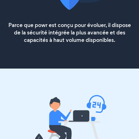
Parce que powr est conçu pour évoluer, il dispose
de la sécurité intégrée la plus avancée et des
capacités à haut volume disponibles.