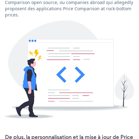
Comparison open source, ou companies abroad qui allegedly
proposent des applications Price Comparison at rock-bottom
prices.
De plus, la personnalisation et la mise à jour de Price