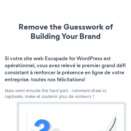
Remove the Guesswork of
Building Your Brand
Si votre site web Escapade for WordPress est
opérationnel, vous avez relevé le premier grand défi
consistant à renforcer la présence en ligne de votre
entreprise. toutes nos félicitations!
Mais vient ensuite the hard part : comment draw in,
captivate, make et soutenir plus de visiteurs ?