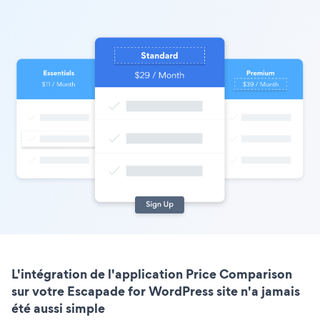
L'intégration de l'application Price Comparison
sur votre Escapade for WordPress site n'a jamais
été aussi simple