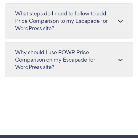
What steps do I need to follow to add
Price Comparison to my Escapade for
WordPress site?
Why should I use POWR Price
Comparison on my Escapade for
WordPress site?