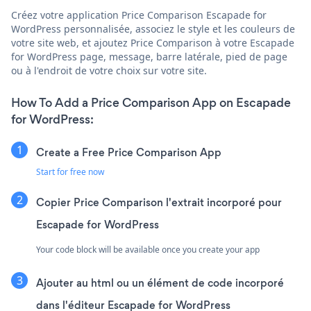
Créez votre application Price Comparison Escapade for
WordPress personnalisée, associez le style et les couleurs de
votre site web, et ajoutez Price Comparison à votre Escapade
for WordPress page, message, barre latérale, pied de page
ou à l'endroit de votre choix sur votre site.
How To Add a Price Comparison App on Escapade
for WordPress:
Create a Free Price Comparison App
Start for free now
Copier Price Comparison l'extrait incorporé pour
Escapade for WordPress
Your code block will be available once you create your app
Ajouter au html ou un élément de code incorporé
dans l'éditeur Escapade for WordPress