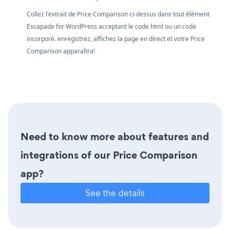
Collez l'extrait de Price Comparison ci-dessus dans tout élément
Escapade for WordPress acceptant le code html ou un code
incorporé. enregistrez, affichez la page en direct et votre Price
Comparison apparaîtra!
Need to know more about features and
integrations of our Price Comparison
app?
See the details