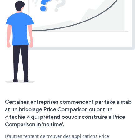
Certaines entreprises commencent par take a stab
at un bricolage Price Comparison ou ont un
« techie » qui prétend pouvoir construire a Price
Comparison in 'no time'.
D'autres tentent de trouver des applications Price