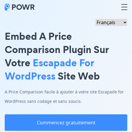
Embed A Price
Comparison Plugin Sur
Votre
Escapade For
WordPress
Site Web
A Price Comparison facile à ajouter à votre site Escapade for
WordPress sans codage et sans soucis.
Commencez gratuitement