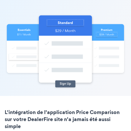
L'intégration de l'application Price Comparison
sur votre DealerFire site n'a jamais été aussi
simple