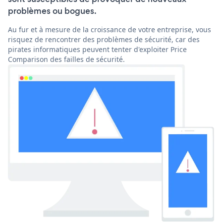
problèmes ou bogues.
Au fur et à mesure de la croissance de votre entreprise, vous
risquez de rencontrer des problèmes de sécurité, car des
pirates informatiques peuvent tenter d'exploiter Price
Comparison des failles de sécurité.