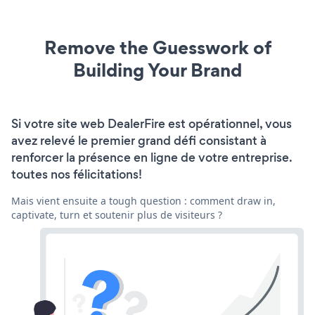
Remove the Guesswork of
Building Your Brand
Si votre site web DealerFire est opérationnel, vous
avez relevé le premier grand défi consistant à
renforcer la présence en ligne de votre entreprise.
toutes nos félicitations!
Mais vient ensuite a tough question : comment draw in,
captivate, turn et soutenir plus de visiteurs ?