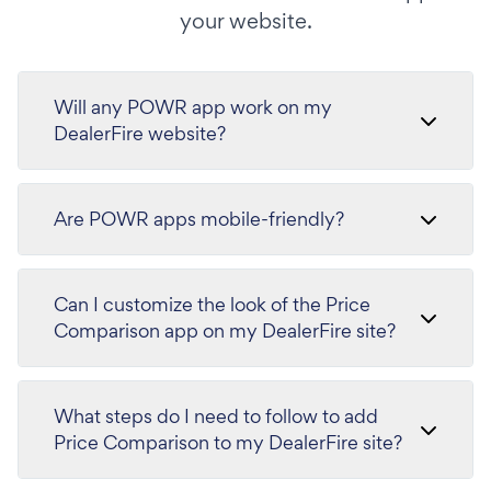
your website.
Will any POWR app work on my
DealerFire website?
Are POWR apps mobile-friendly?
Can I customize the look of the Price
Comparison app on my DealerFire site?
What steps do I need to follow to add
Price Comparison to my DealerFire site?