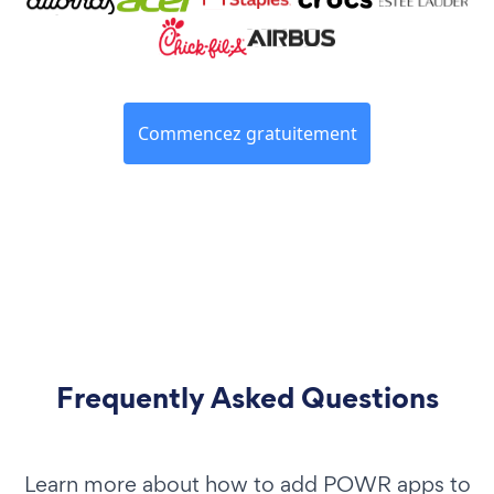
Commencez gratuitement
Frequently Asked Questions
Learn more about how to add POWR apps to