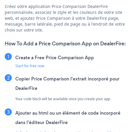
Créez votre application Price Comparison DealerFire
personnalisée, associez le style et les couleurs de votre site
web, et ajoutez Price Comparison à votre DealerFire page,
message, barre latérale, pied de page ou à l'endroit de votre
choix sur votre site.
How To Add a Price Comparison App on DealerFire:
Create a Free Price Comparison App
Start for free now
Copier Price Comparison l'extrait incorporé pour
DealerFire
Your code block will be available once you create your app
Ajouter au html ou un élément de code incorporé
dans l'éditeur DealerFire