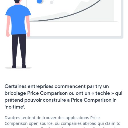
Certaines entreprises commencent par try un
bricolage Price Comparison ou ont un « techie » qui
prétend pouvoir construire a Price Comparison in
'no time'.
D'autres tentent de trouver des applications Price
Comparison open source, ou companies abroad qui claim to