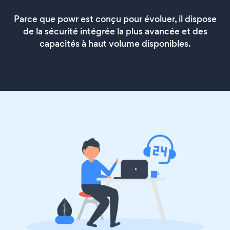
Parce que powr est conçu pour évoluer, il dispose
de la sécurité intégrée la plus avancée et des
capacités à haut volume disponibles.