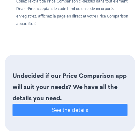
Collez l'extrait de Price Comparison ci-dessus dans tout élément
DealerFire acceptant le code html ou un code incorporé.
enregistrez, affichez la page en direct et votre Price Comparison
apparaîtra!
Undecided if our Price Comparison app
will suit your needs? We have all the
details you need.
See the details