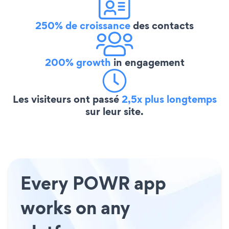
250% de croissance
des contacts
200% growth
in engagement
Les visiteurs ont passé
2,5x plus longtemps
sur leur site.
Every POWR app
works on any