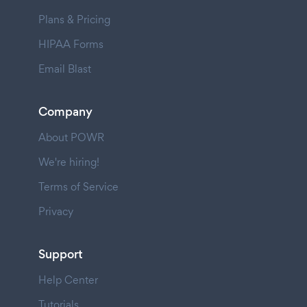
Plans & Pricing
HIPAA Forms
Email Blast
Company
About POWR
We're hiring!
Terms of Service
Privacy
Support
Help Center
Tutorials