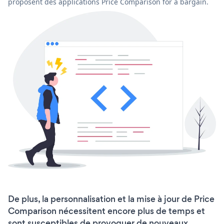
proposent des applications Price Comparison for a bargain.
De plus, la personnalisation et la mise à jour de Price
Comparison nécessitent encore plus de temps et
sont susceptibles de provoquer de nouveaux