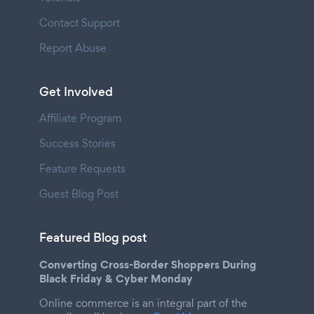
Contact Support
Report Abuse
Get Involved
Affiliate Program
Success Stories
Feature Requests
Guest Blog Post
Featured Blog post
Converting Cross-Border Shoppers During
Black Friday & Cyber Monday
Online commerce is an integral part of the