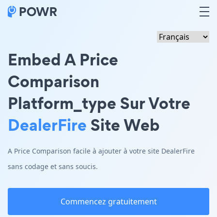
Embed A Price
Comparison
Platform_type Sur Votre
DealerFire
Site Web
A Price Comparison facile à ajouter à votre site DealerFire
sans codage et sans soucis.
Commencez gratuitement