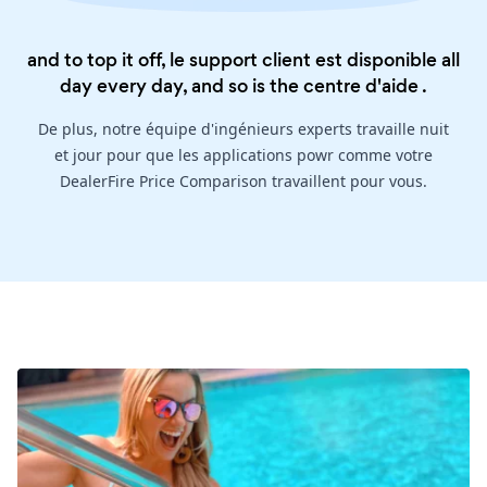
and to top it off, le support client est disponible all
day every day, and so is the
centre d'aide
.
De plus, notre équipe d'ingénieurs experts travaille nuit
et jour pour que les applications powr comme votre
DealerFire Price Comparison travaillent pour vous.