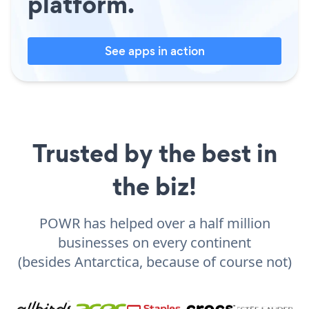
platform.
See apps in action
Trusted by the best in
the biz!
POWR has helped over a half million
businesses on every continent
(besides Antarctica, because of course not)