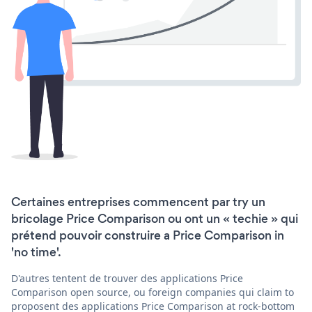
Certaines entreprises commencent par try un
bricolage Price Comparison ou ont un « techie » qui
prétend pouvoir construire a Price Comparison in
'no time'.
D'autres tentent de trouver des applications Price
Comparison open source, ou foreign companies qui claim to
proposent des applications Price Comparison at rock-bottom