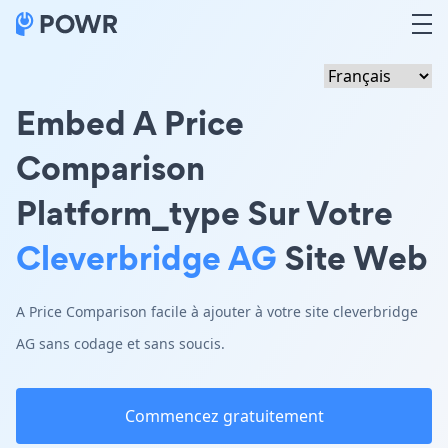
Embed A Price
Comparison
Platform_type Sur Votre
Cleverbridge AG
Site Web
A Price Comparison facile à ajouter à votre site cleverbridge
AG sans codage et sans soucis.
Commencez gratuitement