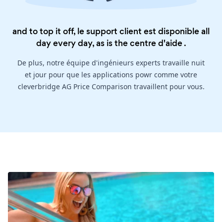
and to top it off, le support client est disponible all
day every day, as is the
centre d'aide
.
De plus, notre équipe d'ingénieurs experts travaille nuit
et jour pour que les applications powr comme votre
cleverbridge AG Price Comparison travaillent pour vous.