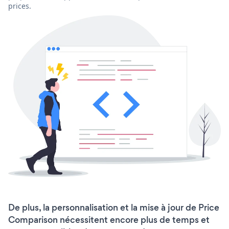
prices.
De plus, la personnalisation et la mise à jour de Price
Comparison nécessitent encore plus de temps et