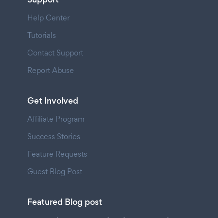
Help Center
Tutorials
Contact Support
Report Abuse
Get Involved
Affiliate Program
Success Stories
Feature Requests
Guest Blog Post
Featured Blog post