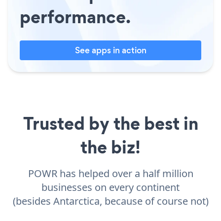
performance.
See apps in action
Trusted by the best in
the biz!
POWR has helped over a half million
businesses on every continent
(besides Antarctica, because of course not)