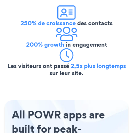
250% de croissance
des contacts
200% growth
in engagement
Les visiteurs ont passé
2,5x plus longtemps
sur leur site.
All POWR apps are
built for peak-