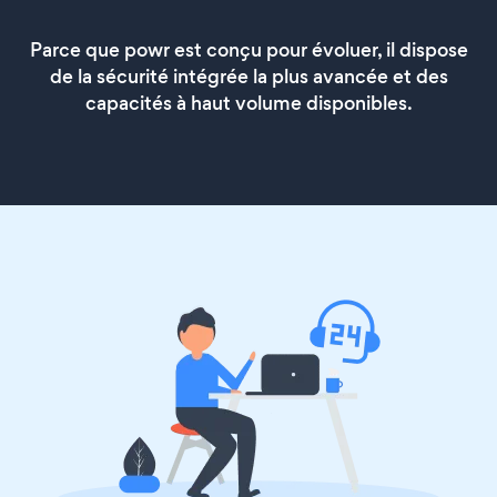
Parce que powr est conçu pour évoluer, il dispose
de la sécurité intégrée la plus avancée et des
capacités à haut volume disponibles.