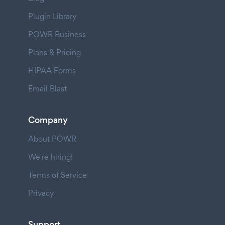
Plugin Library
POWR Business
Plans & Pricing
HIPAA Forms
Email Blast
Company
About POWR
We're hiring!
Terms of Service
Privacy
Support