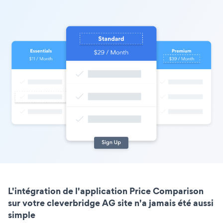
L'intégration de l'application Price Comparison
sur votre cleverbridge AG site n'a jamais été aussi
simple