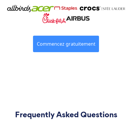
Commencez gratuitement
Frequently Asked Questions