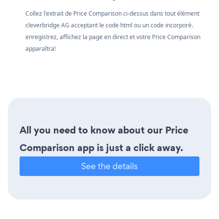
Collez l'extrait de Price Comparison ci-dessus dans tout élément
cleverbridge AG acceptant le code html ou un code incorporé.
enregistrez, affichez la page en direct et votre Price Comparison
apparaîtra!
All you need to know about our Price
Comparison app is just a click away.
See the details