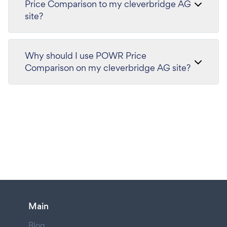
Price Comparison to my cleverbridge AG
site?
Why should I use POWR Price
Comparison on my cleverbridge AG site?
Main
Blog