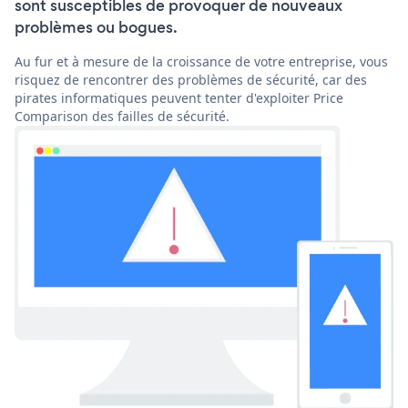
sont susceptibles de provoquer de nouveaux
problèmes ou bogues.
Au fur et à mesure de la croissance de votre entreprise, vous
risquez de rencontrer des problèmes de sécurité, car des
pirates informatiques peuvent tenter d'exploiter Price
Comparison des failles de sécurité.