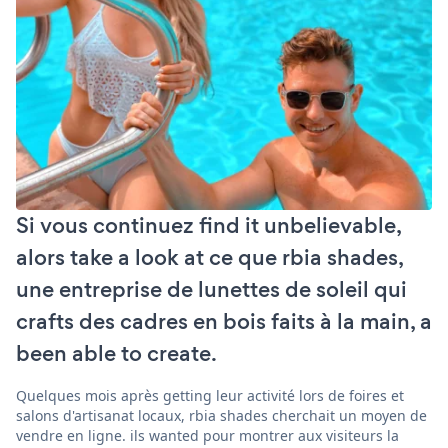
Si vous continuez find it unbelievable,
alors take a look at ce que rbia shades,
une entreprise de lunettes de soleil qui
crafts des cadres en bois faits à la main, a
been able to create.
Quelques mois après getting leur activité lors de foires et
salons d'artisanat locaux, rbia shades cherchait un moyen de
vendre en ligne. ils wanted pour montrer aux visiteurs la