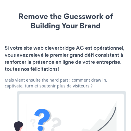
Remove the Guesswork of
Building Your Brand
Si votre site web cleverbridge AG est opérationnel,
vous avez relevé le premier grand défi consistant à
renforcer la présence en ligne de votre entreprise.
toutes nos félicitations!
Mais vient ensuite the hard part : comment draw in,
captivate, turn et soutenir plus de visiteurs ?