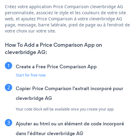
Créez votre application Price Comparison cleverbridge AG
personnalisée, associez le style et les couleurs de votre site
web, et ajoutez Price Comparison à votre cleverbridge AG
page, message, barre latérale, pied de page ou à l'endroit de
votre choix sur votre site.
How To Add a Price Comparison App on
cleverbridge AG:
Create a Free Price Comparison App
Start for free now
Copier Price Comparison l'extrait incorporé pour
cleverbridge AG
Your code block will be available once you create your app
Ajouter au html ou un élément de code incorporé
dans l'éditeur cleverbridge AG