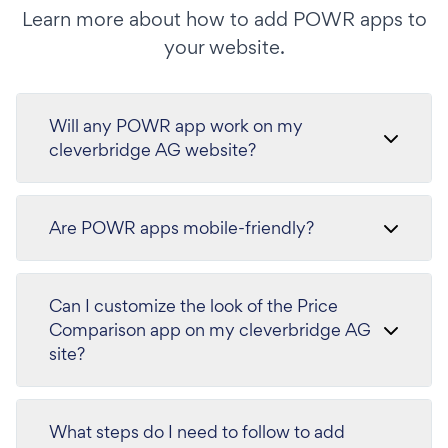
Learn more about how to add POWR apps to
your website.
Will any POWR app work on my
cleverbridge AG website?
Are POWR apps mobile-friendly?
Can I customize the look of the Price
Comparison app on my cleverbridge AG
site?
What steps do I need to follow to add