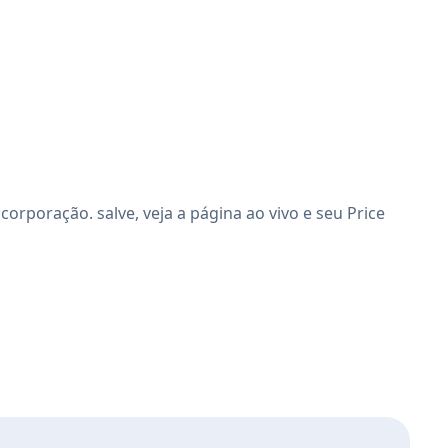
rporação. salve, veja a página ao vivo e seu Price