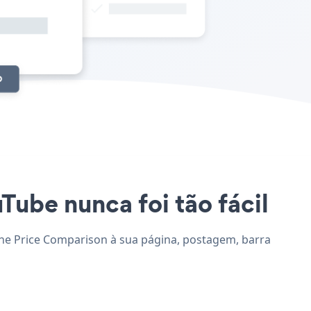
Tube nunca foi tão fácil
ione Price Comparison à sua página, postagem, barra