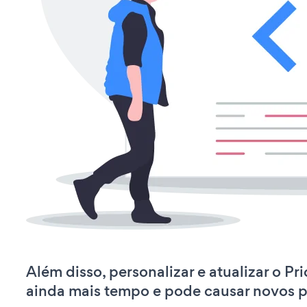
Além disso, personalizar e atualizar o P
ainda mais tempo e pode causar novos 