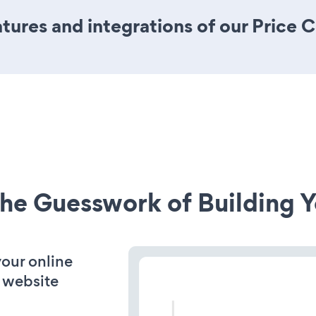
ures and integrations of our Price
he Guesswork of Building Y
your online
 website