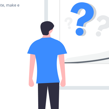
ate, make e