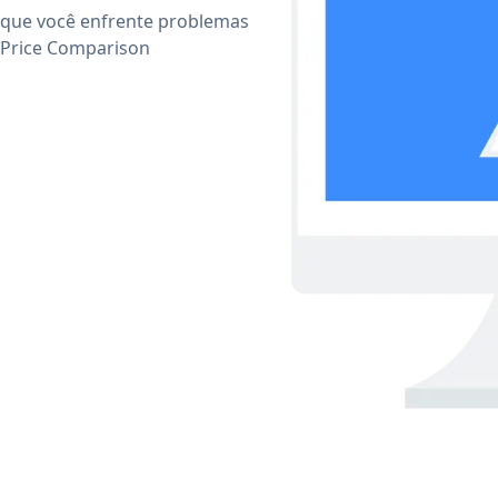
 que você enfrente problemas
 Price Comparison