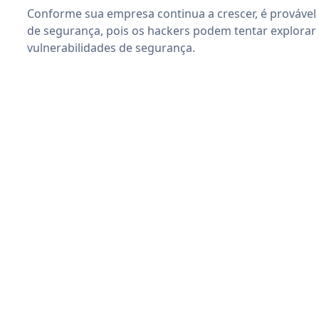
Conforme sua empresa continua a crescer, é provável
de segurança, pois os hackers podem tentar explorar
vulnerabilidades de segurança.