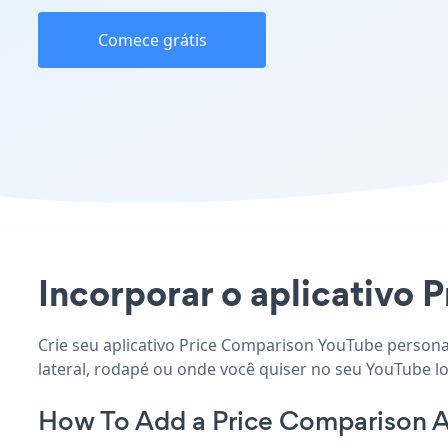
Comece grátis
Incorporar o aplicativo P
Crie seu aplicativo Price Comparison YouTube persona
lateral, rodapé ou onde você quiser no seu YouTube lo
How To Add a Price Comparison 