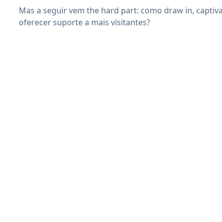
Mas a seguir vem the hard part: como draw in, captiv
oferecer suporte a mais visitantes?