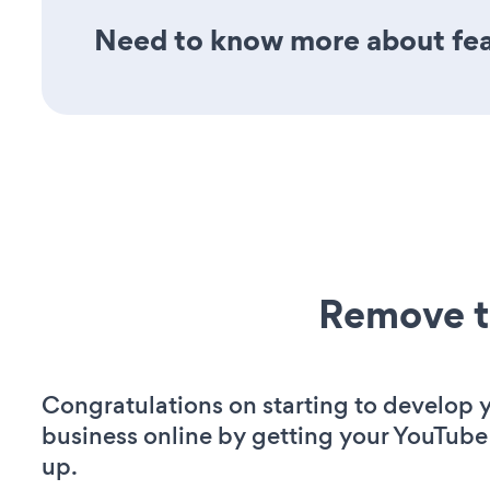
Need to know more about feat
Remove t
Congratulations on starting to develop 
business online by getting your YouTube
up.