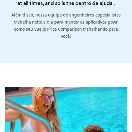
at all times, and so is the
centro de ajuda
.
Além disso, nossa equipe de engenheiros especialistas
trabalha noite e dia para manter os aplicativos powr
como seu Vue.js Price Comparison trabalhando para
você.