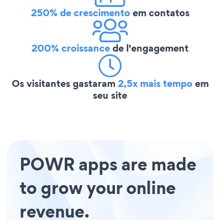
250% de crescimento
em contatos
200% croissance
de l'engagement
Os visitantes gastaram
2,5x mais tempo
em
seu site
POWR apps are made
to grow your online
revenue.