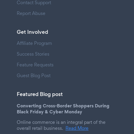
Contact Support
Report Abuse
Get Involved
Affiliate Program
Success Stories
Feature Requests
Guest Blog Post
Featured Blog post
Converting Cross-Border Shoppers During
Black Friday & Cyber Monday
Online commerce is an integral part of the
overall retail business.
Read More