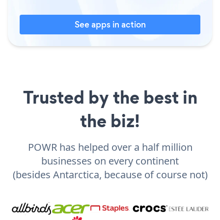
See apps in action
Trusted by the best in
the biz!
POWR has helped over a half million
businesses on every continent
(besides Antarctica, because of course not)