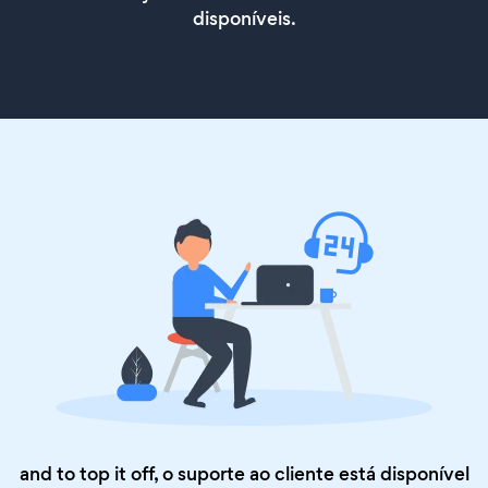
disponíveis.
and to top it off, o suporte ao cliente está disponível