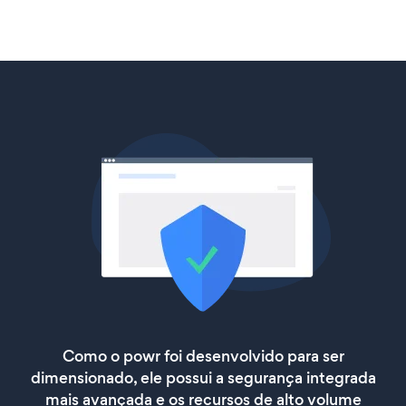
Como o powr foi desenvolvido para ser
dimensionado, ele possui a segurança integrada
mais avançada e os recursos de alto volume