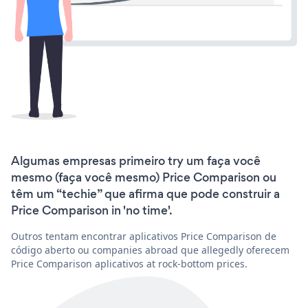
Algumas empresas primeiro try um faça você
mesmo (faça você mesmo) Price Comparison ou
têm um “techie” que afirma que pode construir a
Price Comparison in 'no time'.
Outros tentam encontrar aplicativos Price Comparison de
código aberto ou companies abroad que allegedly oferecem
Price Comparison aplicativos at rock-bottom prices.