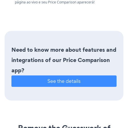
página ao vivo e seu Price Comparison aparecerá!
Need to know more about features and
integrations of our Price Comparison
app?
See the details
Remove the Guesswork of