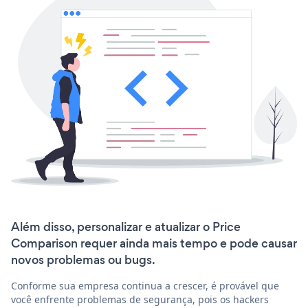
Além disso, personalizar e atualizar o Price
Comparison requer ainda mais tempo e pode causar
novos problemas ou bugs.
Conforme sua empresa continua a crescer, é provável que
você enfrente problemas de segurança, pois os hackers