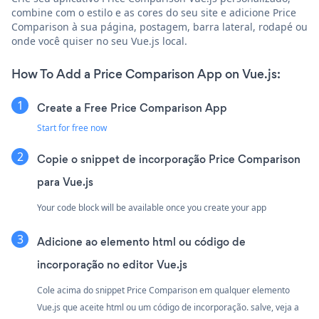
combine com o estilo e as cores do seu site e adicione Price
Comparison à sua página, postagem, barra lateral, rodapé ou
onde você quiser no seu Vue.js local.
How To Add a Price Comparison App on Vue.js:
Create a Free Price Comparison App
Start for free now
Copie o snippet de incorporação Price Comparison
para Vue.js
Your code block will be available once you create your app
Adicione ao elemento html ou código de
incorporação no editor Vue.js
Cole acima do snippet Price Comparison em qualquer elemento
Vue.js que aceite html ou um código de incorporação. salve, veja a