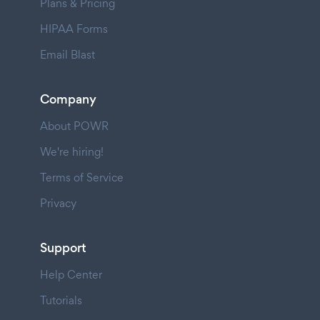
Plans & Pricing
HIPAA Forms
Email Blast
Company
About POWR
We're hiring!
Terms of Service
Privacy
Support
Help Center
Tutorials