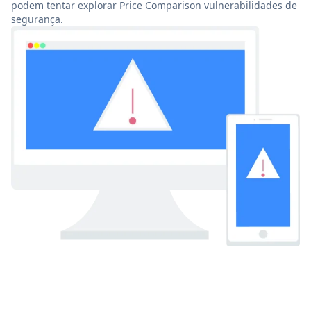
podem tentar explorar Price Comparison vulnerabilidades de
segurança.