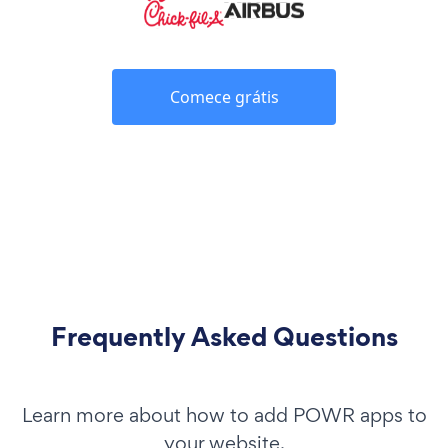
Comece grátis
Frequently Asked Questions
Learn more about how to add POWR apps to
your website.