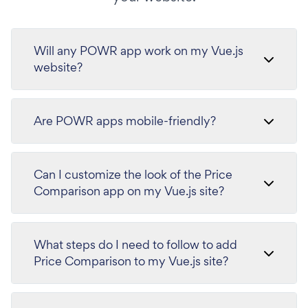
Will any POWR app work on my Vue.js
website?
Are POWR apps mobile-friendly?
Can I customize the look of the Price
Comparison app on my Vue.js site?
What steps do I need to follow to add
Price Comparison to my Vue.js site?