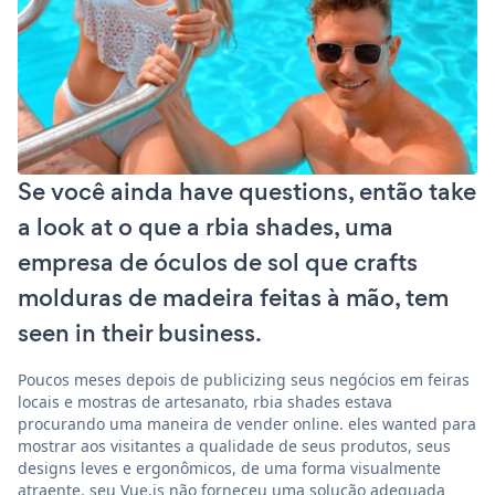
Se você ainda have questions, então take
a look at o que a rbia shades, uma
empresa de óculos de sol que crafts
molduras de madeira feitas à mão, tem
seen in their business.
Poucos meses depois de publicizing seus negócios em feiras
locais e mostras de artesanato, rbia shades estava
procurando uma maneira de vender online. eles wanted para
mostrar aos visitantes a qualidade de seus produtos, seus
designs leves e ergonômicos, de uma forma visualmente
atraente. seu Vue.js não forneceu uma solução adequada