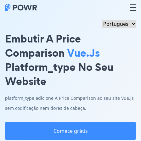
Embutir A Price
Comparison
Vue.js
Platform_type No Seu
Website
platform_type adicione A Price Comparison ao seu site Vue.js
sem codificação nem dores de cabeça.
Comece grátis