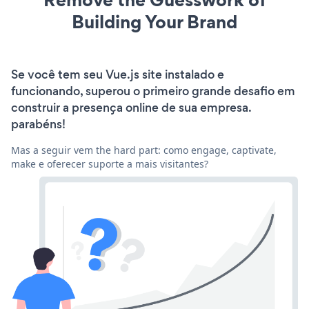
Building Your Brand
Se você tem seu Vue.js site instalado e
funcionando, superou o primeiro grande desafio em
construir a presença online de sua empresa.
parabéns!
Mas a seguir vem the hard part: como engage, captivate,
make e oferecer suporte a mais visitantes?