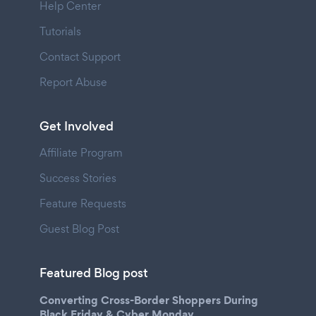
Help Center
Tutorials
Contact Support
Report Abuse
Get Involved
Affiliate Program
Success Stories
Feature Requests
Guest Blog Post
Featured Blog post
Converting Cross-Border Shoppers During
Black Friday & Cyber Monday