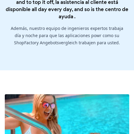
and to top it off, la asistencia al cliente está
disponible all day every day, and so is the
centro de
ayuda
.
Además, nuestro equipo de ingenieros expertos trabaja
día y noche para que las aplicaciones powr como su
ShopFactory Angebotsvergleich trabajen para usted.