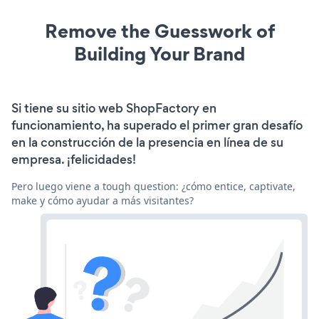
Remove the Guesswork of
Building Your Brand
Si tiene su sitio web ShopFactory en
funcionamiento, ha superado el primer gran desafío
en la construcción de la presencia en línea de su
empresa. ¡felicidades!
Pero luego viene a tough question: ¿cómo entice, captivate,
make y cómo ayudar a más visitantes?