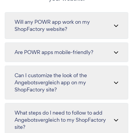
Will any POWR app work on my
ShopFactory website?
Are POWR apps mobile-friendly?
Can I customize the look of the
Angebotsvergleich app on my
ShopFactory site?
What steps do I need to follow to add
Angebotsvergleich to my ShopFactory
site?