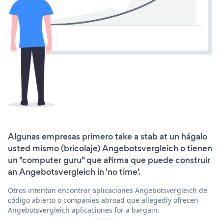
Algunas empresas primero take a stab at un hágalo
usted mismo (bricolaje) Angebotsvergleich o tienen
un "computer guru" que afirma que puede construir
an Angebotsvergleich in 'no time'.
Otros intentan encontrar aplicaciones Angebotsvergleich de
código abierto o companies abroad que allegedly ofrecen
Angebotsvergleich aplicaciones for a bargain.