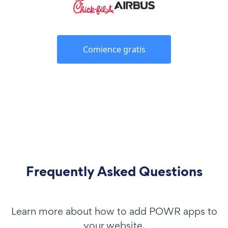
Comience gratis
Frequently Asked Questions
Learn more about how to add POWR apps to
your website.