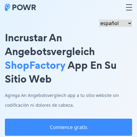
Incrustar An
Angebotsvergleich
ShopFactory
App En Su
Sitio Web
Agrega An Angebotsvergleich app a tu sitio website sin
codificación ni dolores de cabeza.
Comience gratis