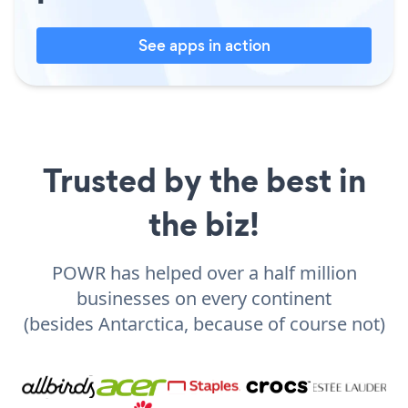
See apps in action
Trusted by the best in
the biz!
POWR has helped over a half million
businesses on every continent
(besides Antarctica, because of course not)