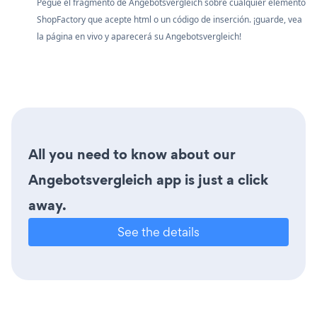
Pegue el fragmento de Angebotsvergleich sobre cualquier elemento
ShopFactory que acepte html o un código de inserción. ¡guarde, vea
la página en vivo y aparecerá su Angebotsvergleich!
All you need to know about our
Angebotsvergleich app is just a click
away.
See the details