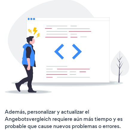
Además, personalizar y actualizar el
Angebotsvergleich requiere aún más tiempo y es
probable que cause nuevos problemas o errores.