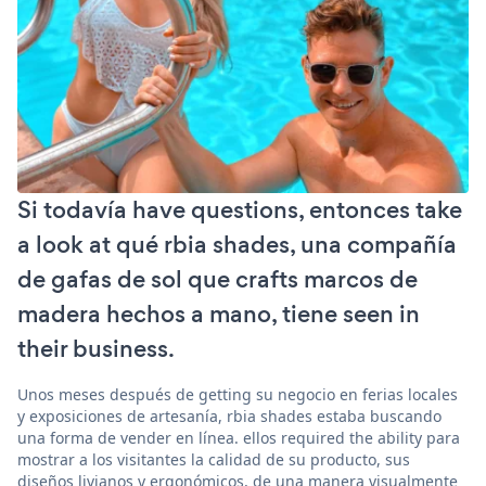
Si todavía have questions, entonces take
a look at qué rbia shades, una compañía
de gafas de sol que crafts marcos de
madera hechos a mano, tiene seen in
their business.
Unos meses después de getting su negocio en ferias locales
y exposiciones de artesanía, rbia shades estaba buscando
una forma de vender en línea. ellos required the ability para
mostrar a los visitantes la calidad de su producto, sus
diseños livianos y ergonómicos, de una manera visualmente