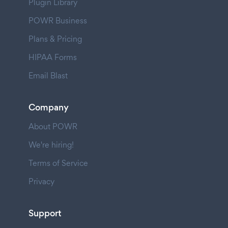
Plugin Library
POWR Business
Plans & Pricing
HIPAA Forms
Email Blast
Company
About POWR
We're hiring!
Terms of Service
Privacy
Support