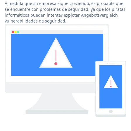
A medida que su empresa sigue creciendo, es probable que
se encuentre con problemas de seguridad, ya que los piratas
informáticos pueden intentar explotar Angebotsvergleich
vulnerabilidades de seguridad.