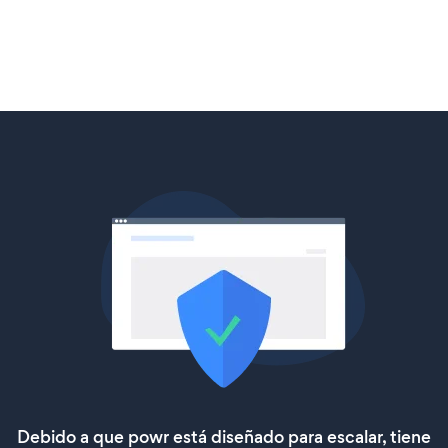
Debido a que powr está diseñado para escalar, tiene