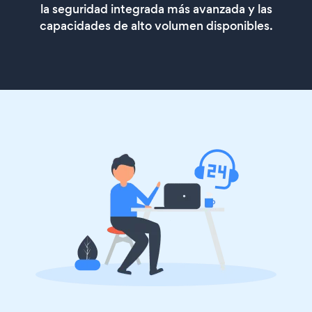
la seguridad integrada más avanzada y las
capacidades de alto volumen disponibles.