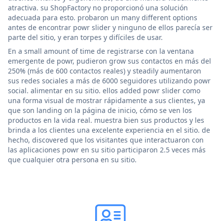
atractiva. su ShopFactory no proporcionó una solución
adecuada para esto. probaron un many different options
antes de encontrar powr slider y ninguno de ellos parecía ser
parte del sitio, y eran torpes y difíciles de usar.
En a small amount of time de registrarse con la ventana
emergente de powr, pudieron grow sus contactos en más del
250% (más de 600 contactos reales) y steadily aumentaron
sus redes sociales a más de 6000 seguidores utilizando powr
social. alimentar en su sitio. ellos added powr slider como
una forma visual de mostrar rápidamente a sus clientes, ya
que son landing on la página de inicio, cómo se ven los
productos en la vida real. muestra bien sus productos y les
brinda a los clientes una excelente experiencia en el sitio. de
hecho, discovered que los visitantes que interactuaron con
las aplicaciones powr en su sitio participaron 2.5 veces más
que cualquier otra persona en su sitio.