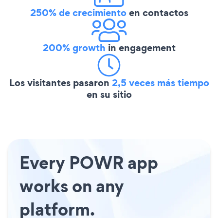
250% de crecimiento
en contactos
200% growth
in engagement
Los visitantes pasaron
2,5 veces más tiempo
en su sitio
Every POWR app
works on any
platform.