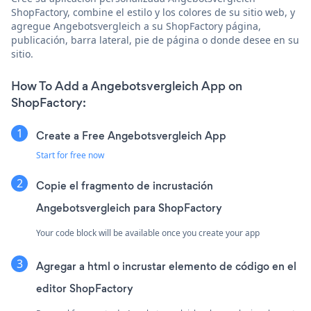
ShopFactory, combine el estilo y los colores de su sitio web, y
agregue Angebotsvergleich a su ShopFactory página,
publicación, barra lateral, pie de página o donde desee en su
sitio.
How To Add a Angebotsvergleich App on
ShopFactory:
Create a Free Angebotsvergleich App
Start for free now
Copie el fragmento de incrustación
Angebotsvergleich para ShopFactory
Your code block will be available once you create your app
Agregar a html o incrustar elemento de código en el
editor ShopFactory