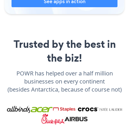
See apps in action
Trusted by the best in
the biz!
POWR has helped over a half million
businesses on every continent
(besides Antarctica, because of course not)