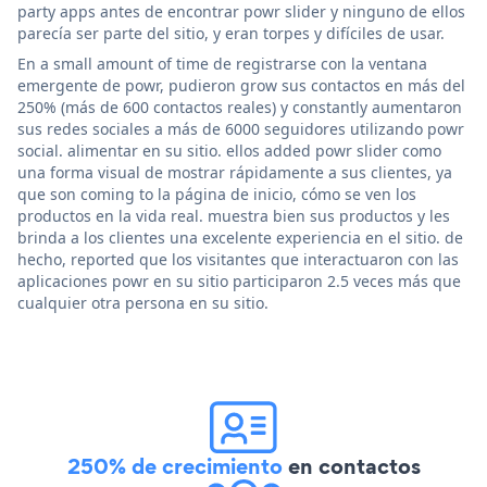
party apps antes de encontrar powr slider y ninguno de ellos
parecía ser parte del sitio, y eran torpes y difíciles de usar.
En a small amount of time de registrarse con la ventana
emergente de powr, pudieron grow sus contactos en más del
250% (más de 600 contactos reales) y constantly aumentaron
sus redes sociales a más de 6000 seguidores utilizando powr
social. alimentar en su sitio. ellos added powr slider como
una forma visual de mostrar rápidamente a sus clientes, ya
que son coming to la página de inicio, cómo se ven los
productos en la vida real. muestra bien sus productos y les
brinda a los clientes una excelente experiencia en el sitio. de
hecho, reported que los visitantes que interactuaron con las
aplicaciones powr en su sitio participaron 2.5 veces más que
cualquier otra persona en su sitio.
250% de crecimiento
en contactos