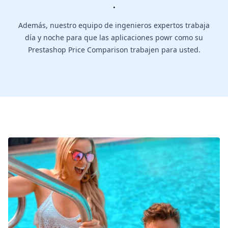
.
Además, nuestro equipo de ingenieros expertos trabaja
día y noche para que las aplicaciones powr como su
Prestashop Price Comparison trabajen para usted.