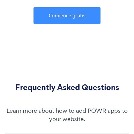
Comience gratis
Frequently Asked Questions
Learn more about how to add POWR apps to
your website.