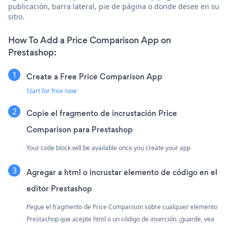
publicación, barra lateral, pie de página o donde desee en su
sitio.
How To Add a Price Comparison App on
Prestashop:
Create a Free Price Comparison App
Start for free now
Copie el fragmento de incrustación Price
Comparison para Prestashop
Your code block will be available once you create your app
Agregar a html o incrustar elemento de código en el
editor Prestashop
Pegue el fragmento de Price Comparison sobre cualquier elemento
Prestashop que acepte html o un código de inserción. ¡guarde, vea