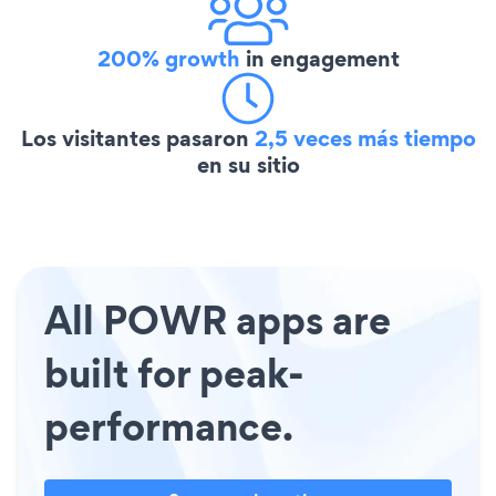
200% growth
in engagement
Los visitantes pasaron
2,5 veces más tiempo
en su sitio
All POWR apps are
built for peak-
performance.