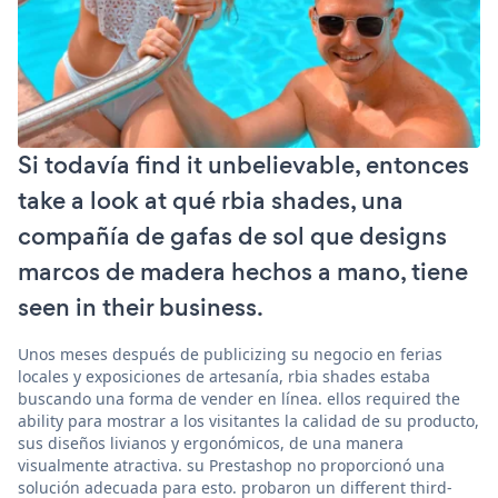
Si todavía find it unbelievable, entonces
take a look at qué rbia shades, una
compañía de gafas de sol que designs
marcos de madera hechos a mano, tiene
seen in their business.
Unos meses después de publicizing su negocio en ferias
locales y exposiciones de artesanía, rbia shades estaba
buscando una forma de vender en línea. ellos required the
ability para mostrar a los visitantes la calidad de su producto,
sus diseños livianos y ergonómicos, de una manera
visualmente atractiva. su Prestashop no proporcionó una
solución adecuada para esto. probaron un different third-