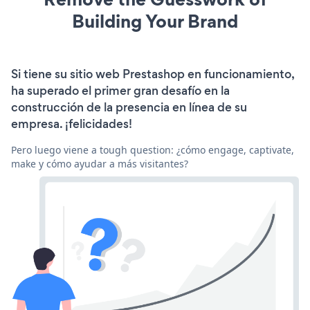
Building Your Brand
Si tiene su sitio web Prestashop en funcionamiento,
ha superado el primer gran desafío en la
construcción de la presencia en línea de su
empresa. ¡felicidades!
Pero luego viene a tough question: ¿cómo engage, captivate,
make y cómo ayudar a más visitantes?