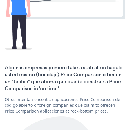
Algunas empresas primero take a stab at un hágalo
usted mismo (bricolaje) Price Comparison o tienen
un "techie" que afirma que puede construir a Price
Comparison in 'no time'.
Otros intentan encontrar aplicaciones Price Comparison de
código abierto o foreign companies que claim to ofrecen
Price Comparison aplicaciones at rock-bottom prices.