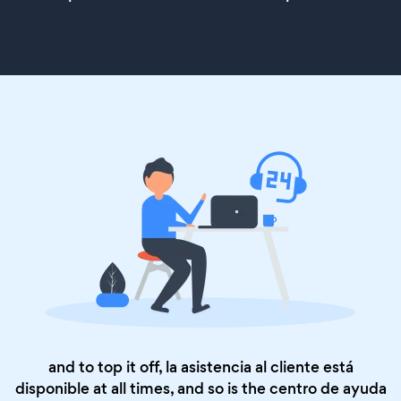
and to top it off, la asistencia al cliente está
disponible at all times, and so is the
centro de ayuda