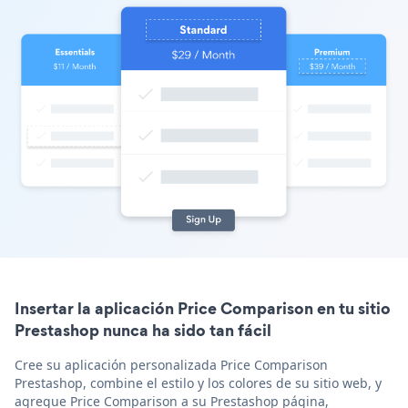
Insertar la aplicación Price Comparison en tu sitio
Prestashop nunca ha sido tan fácil
Cree su aplicación personalizada Price Comparison
Prestashop, combine el estilo y los colores de su sitio web, y
agregue Price Comparison a su Prestashop página,