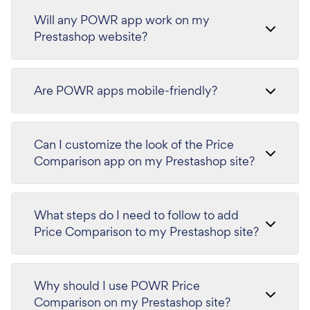
Will any POWR app work on my
Prestashop website?
Are POWR apps mobile-friendly?
Can I customize the look of the Price
Comparison app on my Prestashop site?
What steps do I need to follow to add
Price Comparison to my Prestashop site?
Why should I use POWR Price
Comparison on my Prestashop site?