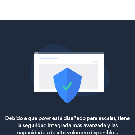
Debido a que powr está diseñado para escalar, tiene
la seguridad integrada más avanzada y las
capacidades de alto volumen disponibles.