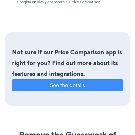
la página en vivo y aparecerá su Price Comparison!
Not sure if our Price Comparison app is
right for you? Find out more about its
features and integrations.
See the details
Remove the Guesswork of