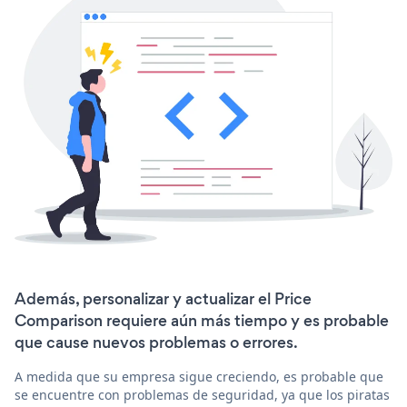
Además, personalizar y actualizar el Price
Comparison requiere aún más tiempo y es probable
que cause nuevos problemas o errores.
A medida que su empresa sigue creciendo, es probable que
se encuentre con problemas de seguridad, ya que los piratas