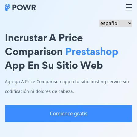
Incrustar A Price
Comparison
Prestashop
App En Su Sitio Web
Agrega A Price Comparison app a tu sitio hosting service sin
codificación ni dolores de cabeza.
Comience gratis