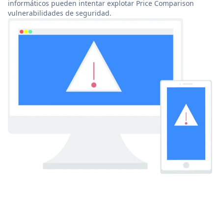
informáticos pueden intentar explotar Price Comparison
vulnerabilidades de seguridad.