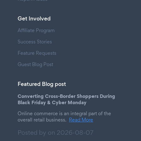
Get Involved
Affiliate Program
Success Stories
Feature Requests
Guest Blog Post
Featured Blog post
Converting Cross-Border Shoppers During
Black Friday & Cyber Monday
Online commerce is an integral part of the
overall retail business.
Read More
Posted by on
2026-08-07