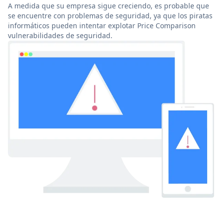
A medida que su empresa sigue creciendo, es probable que
se encuentre con problemas de seguridad, ya que los piratas
informáticos pueden intentar explotar Price Comparison
vulnerabilidades de seguridad.