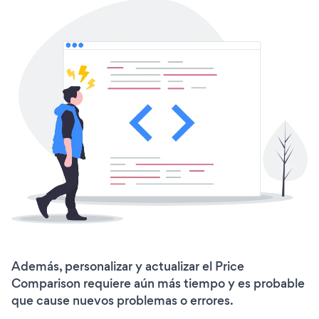
Además, personalizar y actualizar el Price
Comparison requiere aún más tiempo y es probable
que cause nuevos problemas o errores.