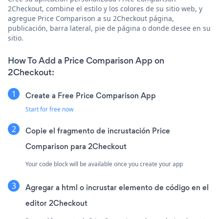
2Checkout, combine el estilo y los colores de su sitio web, y
agregue Price Comparison a su 2Checkout página,
publicación, barra lateral, pie de página o donde desee en su
sitio.
How To Add a Price Comparison App on
2Checkout:
Create a Free Price Comparison App
Start for free now
Copie el fragmento de incrustación Price
Comparison para 2Checkout
Your code block will be available once you create your app
Agregar a html o incrustar elemento de código en el
editor 2Checkout