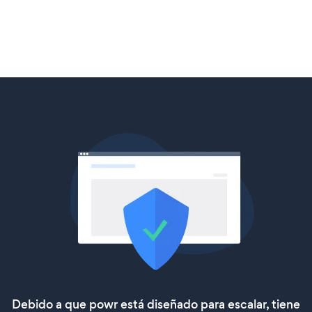
Debido a que powr está diseñado para escalar, tiene