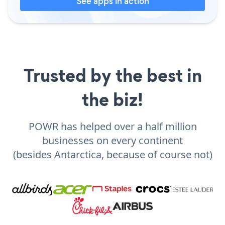
See apps in action
Trusted by the best in
the biz!
POWR has helped over a half million
businesses on every continent
(besides Antarctica, because of course not)