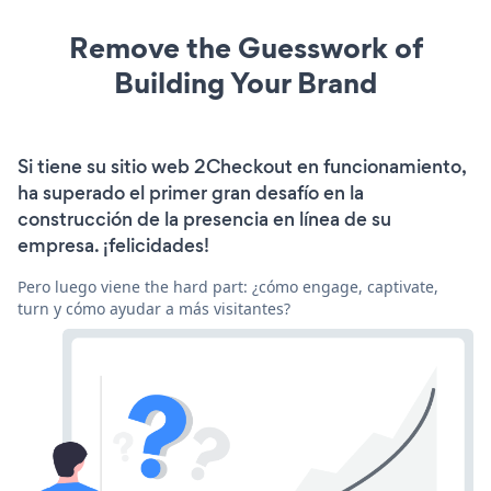
Remove the Guesswork of
Building Your Brand
Si tiene su sitio web 2Checkout en funcionamiento,
ha superado el primer gran desafío en la
construcción de la presencia en línea de su
empresa. ¡felicidades!
Pero luego viene the hard part: ¿cómo engage, captivate,
turn y cómo ayudar a más visitantes?