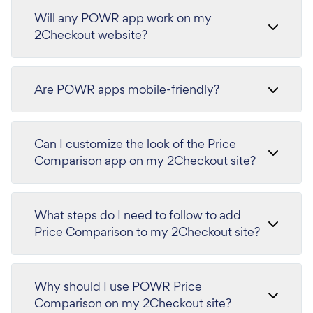
Will any POWR app work on my
2Checkout website?
Are POWR apps mobile-friendly?
Can I customize the look of the Price
Comparison app on my 2Checkout site?
What steps do I need to follow to add
Price Comparison to my 2Checkout site?
Why should I use POWR Price
Comparison on my 2Checkout site?