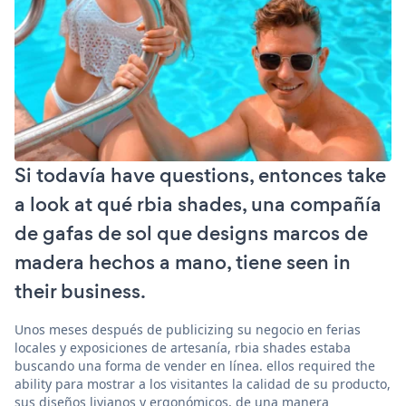
Si todavía have questions, entonces take
a look at qué rbia shades, una compañía
de gafas de sol que designs marcos de
madera hechos a mano, tiene seen in
their business.
Unos meses después de publicizing su negocio en ferias
locales y exposiciones de artesanía, rbia shades estaba
buscando una forma de vender en línea. ellos required the
ability para mostrar a los visitantes la calidad de su producto,
sus diseños livianos y ergonómicos, de una manera