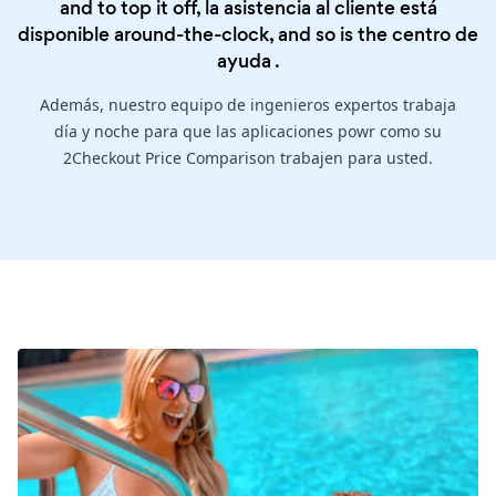
and to top it off, la asistencia al cliente está
disponible around-the-clock, and so is the
centro de
ayuda
.
Además, nuestro equipo de ingenieros expertos trabaja
día y noche para que las aplicaciones powr como su
2Checkout Price Comparison trabajen para usted.