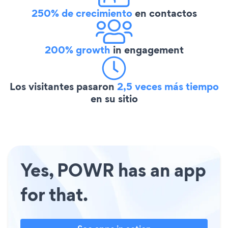
250% de crecimiento
en contactos
200% growth
in engagement
Los visitantes pasaron
2,5 veces más tiempo
en su sitio
Yes, POWR has an app
for that.