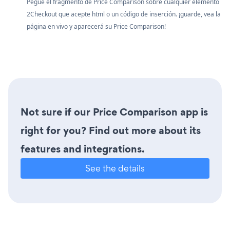
Pegue el fragmento de Price Comparison sobre cualquier elemento
2Checkout que acepte html o un código de inserción. ¡guarde, vea la
página en vivo y aparecerá su Price Comparison!
Not sure if our Price Comparison app is
right for you? Find out more about its
features and integrations.
See the details