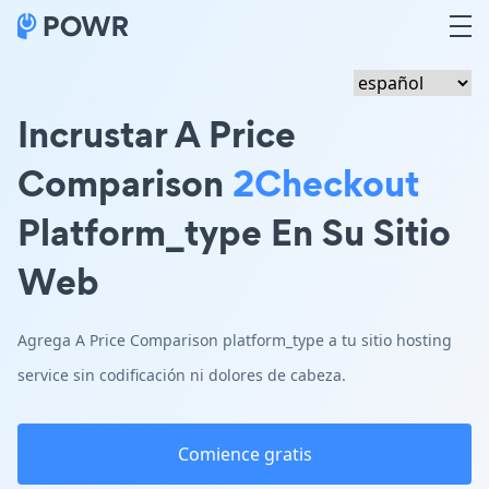
Incrustar A Price
Comparison
2Checkout
Platform_type En Su Sitio
Web
Agrega A Price Comparison platform_type a tu sitio hosting
service sin codificación ni dolores de cabeza.
Comience gratis