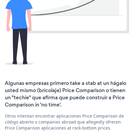
Algunas empresas primero take a stab at un hágalo
usted mismo (bricolaje) Price Comparison o tienen
un "techie" que afirma que puede construir a Price
Comparison in 'no time'.
Otros intentan encontrar aplicaciones Price Comparison de
código abierto o companies abroad que allegedly ofrecen
Price Comparison aplicaciones at rock-bottom prices.