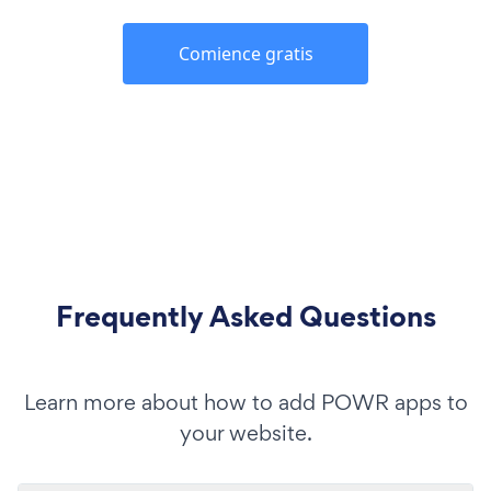
Comience gratis
Frequently Asked Questions
Learn more about how to add POWR apps to
your website.