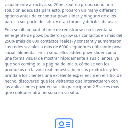
visualmente atractiva. su 2Checkout no proporcionó una
solución adecuada para esto. probaron un many different
options antes de encontrar powr slider y ninguno de ellos
parecía ser parte del sitio, y eran torpes y difíciles de usar.
En a small amount of time de registrarse con la ventana
emergente de powr, pudieron grow sus contactos en más del
250% (más de 600 contactos reales) y constantly aumentaron
sus redes sociales a más de 6000 seguidores utilizando powr
social. alimentar en su sitio. ellos added powr slider como
una forma visual de mostrar rápidamente a sus clientes, ya
que son coming to la página de inicio, cómo se ven los
productos en la vida real. muestra bien sus productos y les
brinda a los clientes una excelente experiencia en el sitio. de
hecho, discovered que los visitantes que interactuaron con
las aplicaciones powr en su sitio participaron 2.5 veces más
que cualquier otra persona en su sitio.