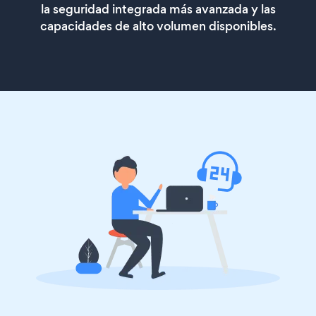
la seguridad integrada más avanzada y las
capacidades de alto volumen disponibles.