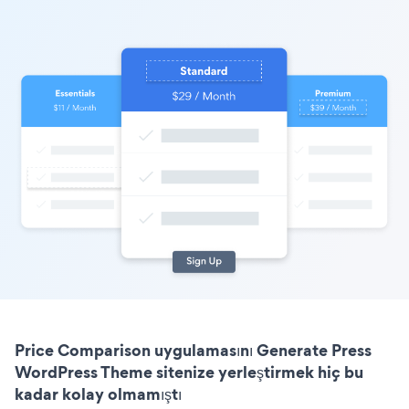
Price Comparison uygulamasını Generate Press
WordPress Theme sitenize yerleştirmek hiç bu
kadar kolay olmamıştı