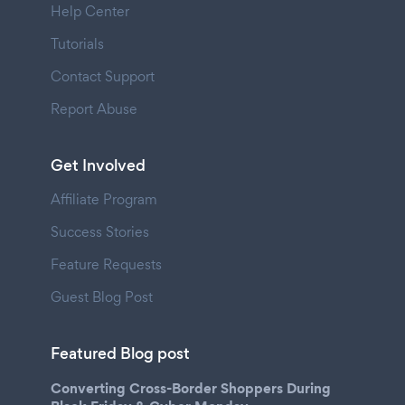
Help Center
Tutorials
Contact Support
Report Abuse
Get Involved
Affiliate Program
Success Stories
Feature Requests
Guest Blog Post
Featured Blog post
Converting Cross-Border Shoppers During