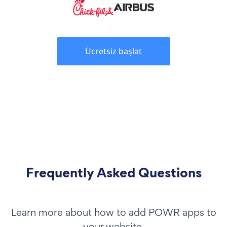
Ücretsiz başlat
Frequently Asked Questions
Learn more about how to add POWR apps to
your website.