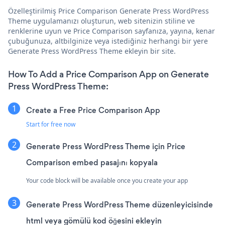
Özelleştirilmiş Price Comparison Generate Press WordPress
Theme uygulamanızı oluşturun, web sitenizin stiline ve
renklerine uyun ve Price Comparison sayfanıza, yayına, kenar
çubuğunuza, altbilginize veya istediğiniz herhangi bir yere
Generate Press WordPress Theme ekleyin bir site.
How To Add a Price Comparison App on Generate
Press WordPress Theme:
Create a Free Price Comparison App
Start for free now
Generate Press WordPress Theme için Price
Comparison embed pasajını kopyala
Your code block will be available once you create your app
Generate Press WordPress Theme düzenleyicisinde
html veya gömülü kod öğesini ekleyin