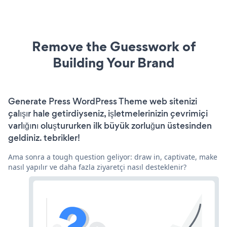
Remove the Guesswork of
Building Your Brand
Generate Press WordPress Theme web sitenizi
çalışır hale getirdiyseniz, işletmelerinizin çevrimiçi
varlığını oluştururken ilk büyük zorluğun üstesinden
geldiniz. tebrikler!
Ama sonra a tough question geliyor: draw in, captivate, make
nasıl yapılır ve daha fazla ziyaretçi nasıl desteklenir?