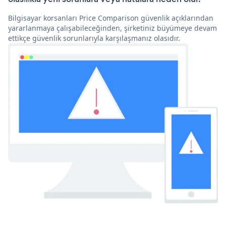
Bilgisayar korsanları Price Comparison güvenlik açıklarından
yararlanmaya çalışabileceğinden, şirketiniz büyümeye devam
ettikçe güvenlik sorunlarıyla karşılaşmanız olasıdır.