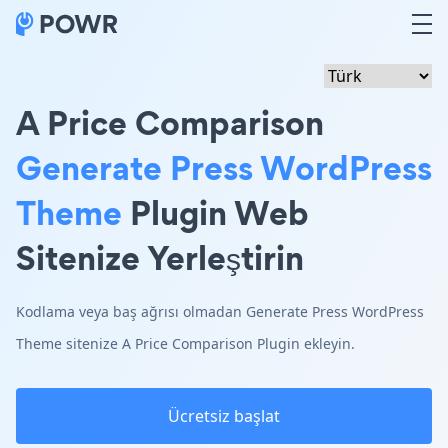
A Price Comparison
Generate Press WordPress
Theme
Plugin Web
Sitenize Yerleştirin
Kodlama veya baş ağrısı olmadan Generate Press WordPress
Theme sitenize A Price Comparison Plugin ekleyin.
Ücretsiz başlat