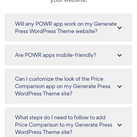
Will any POWR app work on my Generate
Press WordPress Theme website?
Are POWR apps mobile-friendly?
Can I customize the look of the Price
Comparison app on my Generate Press
WordPress Theme site?
What steps do I need to follow to add
Price Comparison to my Generate Press
WordPress Theme site?