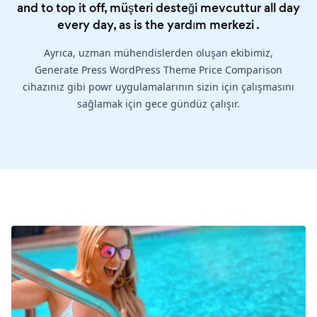
and to top it off, müşteri desteği mevcuttur all day
every day, as is the
yardım merkezi
.
Ayrıca, uzman mühendislerden oluşan ekibimiz,
Generate Press WordPress Theme Price Comparison
cihazınız gibi powr uygulamalarının sizin için çalışmasını
sağlamak için gece gündüz çalışır.