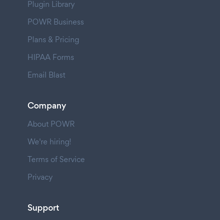
Plugin Library
POWR Business
Plans & Pricing
HIPAA Forms
Email Blast
Company
About POWR
We're hiring!
Terms of Service
Privacy
Support