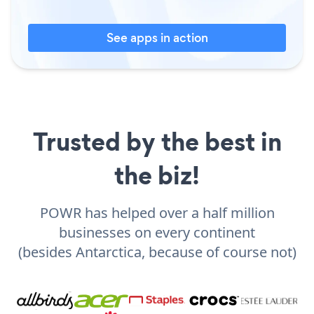
See apps in action
Trusted by the best in
the biz!
POWR has helped over a half million
businesses on every continent
(besides Antarctica, because of course not)