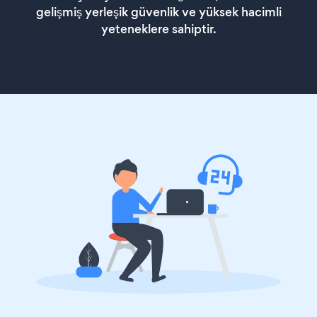
gelişmiş yerleşik güvenlik ve yüksek hacimli
yeteneklere sahiptir.