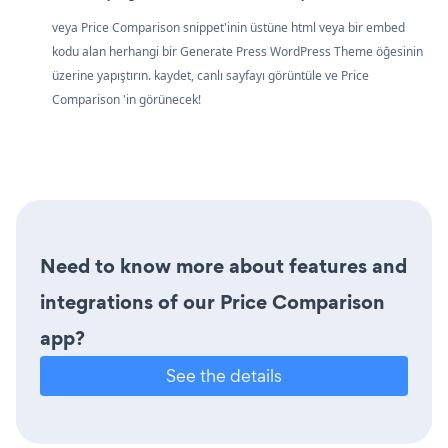
veya Price Comparison snippet'inin üstüne html veya bir embed
kodu alan herhangi bir Generate Press WordPress Theme öğesinin
üzerine yapıştırın. kaydet, canlı sayfayı görüntüle ve Price
Comparison 'in görünecek!
Need to know more about features and
integrations of our Price Comparison
app?
See the details