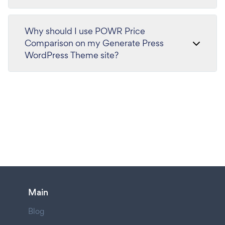
Why should I use POWR Price
Comparison on my Generate Press
WordPress Theme site?
Main
Blog