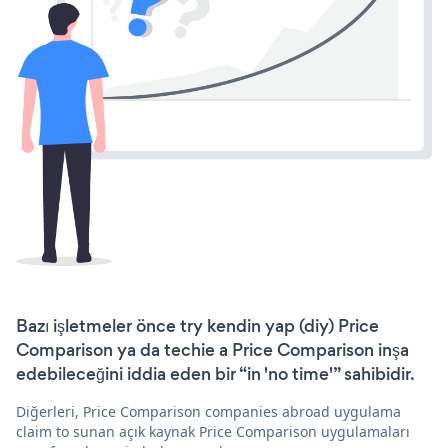
Bazı işletmeler önce try kendin yap (diy) Price
Comparison ya da techie a Price Comparison inşa
edebileceğini iddia eden bir “in 'no time'” sahibidir.
Diğerleri, Price Comparison companies abroad uygulama
claim to sunan açık kaynak Price Comparison uygulamaları