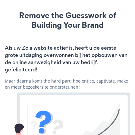
Remove the Guesswork of
Building Your Brand
Als uw Zola website actief is, heeft u de eerste
grote uitdaging overwonnen bij het opbouwen van
de online aanwezigheid van uw bedrijf.
gefeliciteerd!
Maar daarna komt the hard part: hoe entice, captivate, make
en meer bezoekers te ondersteunen?