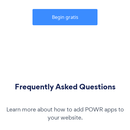
Begin gratis
Frequently Asked Questions
Learn more about how to add POWR apps to
your website.