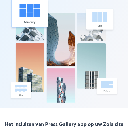
Het insluiten van Press Gallery app op uw Zola site