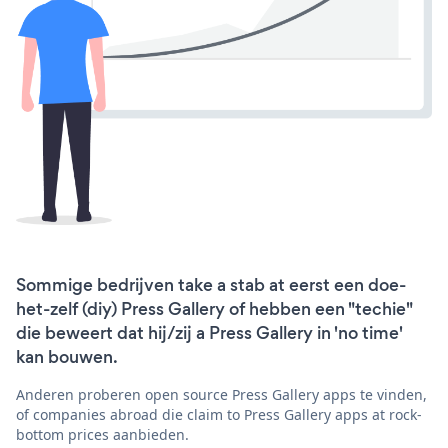
Sommige bedrijven take a stab at eerst een doe-
het-zelf (diy) Press Gallery of hebben een "techie"
die beweert dat hij/zij a Press Gallery in 'no time'
kan bouwen.
Anderen proberen open source Press Gallery apps te vinden,
of companies abroad die claim to Press Gallery apps at rock-
bottom prices aanbieden.