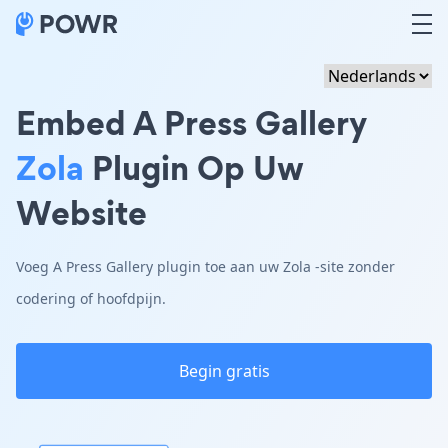
Embed A Press Gallery
Zola
Plugin Op Uw
Website
Voeg A Press Gallery plugin toe aan uw Zola -site zonder
codering of hoofdpijn.
Begin gratis