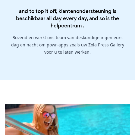
and to top it off, klantenondersteuning is
beschikbaar all day every day, and so is the
helpcentrum
.
Bovendien werkt ons team van deskundige ingenieurs
dag en nacht om powr-apps zoals uw Zola Press Gallery
voor u te laten werken.