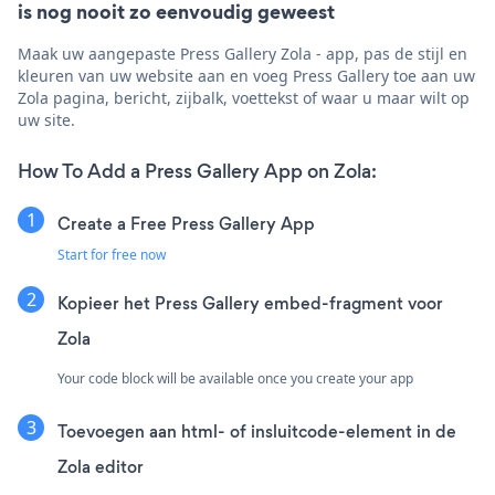
is nog nooit zo eenvoudig geweest
Maak uw aangepaste Press Gallery Zola - app, pas de stijl en
kleuren van uw website aan en voeg Press Gallery toe aan uw
Zola pagina, bericht, zijbalk, voettekst of waar u maar wilt op
uw site.
How To Add a Press Gallery App on Zola:
Create a Free Press Gallery App
Start for free now
Kopieer het Press Gallery embed-fragment voor
Zola
Your code block will be available once you create your app
Toevoegen aan html- of insluitcode-element in de
Zola editor