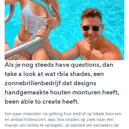
Als je nog steeds have questions, dan
take a look at wat rbia shades, een
zonnebrillenbedrijf dat designs
handgemaakte houten monturen heeft,
been able to create heeft.
Een paar maanden na getting hun bedrijf op lokale beurzen
en ambachtsbeurzen, was rbia shades op zoek naar een
manier om online te verkopen. ze wanted om bezoekers de