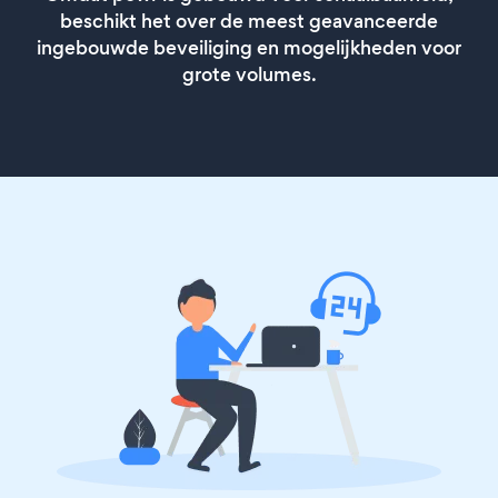
beschikt het over de meest geavanceerde
ingebouwde beveiliging en mogelijkheden voor
grote volumes.