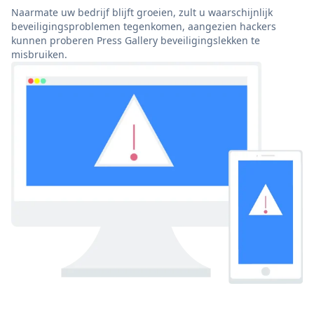
Naarmate uw bedrijf blijft groeien, zult u waarschijnlijk
beveiligingsproblemen tegenkomen, aangezien hackers
kunnen proberen Press Gallery beveiligingslekken te
misbruiken.