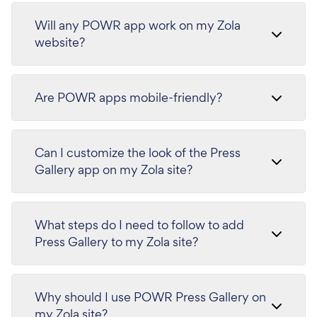
Will any POWR app work on my Zola
website?
Are POWR apps mobile-friendly?
Can I customize the look of the Press
Gallery app on my Zola site?
What steps do I need to follow to add
Press Gallery to my Zola site?
Why should I use POWR Press Gallery on
my Zola site?