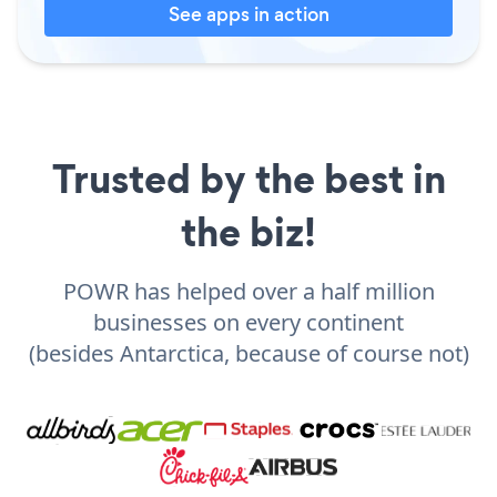
See apps in action
Trusted by the best in
the biz!
POWR has helped over a half million
businesses on every continent
(besides Antarctica, because of course not)