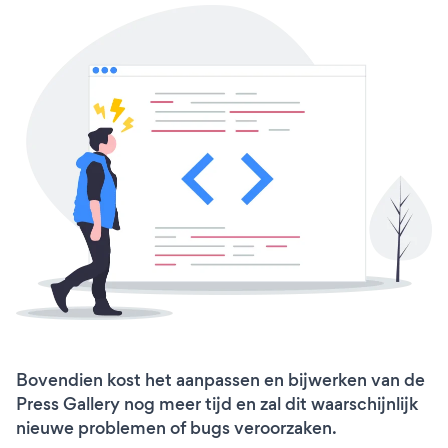
Bovendien kost het aanpassen en bijwerken van de
Press Gallery nog meer tijd en zal dit waarschijnlijk
nieuwe problemen of bugs veroorzaken.