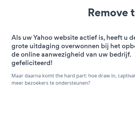
Remove t
Als uw Yahoo website actief is, heeft u d
grote uitdaging overwonnen bij het op
de online aanwezigheid van uw bedrijf.
gefeliciteerd!
Maar daarna komt the hard part: hoe draw in, captiva
meer bezoekers te ondersteunen?