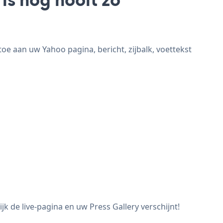
oe aan uw Yahoo pagina, bericht, zijbalk, voettekst
k de live-pagina en uw Press Gallery verschijnt!