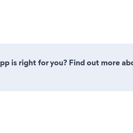
app is right for you? Find out more ab