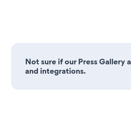
Not sure if our Press Gallery 
and integrations.