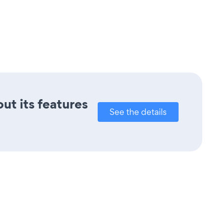
out its features
See the details