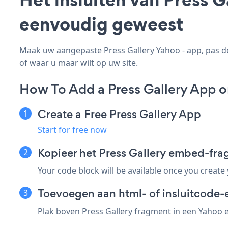
eenvoudig geweest
Maak uw aangepaste Press Gallery Yahoo - app, pas de 
of waar u maar wilt op uw site.
How To Add a Press Gallery App o
Create a Free Press Gallery App
Start for free now
Kopieer het Press Gallery embed-fr
Your code block will be available once you create
Toevoegen aan html- of insluitcode-
Plak boven Press Gallery fragment in een Yahoo el