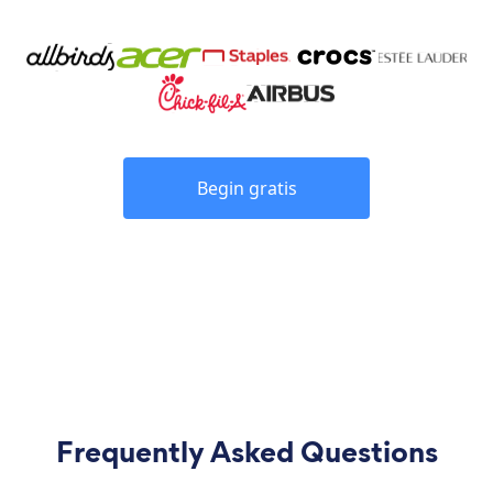
Begin gratis
Frequently Asked Questions