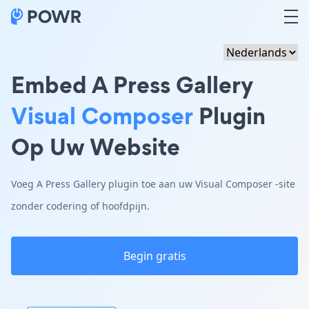
Embed A Press Gallery
Visual Composer
Plugin
Op Uw Website
Voeg A Press Gallery plugin toe aan uw Visual Composer -site
zonder codering of hoofdpijn.
Begin gratis