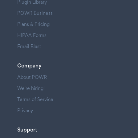
Plugin Library
POWR Business
Plans & Pricing
HIPAA Forms
Email Blast
Company
About POWR
We're hiring!
Terms of Service
Privacy
Support