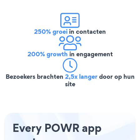
250% groei
in contacten
200% growth
in engagement
Bezoekers brachten
2,5x langer
door op hun
site
Every POWR app