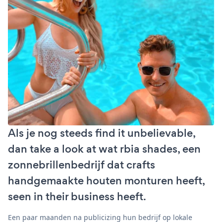
Als je nog steeds find it unbelievable,
dan take a look at wat rbia shades, een
zonnebrillenbedrijf dat crafts
handgemaakte houten monturen heeft,
seen in their business heeft.
Een paar maanden na publicizing hun bedrijf op lokale