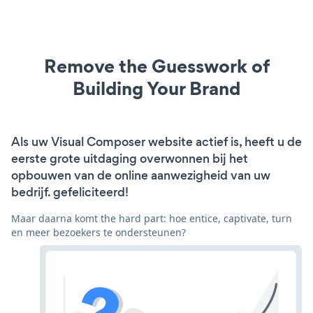
Remove the Guesswork of
Building Your Brand
Als uw Visual Composer website actief is, heeft u de
eerste grote uitdaging overwonnen bij het
opbouwen van de online aanwezigheid van uw
bedrijf. gefeliciteerd!
Maar daarna komt the hard part: hoe entice, captivate, turn
en meer bezoekers te ondersteunen?