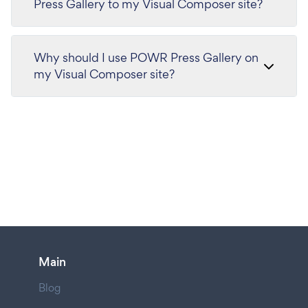
Press Gallery to my Visual Composer site?
Why should I use POWR Press Gallery on
my Visual Composer site?
Main
Blog