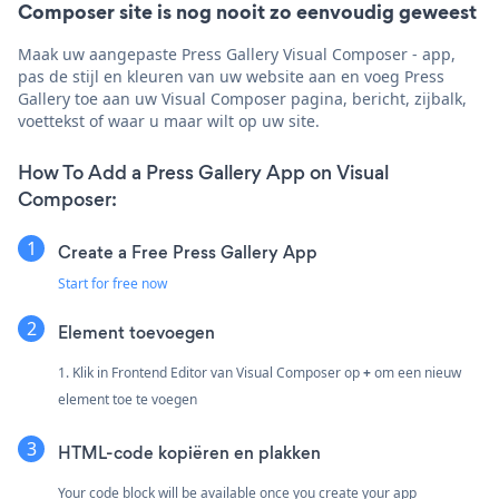
Composer site is nog nooit zo eenvoudig geweest
Maak uw aangepaste Press Gallery Visual Composer - app,
pas de stijl en kleuren van uw website aan en voeg Press
Gallery toe aan uw Visual Composer pagina, bericht, zijbalk,
voettekst of waar u maar wilt op uw site.
How To Add a Press Gallery App on Visual
Composer:
Create a Free Press Gallery App
Start for free now
Element toevoegen
1. Klik in Frontend Editor van Visual Composer op
+
om een nieuw
element toe te voegen
HTML-code kopiëren en plakken
Your code block will be available once you create your app