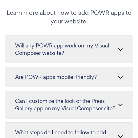
Learn more about how to add POWR apps to
your website.
Will any POWR app work on my Visual
Composer website?
Are POWR apps mobile-friendly?
Can I customize the look of the Press
Gallery app on my Visual Composer site?
What steps do I need to follow to add