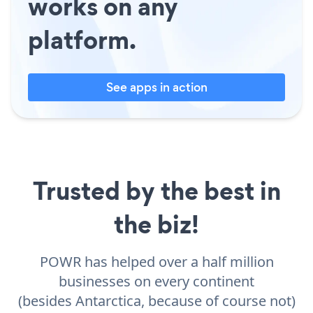
works on any
platform.
See apps in action
Trusted by the best in
the biz!
POWR has helped over a half million
businesses on every continent
(besides Antarctica, because of course not)