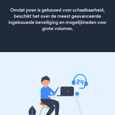
Omdat powr is gebouwd voor schaalbaarheid,
beschikt het over de meest geavanceerde
ingebouwde beveiliging en mogelijkheden voor
grote volumes.