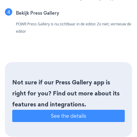
Bekijk Press Gallery
POWR Press Gallery is nu zichtbaar in de editor. Zo niet, vernieuw de
editor
Not sure if our Press Gallery app is
right for you? Find out more about its
features and integrations.
See the details