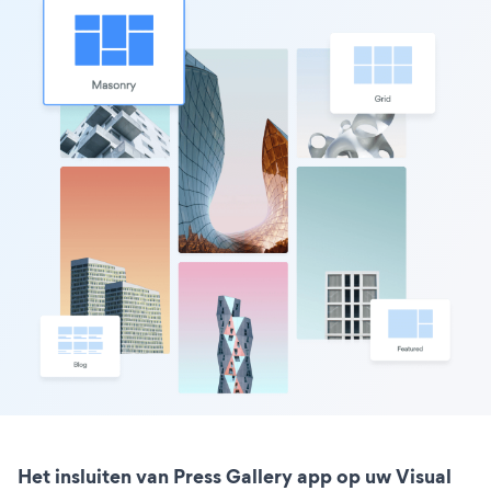
Het insluiten van Press Gallery app op uw Visual