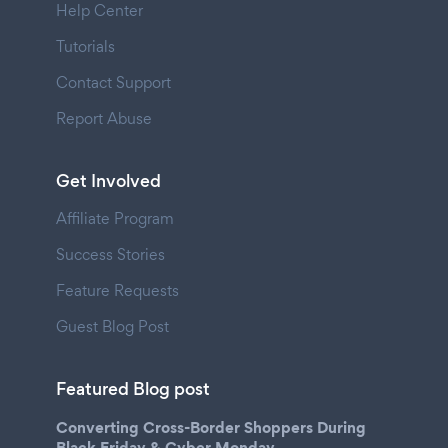
Help Center
Tutorials
Contact Support
Report Abuse
Get Involved
Affiliate Program
Success Stories
Feature Requests
Guest Blog Post
Featured Blog post
Converting Cross-Border Shoppers During
Black Friday & Cyber Monday