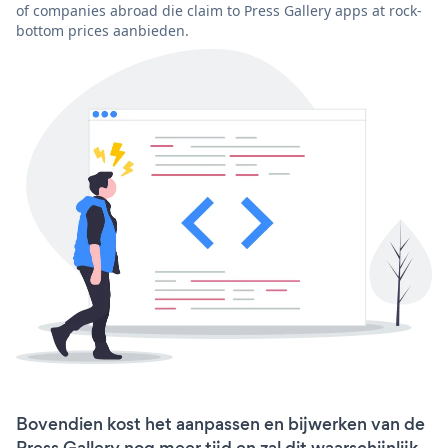
of companies abroad die claim to Press Gallery apps at rock-
bottom prices aanbieden.
Bovendien kost het aanpassen en bijwerken van de