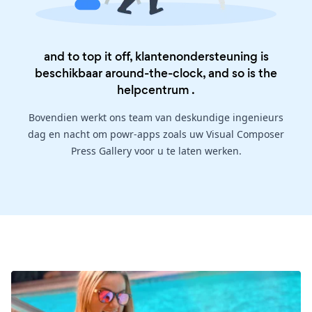
and to top it off, klantenondersteuning is
beschikbaar around-the-clock, and so is the
helpcentrum
.
Bovendien werkt ons team van deskundige ingenieurs
dag en nacht om powr-apps zoals uw Visual Composer
Press Gallery voor u te laten werken.