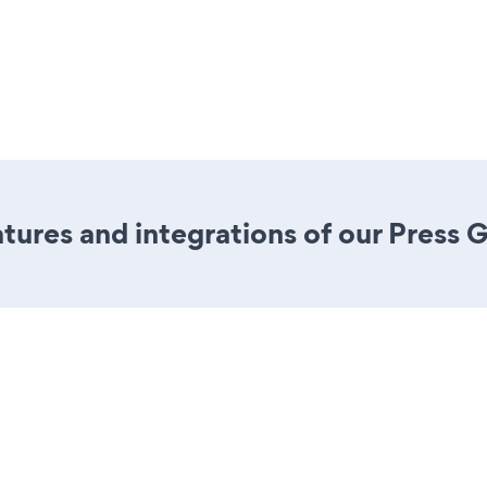
ures and integrations of our Press G