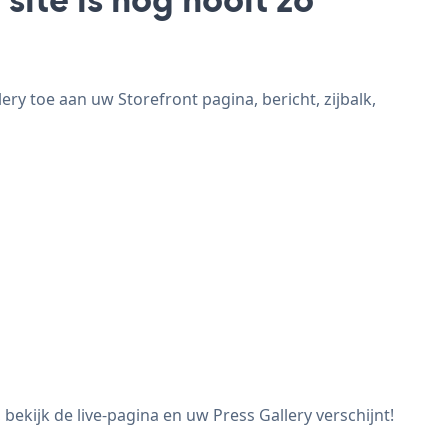
ry toe aan uw Storefront pagina, bericht, zijbalk,
ekijk de live-pagina en uw Press Gallery verschijnt!