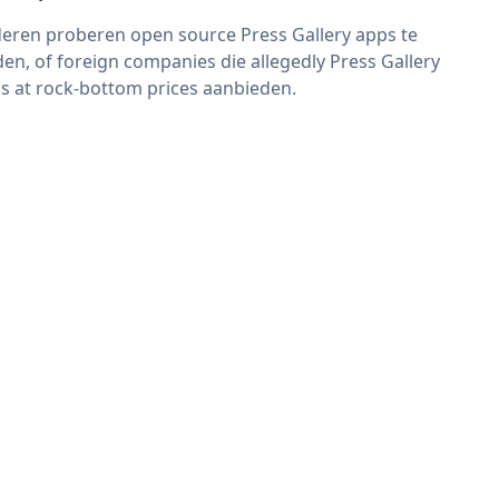
eren proberen open source Press Gallery apps te
den, of foreign companies die allegedly Press Gallery
s at rock-bottom prices aanbieden.