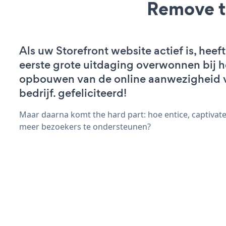
Remove t
Als uw Storefront website actief is, heeft
eerste grote uitdaging overwonnen bij h
opbouwen van de online aanwezigheid 
bedrijf. gefeliciteerd!
Maar daarna komt the hard part: hoe entice, captivat
meer bezoekers te ondersteunen?