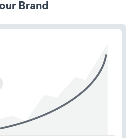
our Brand