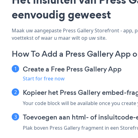
eenvoudig geweest
Maak uw aangepaste Press Gallery Storefront - app, pas
voettekst of waar u maar wilt op uw site.
How To Add a Press Gallery App o
Create a Free Press Gallery App
Start for free now
Kopieer het Press Gallery embed-fra
Your code block will be available once you create
Toevoegen aan html- of insluitcode-e
Plak boven Press Gallery fragment in een Storefro