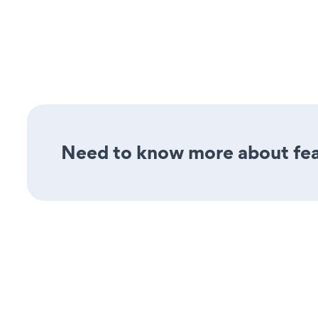
Need to know more about feat