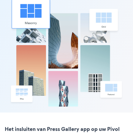
Het insluiten van Press Gallery app op uw Pivol