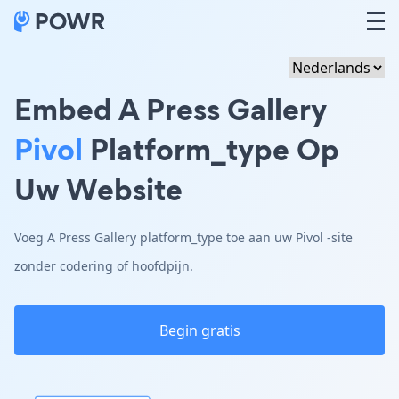
Embed A Press Gallery
Pivol
Platform_type Op
Uw Website
Voeg A Press Gallery platform_type toe aan uw Pivol -site
zonder codering of hoofdpijn.
Begin gratis