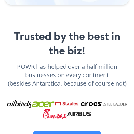
Trusted by the best in
the biz!
POWR has helped over a half million
businesses on every continent
(besides Antarctica, because of course not)