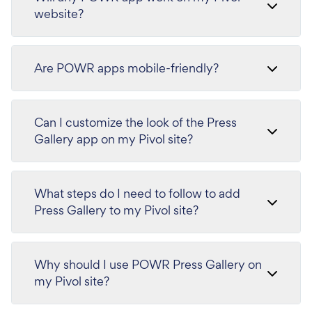
website?
Are POWR apps mobile-friendly?
Can I customize the look of the Press
Gallery app on my Pivol site?
What steps do I need to follow to add
Press Gallery to my Pivol site?
Why should I use POWR Press Gallery on
my Pivol site?