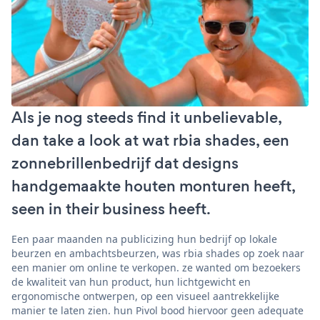
Als je nog steeds find it unbelievable,
dan take a look at wat rbia shades, een
zonnebrillenbedrijf dat designs
handgemaakte houten monturen heeft,
seen in their business heeft.
Een paar maanden na publicizing hun bedrijf op lokale
beurzen en ambachtsbeurzen, was rbia shades op zoek naar
een manier om online te verkopen. ze wanted om bezoekers
de kwaliteit van hun product, hun lichtgewicht en
ergonomische ontwerpen, op een visueel aantrekkelijke
manier te laten zien. hun Pivol bood hiervoor geen adequate