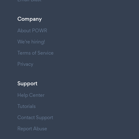
Company
About POWR
We're hiring!
Terms of Service
Privacy
Support
Help Center
Tutorials
Contact Support
Report Abuse