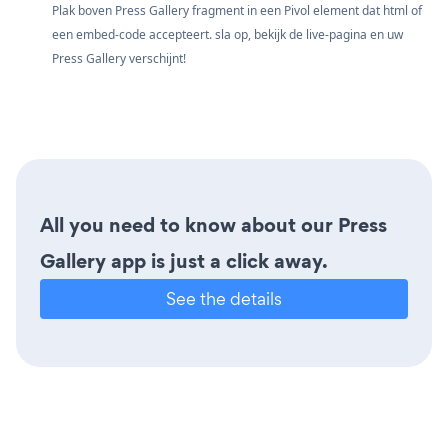
Plak boven Press Gallery fragment in een Pivol element dat html of
een embed-code accepteert. sla op, bekijk de live-pagina en uw
Press Gallery verschijnt!
All you need to know about our Press
Gallery app is just a click away.
See the details