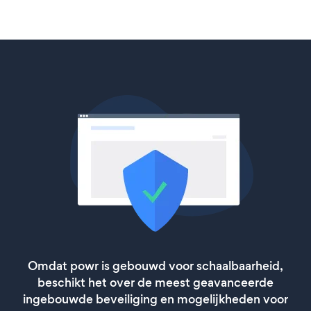
Omdat powr is gebouwd voor schaalbaarheid,
beschikt het over de meest geavanceerde
ingebouwde beveiliging en mogelijkheden voor