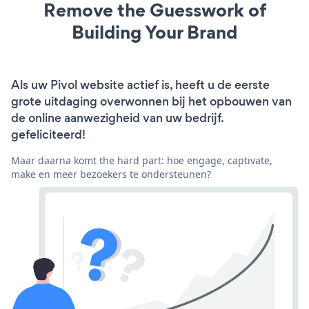
Remove the Guesswork of
Building Your Brand
Als uw Pivol website actief is, heeft u de eerste
grote uitdaging overwonnen bij het opbouwen van
de online aanwezigheid van uw bedrijf.
gefeliciteerd!
Maar daarna komt the hard part: hoe engage, captivate,
make en meer bezoekers te ondersteunen?