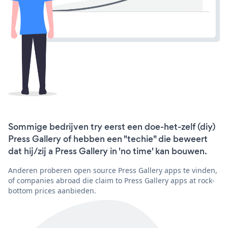
Sommige bedrijven try eerst een doe-het-zelf (diy)
Press Gallery of hebben een "techie" die beweert
dat hij/zij a Press Gallery in 'no time' kan bouwen.
Anderen proberen open source Press Gallery apps te vinden,
of companies abroad die claim to Press Gallery apps at rock-
bottom prices aanbieden.