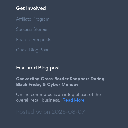
Get Involved
Affiliate Program
Success Stories
Feature Requests
Guest Blog Post
Featured Blog post
Converting Cross-Border Shoppers During
Black Friday & Cyber Monday
Online commerce is an integral part of the
overall retail business.
Read More
Posted by on
2026-08-07