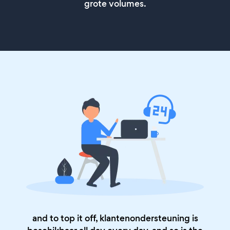
grote volumes.
and to top it off, klantenondersteuning is