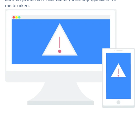
misbruiken.