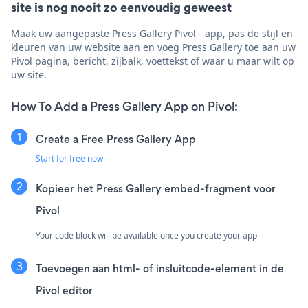
site is nog nooit zo eenvoudig geweest
Maak uw aangepaste Press Gallery Pivol - app, pas de stijl en
kleuren van uw website aan en voeg Press Gallery toe aan uw
Pivol pagina, bericht, zijbalk, voettekst of waar u maar wilt op
uw site.
How To Add a Press Gallery App on Pivol:
Create a Free Press Gallery App
Start for free now
Kopieer het Press Gallery embed-fragment voor
Pivol
Your code block will be available once you create your app
Toevoegen aan html- of insluitcode-element in de
Pivol editor