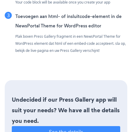
Your code block will be available once you create your app
Toevoegen aan html- of insluitcode-element in de
NewsPortal Theme for WordPress editor
Plak boven Press Gallery fragment in een NewsPortal Theme for
WordPress element dat html of een embed-code accepteert. sla op,
bekijk de live-pagina en uw Press Gallery verschijnt!
Undecided if our Press Gallery app will
suit your needs? We have all the details
you need.
See the details