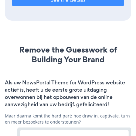
Remove the Guesswork of
Building Your Brand
Als uw NewsPortal Theme for WordPress website
actief is, heeft u de eerste grote uitdaging
overwonnen bij het opbouwen van de online
aanwezigheid van uw bedrijf. gefeliciteerd!
Maar daarna komt the hard part: hoe draw in, captivate, turn
en meer bezoekers te ondersteunen?