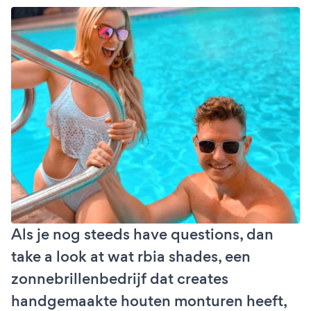
Als je nog steeds have questions, dan
take a look at wat rbia shades, een
zonnebrillenbedrijf dat creates
handgemaakte houten monturen heeft,