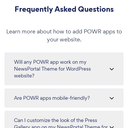
Frequently Asked Questions
Learn more about how to add POWR apps to
your website.
Will any POWR app work on my
NewsPortal Theme for WordPress
website?
Are POWR apps mobile-friendly?
Can I customize the look of the Press
Gallery app on my NewsPortal Theme for