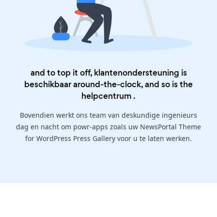
and to top it off, klantenondersteuning is
beschikbaar around-the-clock, and so is the
helpcentrum
.
Bovendien werkt ons team van deskundige ingenieurs
dag en nacht om powr-apps zoals uw NewsPortal Theme
for WordPress Press Gallery voor u te laten werken.