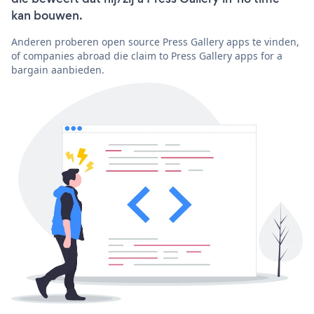
kan bouwen.
Anderen proberen open source Press Gallery apps te vinden,
of companies abroad die claim to Press Gallery apps for a
bargain aanbieden.