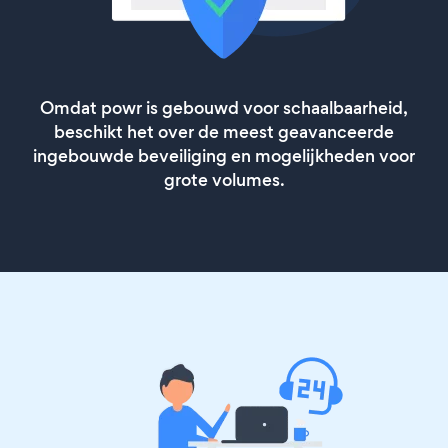
Omdat powr is gebouwd voor schaalbaarheid,
beschikt het over de meest geavanceerde
ingebouwde beveiliging en mogelijkheden voor
grote volumes.