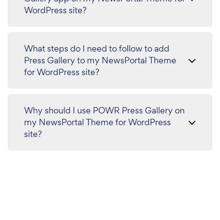
WordPress site?
What steps do I need to follow to add
Press Gallery to my NewsPortal Theme
for WordPress site?
Why should I use POWR Press Gallery on
my NewsPortal Theme for WordPress
site?