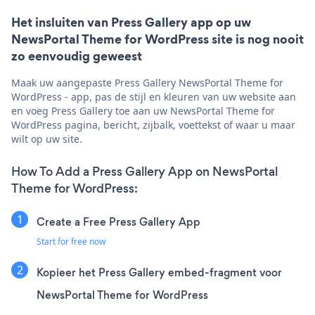
Het insluiten van Press Gallery app op uw
NewsPortal Theme for WordPress site is nog nooit
zo eenvoudig geweest
Maak uw aangepaste Press Gallery NewsPortal Theme for
WordPress - app, pas de stijl en kleuren van uw website aan
en voeg Press Gallery toe aan uw NewsPortal Theme for
WordPress pagina, bericht, zijbalk, voettekst of waar u maar
wilt op uw site.
How To Add a Press Gallery App on NewsPortal
Theme for WordPress:
Create a Free Press Gallery App
Start for free now
Kopieer het Press Gallery embed-fragment voor
NewsPortal Theme for WordPress