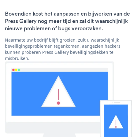
Bovendien kost het aanpassen en bijwerken van de
Press Gallery nog meer tijd en zal dit waarschijnlijk
nieuwe problemen of bugs veroorzaken.
Naarmate uw bedrijf blijft groeien, zult u waarschijnlijk
beveiligingsproblemen tegenkomen, aangezien hackers
kunnen proberen Press Gallery beveiligingslekken te
misbruiken.