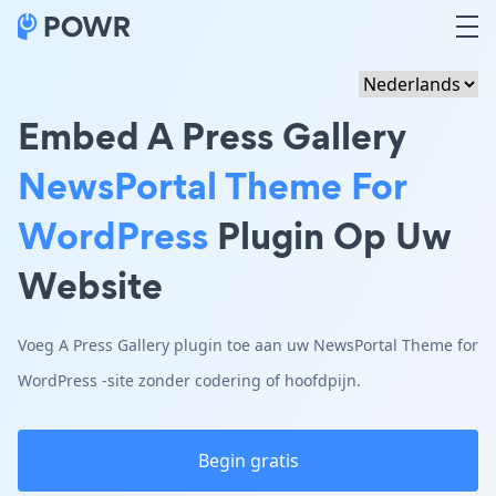
Embed A Press Gallery
NewsPortal Theme For
WordPress
Plugin Op Uw
Website
Voeg A Press Gallery plugin toe aan uw NewsPortal Theme for
WordPress -site zonder codering of hoofdpijn.
Begin gratis