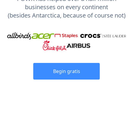
businesses on every continent
(besides Antarctica, because of course not)
Begin gratis