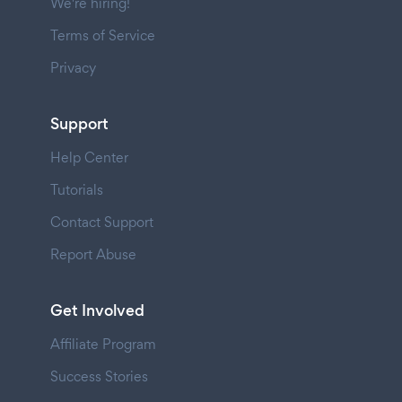
We're hiring!
Terms of Service
Privacy
Support
Help Center
Tutorials
Contact Support
Report Abuse
Get Involved
Affiliate Program
Success Stories