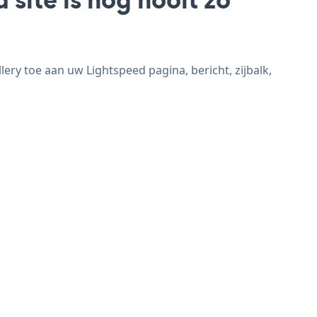
ery toe aan uw Lightspeed pagina, bericht, zijbalk,