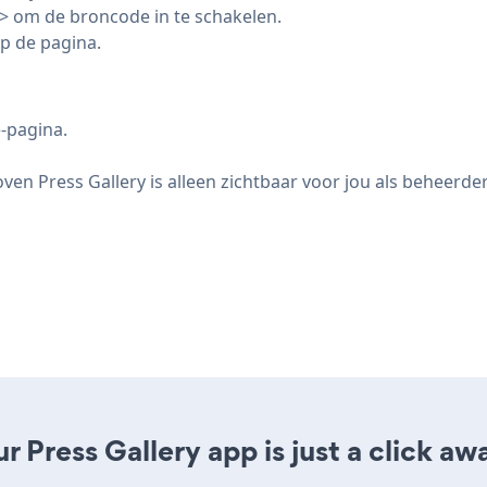
> om de broncode in te schakelen.
p de pagina.
e-pagina.
ven Press Gallery is alleen zichtbaar voor jou als beheerder
 Press Gallery app is just a click aw