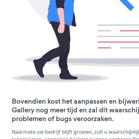
Bovendien kost het aanpassen en bijwer
Gallery nog meer tijd en zal dit waarschi
problemen of bugs veroorzaken.
Naarmate uw bedrijf blijft groeien, zult u waarschijnl