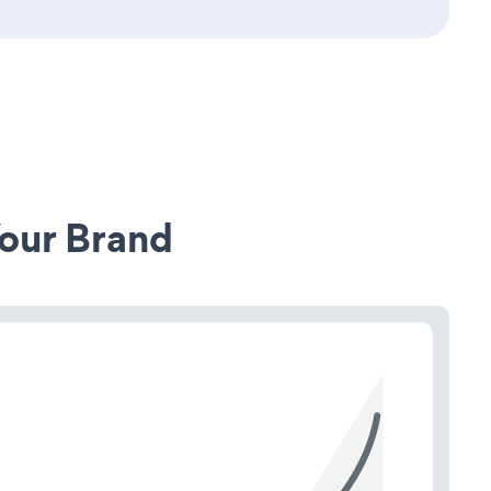
our Brand