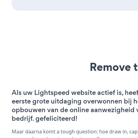
Remove t
Als uw Lightspeed website actief is, heef
eerste grote uitdaging overwonnen bij h
opbouwen van de online aanwezigheid 
bedrijf. gefeliciteerd!
Maar daarna komt a tough question: hoe draw in, cap