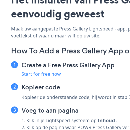
eenvoudig geweest
Maak uw aangepaste Press Gallery Lightspeed - app, pa
voettekst of waar u maar wilt op uw site.
How To Add a Press Gallery App o
Create a Free Press Gallery App
Start for free now
Kopieer code
Kopieer de onderstaande code, hij wordt in stap 
Voeg to aan pagina
1. Klik in je Lightspeed-systeem op
Inhoud
.
2. Klik op de pagina waar POWR Press Gallery vers