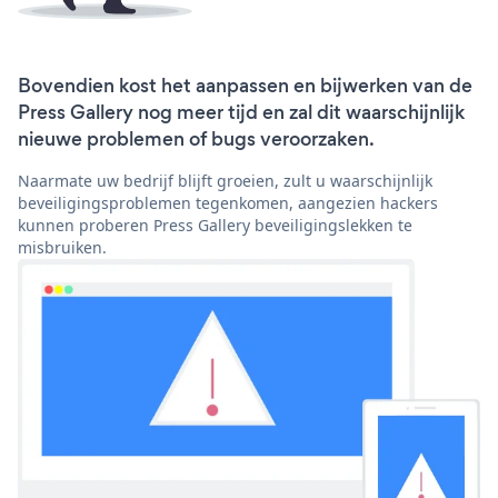
Bovendien kost het aanpassen en bijwerken van de
Press Gallery nog meer tijd en zal dit waarschijnlijk
nieuwe problemen of bugs veroorzaken.
Naarmate uw bedrijf blijft groeien, zult u waarschijnlijk
beveiligingsproblemen tegenkomen, aangezien hackers
kunnen proberen Press Gallery beveiligingslekken te
misbruiken.