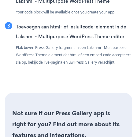
Lakshmi - Multipurpose WordPress Theme
Your code block will be available once you create your app
Toevoegen aan html- of insluitcode-element in de
Lakshmi - Multipurpose WordPress Theme editor
Plak boven Press Gallery fragment in een Lakshmi - Multipurpose
WordPress Theme element dat html of een embed-code accepteert.
sla op, bekijk de live-pagina en uw Press Gallery verschijnt!
Not sure if our Press Gallery app is
right for you? Find out more about its
features and integrations.