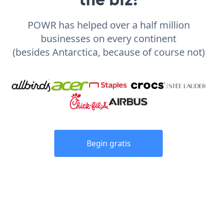
POWR has helped over a half million
businesses on every continent
(besides Antarctica, because of course not)
Begin gratis