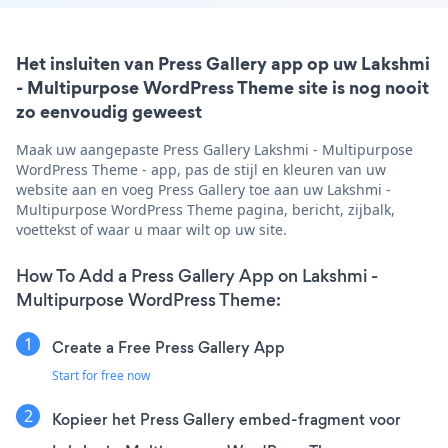
Het insluiten van Press Gallery app op uw Lakshmi
- Multipurpose WordPress Theme site is nog nooit
zo eenvoudig geweest
Maak uw aangepaste Press Gallery Lakshmi - Multipurpose
WordPress Theme - app, pas de stijl en kleuren van uw
website aan en voeg Press Gallery toe aan uw Lakshmi -
Multipurpose WordPress Theme pagina, bericht, zijbalk,
voettekst of waar u maar wilt op uw site.
How To Add a Press Gallery App on Lakshmi -
Multipurpose WordPress Theme:
Create a Free Press Gallery App
Start for free now
Kopieer het Press Gallery embed-fragment voor