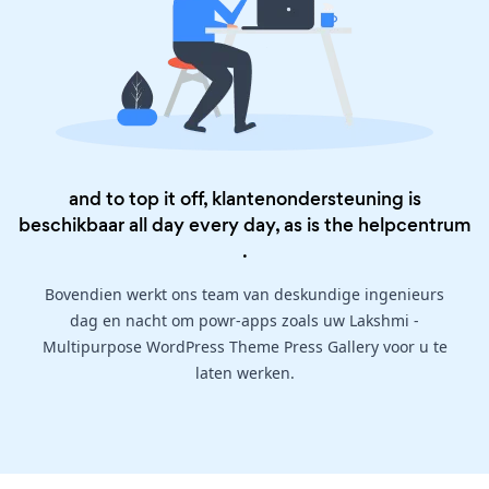
and to top it off, klantenondersteuning is
beschikbaar all day every day, as is the
helpcentrum
.
Bovendien werkt ons team van deskundige ingenieurs
dag en nacht om powr-apps zoals uw Lakshmi -
Multipurpose WordPress Theme Press Gallery voor u te
laten werken.