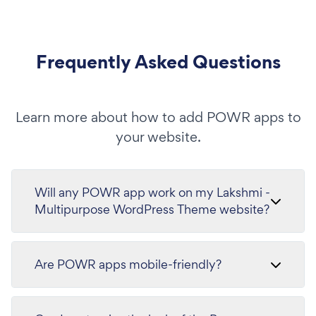
Frequently Asked Questions
Learn more about how to add POWR apps to
your website.
Will any POWR app work on my Lakshmi -
Multipurpose WordPress Theme website?
Are POWR apps mobile-friendly?