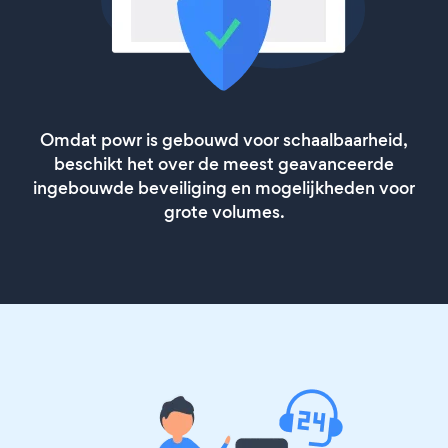
Omdat powr is gebouwd voor schaalbaarheid,
beschikt het over de meest geavanceerde
ingebouwde beveiliging en mogelijkheden voor
grote volumes.