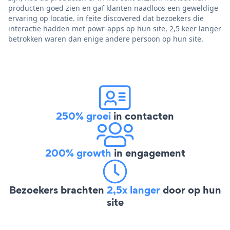
producten goed zien en gaf klanten naadloos een geweldige
ervaring op locatie. in feite discovered dat bezoekers die
interactie hadden met powr-apps op hun site, 2,5 keer langer
betrokken waren dan enige andere persoon op hun site.
250% groei
in contacten
200% growth
in engagement
Bezoekers brachten
2,5x langer
door op hun
site