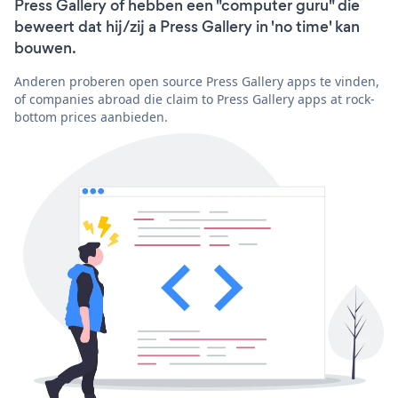
Press Gallery of hebben een "computer guru" die
beweert dat hij/zij a Press Gallery in 'no time' kan
bouwen.
Anderen proberen open source Press Gallery apps te vinden,
of companies abroad die claim to Press Gallery apps at rock-
bottom prices aanbieden.