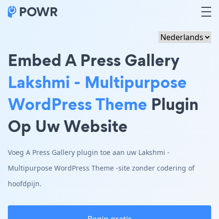
Embed A Press Gallery
Lakshmi - Multipurpose
WordPress Theme
Plugin
Op Uw Website
Voeg A Press Gallery plugin toe aan uw Lakshmi -
Multipurpose WordPress Theme -site zonder codering of
hoofdpijn.