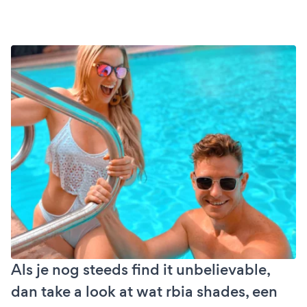
Als je nog steeds find it unbelievable,
dan take a look at wat rbia shades, een