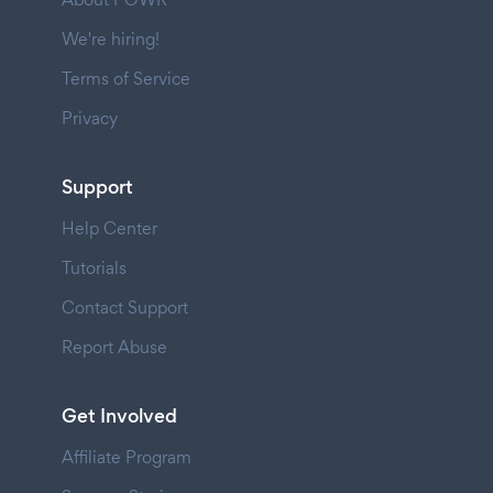
We're hiring!
Terms of Service
Privacy
Support
Help Center
Tutorials
Contact Support
Report Abuse
Get Involved
Affiliate Program