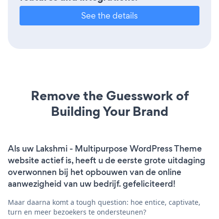
See the details
Remove the Guesswork of
Building Your Brand
Als uw Lakshmi - Multipurpose WordPress Theme
website actief is, heeft u de eerste grote uitdaging
overwonnen bij het opbouwen van de online
aanwezigheid van uw bedrijf. gefeliciteerd!
Maar daarna komt a tough question: hoe entice, captivate,
turn en meer bezoekers te ondersteunen?