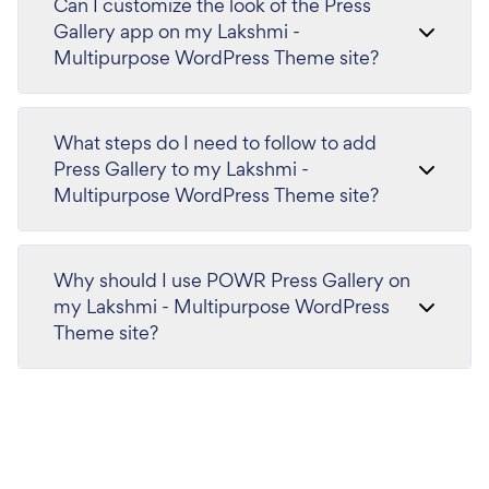
Can I customize the look of the Press
Gallery app on my Lakshmi -
Multipurpose WordPress Theme site?
What steps do I need to follow to add
Press Gallery to my Lakshmi -
Multipurpose WordPress Theme site?
Why should I use POWR Press Gallery on
my Lakshmi - Multipurpose WordPress
Theme site?