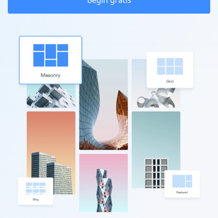
Begin gratis