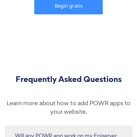
Begin gratis
Frequently Asked Questions
Learn more about how to add POWR apps to
your website.
Will any POWR app work on my Episerver