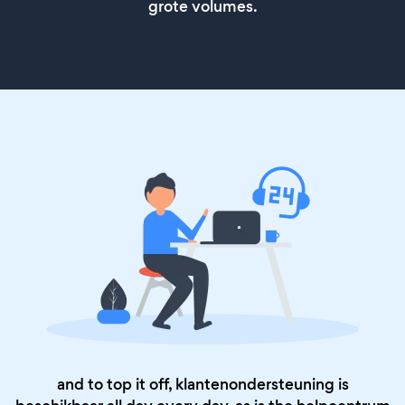
grote volumes.
and to top it off, klantenondersteuning is