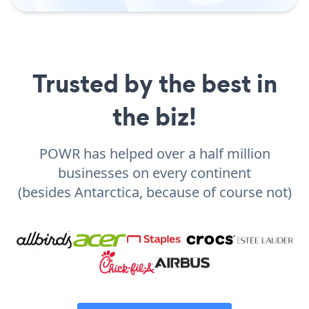
Trusted by the best in
the biz!
POWR has helped over a half million
businesses on every continent
(besides Antarctica, because of course not)