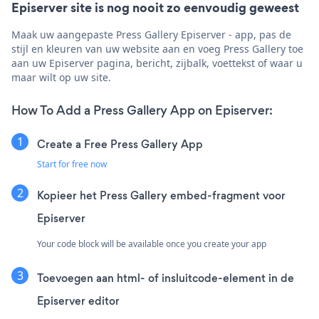
Episerver site is nog nooit zo eenvoudig geweest
Maak uw aangepaste Press Gallery Episerver - app, pas de
stijl en kleuren van uw website aan en voeg Press Gallery toe
aan uw Episerver pagina, bericht, zijbalk, voettekst of waar u
maar wilt op uw site.
How To Add a Press Gallery App on Episerver:
Create a Free Press Gallery App
Start for free now
Kopieer het Press Gallery embed-fragment voor
Episerver
Your code block will be available once you create your app
Toevoegen aan html- of insluitcode-element in de
Episerver editor