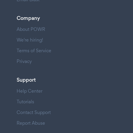
Company
About POWR
We're hiring!
Terms of Service
Privacy
Support
Help Center
Tutorials
Contact Support
Report Abuse