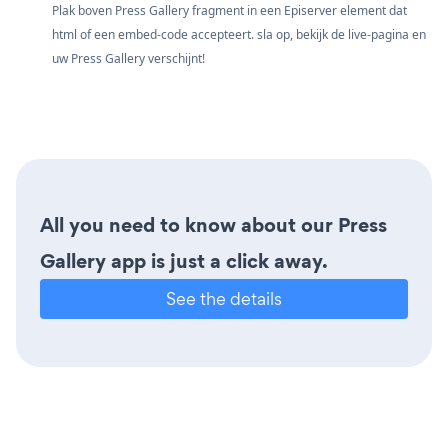
Plak boven Press Gallery fragment in een Episerver element dat
html of een embed-code accepteert. sla op, bekijk de live-pagina en
uw Press Gallery verschijnt!
All you need to know about our Press
Gallery app is just a click away.
See the details