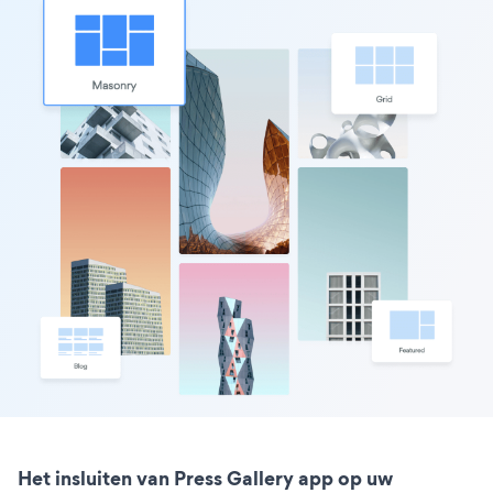
Het insluiten van Press Gallery app op uw