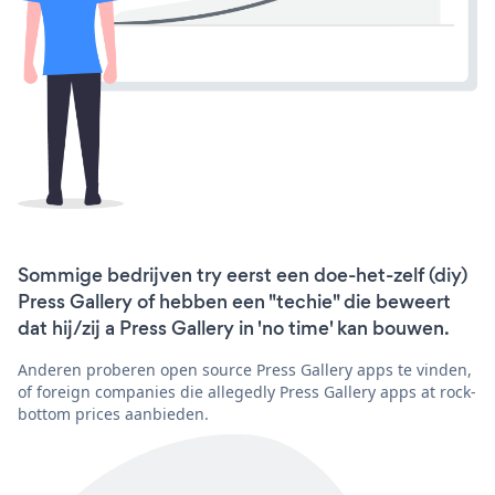
Sommige bedrijven try eerst een doe-het-zelf (diy)
Press Gallery of hebben een "techie" die beweert
dat hij/zij a Press Gallery in 'no time' kan bouwen.
Anderen proberen open source Press Gallery apps te vinden,
of foreign companies die allegedly Press Gallery apps at rock-
bottom prices aanbieden.