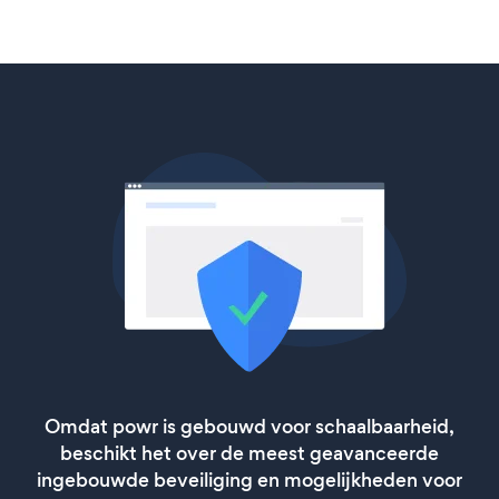
Omdat powr is gebouwd voor schaalbaarheid,
beschikt het over de meest geavanceerde
ingebouwde beveiliging en mogelijkheden voor