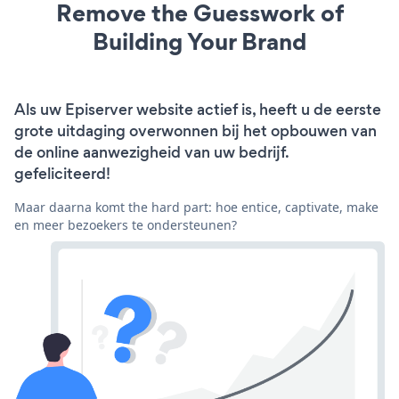
Remove the Guesswork of
Building Your Brand
Als uw Episerver website actief is, heeft u de eerste
grote uitdaging overwonnen bij het opbouwen van
de online aanwezigheid van uw bedrijf.
gefeliciteerd!
Maar daarna komt the hard part: hoe entice, captivate, make
en meer bezoekers te ondersteunen?