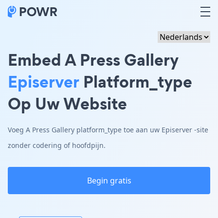
Embed A Press Gallery
Episerver
Platform_type
Op Uw Website
Voeg A Press Gallery platform_type toe aan uw Episerver -site
zonder codering of hoofdpijn.
Begin gratis