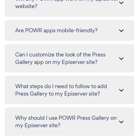
website?
Are POWR apps mobile-friendly?
Can I customize the look of the Press
Gallery app on my Episerver site?
What steps do I need to follow to add
Press Gallery to my Episerver site?
Why should I use POWR Press Gallery on
my Episerver site?