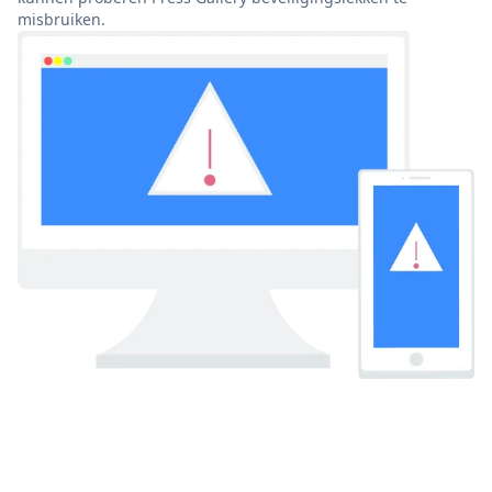
misbruiken.