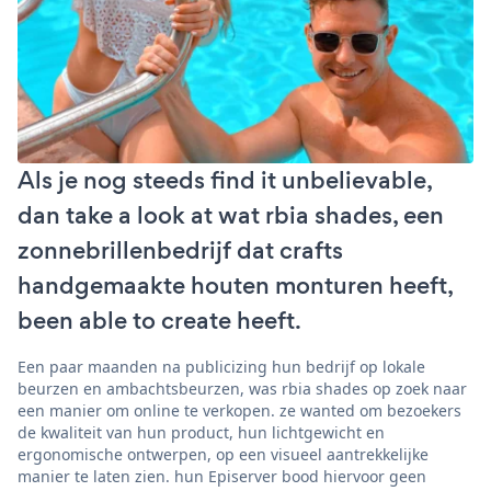
Als je nog steeds find it unbelievable,
dan take a look at wat rbia shades, een
zonnebrillenbedrijf dat crafts
handgemaakte houten monturen heeft,
been able to create heeft.
Een paar maanden na publicizing hun bedrijf op lokale
beurzen en ambachtsbeurzen, was rbia shades op zoek naar
een manier om online te verkopen. ze wanted om bezoekers
de kwaliteit van hun product, hun lichtgewicht en
ergonomische ontwerpen, op een visueel aantrekkelijke
manier te laten zien. hun Episerver bood hiervoor geen