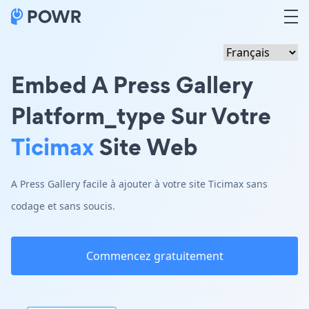
Embed A Press Gallery
Platform_type Sur Votre
Ticimax
Site Web
A Press Gallery facile à ajouter à votre site Ticimax sans
codage et sans soucis.
Commencez gratuitement