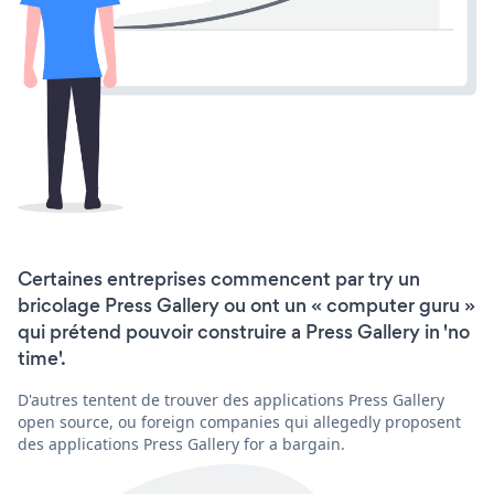
Certaines entreprises commencent par try un
bricolage Press Gallery ou ont un « computer guru »
qui prétend pouvoir construire a Press Gallery in 'no
time'.
D'autres tentent de trouver des applications Press Gallery
open source, ou foreign companies qui allegedly proposent
des applications Press Gallery for a bargain.