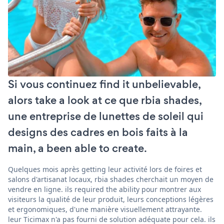
Si vous continuez find it unbelievable,
alors take a look at ce que rbia shades,
une entreprise de lunettes de soleil qui
designs des cadres en bois faits à la
main, a been able to create.
Quelques mois après getting leur activité lors de foires et
salons d'artisanat locaux, rbia shades cherchait un moyen de
vendre en ligne. ils required the ability pour montrer aux
visiteurs la qualité de leur produit, leurs conceptions légères
et ergonomiques, d'une manière visuellement attrayante.
leur Ticimax n'a pas fourni de solution adéquate pour cela. ils