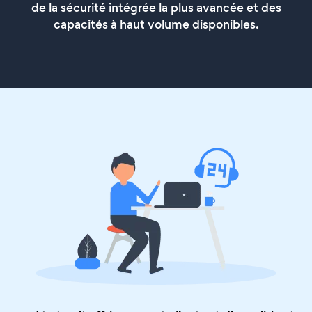
de la sécurité intégrée la plus avancée et des
capacités à haut volume disponibles.