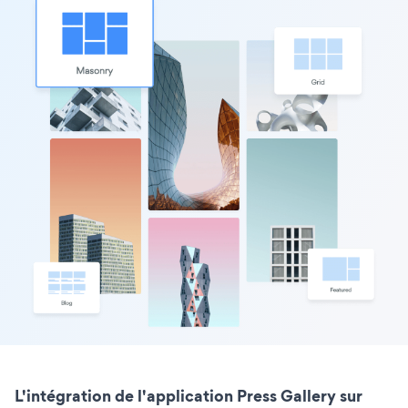
L'intégration de l'application Press Gallery sur