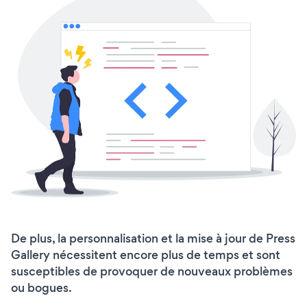
De plus, la personnalisation et la mise à jour de Press
Gallery nécessitent encore plus de temps et sont
susceptibles de provoquer de nouveaux problèmes
ou bogues.