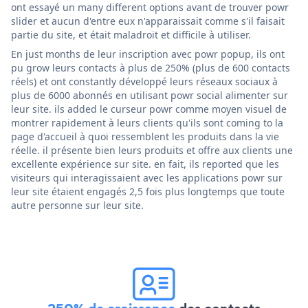
ont essayé un many different options avant de trouver powr
slider et aucun d'entre eux n'apparaissait comme s'il faisait
partie du site, et était maladroit et difficile à utiliser.
En just months de leur inscription avec powr popup, ils ont
pu grow leurs contacts à plus de 250% (plus de 600 contacts
réels) et ont constantly développé leurs réseaux sociaux à
plus de 6000 abonnés en utilisant powr social alimenter sur
leur site. ils added le curseur powr comme moyen visuel de
montrer rapidement à leurs clients qu'ils sont coming to la
page d'accueil à quoi ressemblent les produits dans la vie
réelle. il présente bien leurs produits et offre aux clients une
excellente expérience sur site. en fait, ils reported que les
visiteurs qui interagissaient avec les applications powr sur
leur site étaient engagés 2,5 fois plus longtemps que toute
autre personne sur leur site.