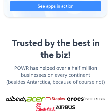
See apps in action
Trusted by the best in
the biz!
POWR has helped over a half million
businesses on every continent
(besides Antarctica, because of course not)