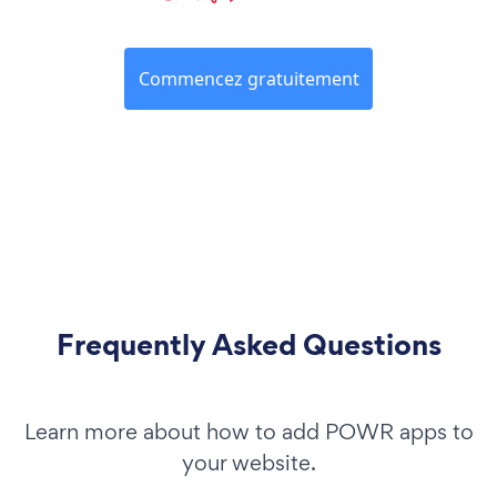
Commencez gratuitement
Frequently Asked Questions
Learn more about how to add POWR apps to
your website.