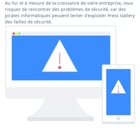
Au fur et à mesure de la croissance de votre entreprise, vous
risquez de rencontrer des problèmes de sécurité, car des
pirates informatiques peuvent tenter d'exploiter Press Gallery
des failles de sécurité.