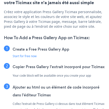
votre Ticimax site n'a jamais été aussi simple
Créez votre application Press Gallery Ticimax personnalisée,
associez le style et les couleurs de votre site web, et ajoutez
Press Gallery à votre Ticimax page, message, barre latérale,
pied de page ou à l'endroit de votre choix sur votre site.
How To Add a Press Gallery App on Ticimax:
Create a Free Press Gallery App
Start for free now
Copier Press Gallery l'extrait incorporé pour Ticimax
Your code block will be available once you create your app
Ajouter au html ou un élément de code incorporé
dans l'éditeur Ticimax
Collez l'extrait de Press Gallery ci-dessus dans tout élément Ticimax