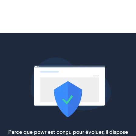
Parce que powr est conçu pour évoluer, il dispose