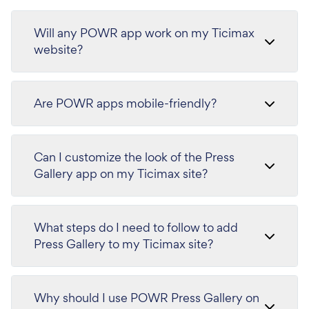
Will any POWR app work on my Ticimax
website?
Are POWR apps mobile-friendly?
Can I customize the look of the Press
Gallery app on my Ticimax site?
What steps do I need to follow to add
Press Gallery to my Ticimax site?
Why should I use POWR Press Gallery on