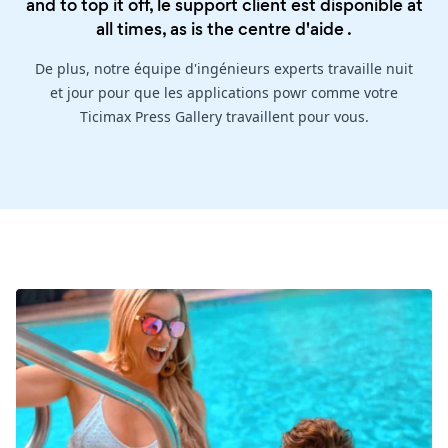
and to top it off, le support client est disponible at
all times, as is the
centre d'aide
.
De plus, notre équipe d'ingénieurs experts travaille nuit
et jour pour que les applications powr comme votre
Ticimax Press Gallery travaillent pour vous.