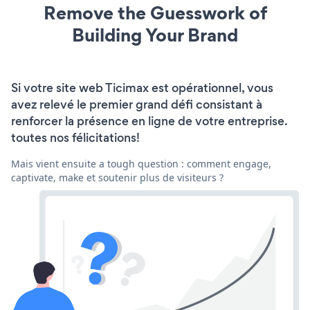
Remove the Guesswork of
Building Your Brand
Si votre site web Ticimax est opérationnel, vous
avez relevé le premier grand défi consistant à
renforcer la présence en ligne de votre entreprise.
toutes nos félicitations!
Mais vient ensuite a tough question : comment engage,
captivate, make et soutenir plus de visiteurs ?