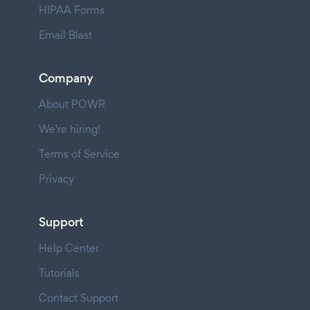
HIPAA Forms
Email Blast
Company
About POWR
We're hiring!
Terms of Service
Privacy
Support
Help Center
Tutorials
Contact Support