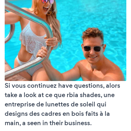
Si vous continuez have questions, alors
take a look at ce que rbia shades, une
entreprise de lunettes de soleil qui
designs des cadres en bois faits à la
main, a seen in their business.