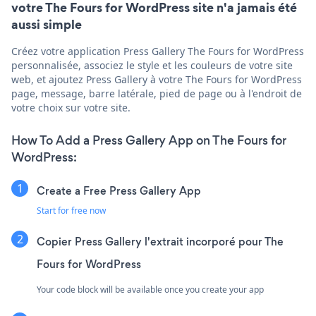
votre The Fours for WordPress site n'a jamais été
aussi simple
Créez votre application Press Gallery The Fours for WordPress
personnalisée, associez le style et les couleurs de votre site
web, et ajoutez Press Gallery à votre The Fours for WordPress
page, message, barre latérale, pied de page ou à l'endroit de
votre choix sur votre site.
How To Add a Press Gallery App on The Fours for
WordPress:
Create a Free Press Gallery App
Start for free now
Copier Press Gallery l'extrait incorporé pour The
Fours for WordPress
Your code block will be available once you create your app