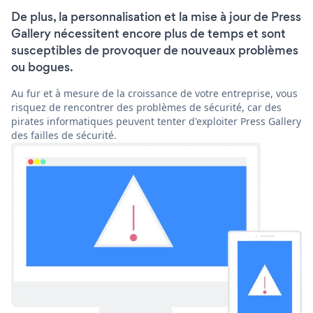
De plus, la personnalisation et la mise à jour de Press
Gallery nécessitent encore plus de temps et sont
susceptibles de provoquer de nouveaux problèmes
ou bogues.
Au fur et à mesure de la croissance de votre entreprise, vous
risquez de rencontrer des problèmes de sécurité, car des
pirates informatiques peuvent tenter d'exploiter Press Gallery
des failles de sécurité.