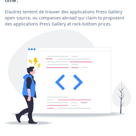
time'.
D'autres tentent de trouver des applications Press Gallery
open source, ou companies abroad qui claim to proposent
des applications Press Gallery at rock-bottom prices.