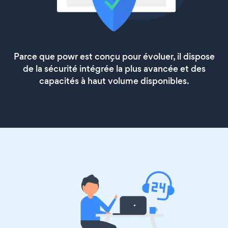
Parce que powr est conçu pour évoluer, il dispose
de la sécurité intégrée la plus avancée et des
capacités à haut volume disponibles.