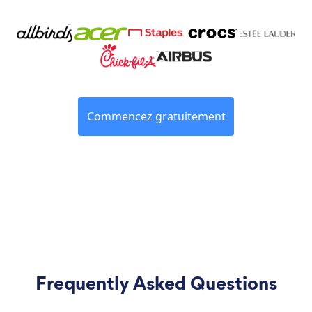
Commencez gratuitement
Frequently Asked Questions