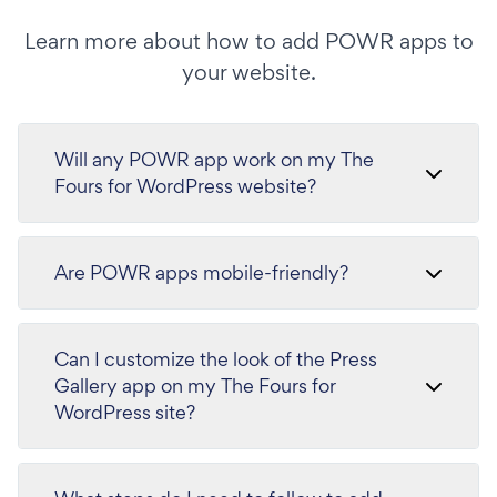
Learn more about how to add POWR apps to
your website.
Will any POWR app work on my The
Fours for WordPress website?
Are POWR apps mobile-friendly?
Can I customize the look of the Press
Gallery app on my The Fours for
WordPress site?