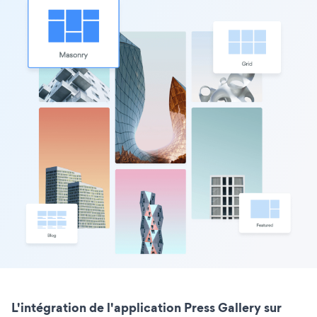
L'intégration de l'application Press Gallery sur