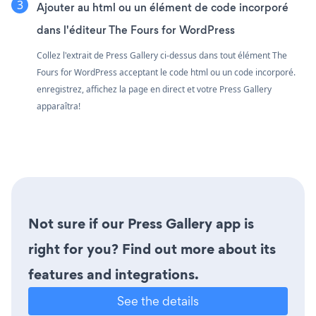
Ajouter au html ou un élément de code incorporé
dans l'éditeur The Fours for WordPress
Collez l'extrait de Press Gallery ci-dessus dans tout élément The
Fours for WordPress acceptant le code html ou un code incorporé.
enregistrez, affichez la page en direct et votre Press Gallery
apparaîtra!
Not sure if our Press Gallery app is
right for you? Find out more about its
features and integrations.
See the details