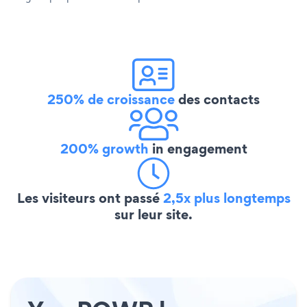
250% de croissance
des contacts
200% growth
in engagement
Les visiteurs ont passé
2,5x plus longtemps
sur leur site.