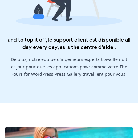
and to top it off, le support client est disponible all
day every day, as is the
centre d'aide
.
De plus, notre équipe d'ingénieurs experts travaille nuit
et jour pour que les applications powr comme votre The
Fours for WordPress Press Gallery travaillent pour vous.