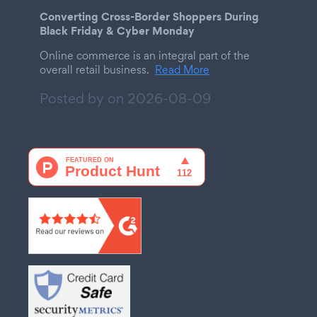
Converting Cross-Border Shoppers During
Black Friday & Cyber Monday
Online commerce is an integral part of the
overall retail business.
Read More
Posted by on
2026-08-09