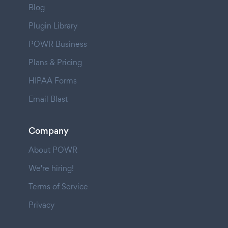
Blog
Plugin Library
POWR Business
Plans & Pricing
HIPAA Forms
Email Blast
Company
About POWR
We're hiring!
Terms of Service
Privacy