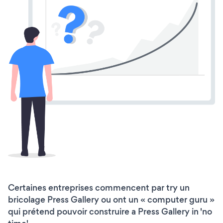
Certaines entreprises commencent par try un
bricolage Press Gallery ou ont un « computer guru »
qui prétend pouvoir construire a Press Gallery in 'no