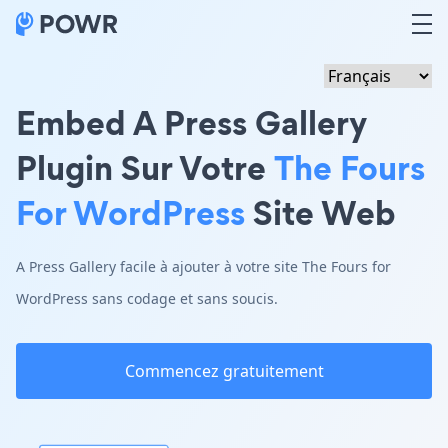
Embed A Press Gallery
Plugin Sur Votre
The Fours
For WordPress
Site Web
A Press Gallery facile à ajouter à votre site The Fours for
WordPress sans codage et sans soucis.
Commencez gratuitement