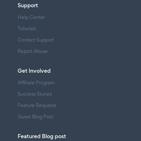
Support
Help Center
Tutorials
Contact Support
Report Abuse
Get Involved
Affiliate Program
Success Stories
Feature Requests
Guest Blog Post
Featured Blog post