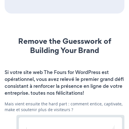
Remove the Guesswork of
Building Your Brand
Si votre site web The Fours for WordPress est
opérationnel, vous avez relevé le premier grand défi
consistant à renforcer la présence en ligne de votre
entreprise. toutes nos félicitations!
Mais vient ensuite the hard part : comment entice, captivate,
make et soutenir plus de visiteurs ?