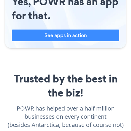
Yes, POWR has an app
for that.
See apps in action
Trusted by the best in
the biz!
POWR has helped over a half million
businesses on every continent
(besides Antarctica, because of course not)