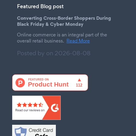
Featured Blog post
Converting Cross-Border Shoppers During
Black Friday & Cyber Monday
Online commerce is an integral part of the
overall retail business.
Read More
Posted by on
2026-08-08