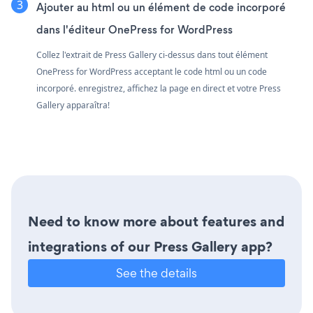
Ajouter au html ou un élément de code incorporé
dans l'éditeur OnePress for WordPress
Collez l'extrait de Press Gallery ci-dessus dans tout élément
OnePress for WordPress acceptant le code html ou un code
incorporé. enregistrez, affichez la page en direct et votre Press
Gallery apparaîtra!
Need to know more about features and
integrations of our Press Gallery app?
See the details