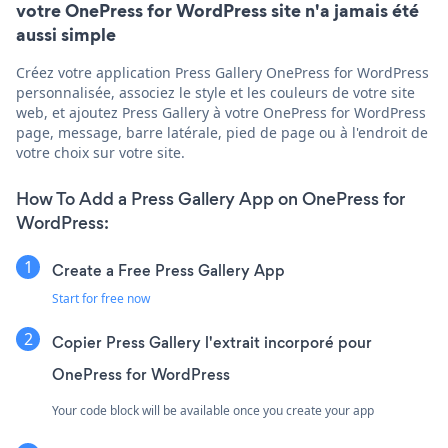
votre OnePress for WordPress site n'a jamais été
aussi simple
Créez votre application Press Gallery OnePress for WordPress
personnalisée, associez le style et les couleurs de votre site
web, et ajoutez Press Gallery à votre OnePress for WordPress
page, message, barre latérale, pied de page ou à l'endroit de
votre choix sur votre site.
How To Add a Press Gallery App on OnePress for
WordPress:
Create a Free Press Gallery App
Start for free now
Copier Press Gallery l'extrait incorporé pour
OnePress for WordPress
Your code block will be available once you create your app