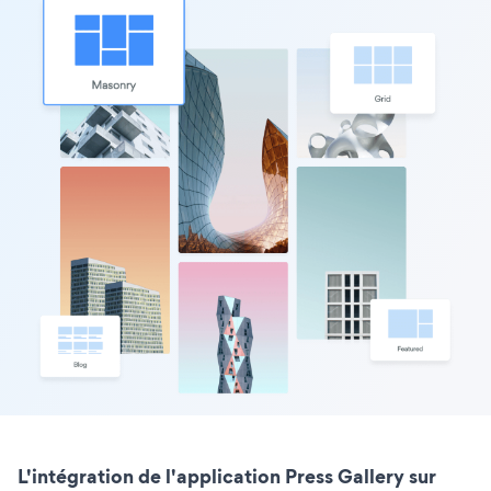
L'intégration de l'application Press Gallery sur