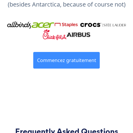
(besides Antarctica, because of course not)
Commencez gratuitement
Frequently Asked Questions