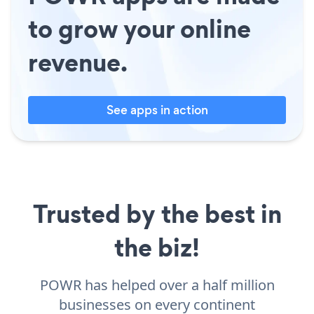
to grow your online
revenue.
See apps in action
Trusted by the best in
the biz!
POWR has helped over a half million
businesses on every continent