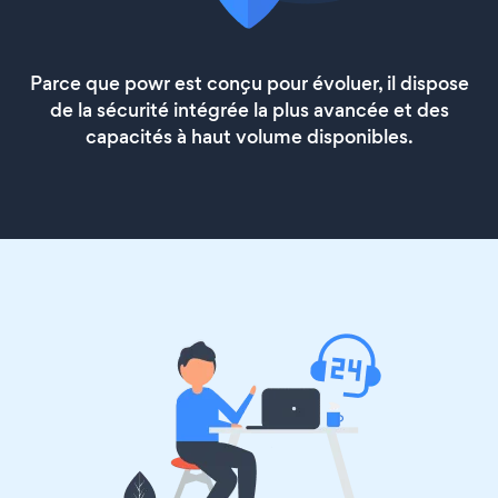
Parce que powr est conçu pour évoluer, il dispose
de la sécurité intégrée la plus avancée et des
capacités à haut volume disponibles.