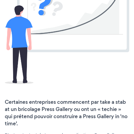
Certaines entreprises commencent par take a stab
at un bricolage Press Gallery ou ont un « techie »
qui prétend pouvoir construire a Press Gallery in 'no
time'.