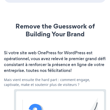
Remove the Guesswork of
Building Your Brand
Si votre site web OnePress for WordPress est
opérationnel, vous avez relevé le premier grand défi
consistant à renforcer la présence en ligne de votre
entreprise. toutes nos félicitations!
Mais vient ensuite the hard part : comment engage,
captivate, make et soutenir plus de visiteurs ?