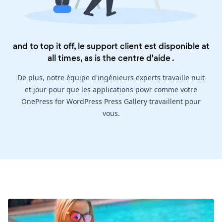
and to top it off, le support client est disponible at
all times, as is the
centre d'aide
.
De plus, notre équipe d'ingénieurs experts travaille nuit
et jour pour que les applications powr comme votre
OnePress for WordPress Press Gallery travaillent pour
vous.