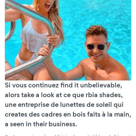
Si vous continuez find it unbelievable,
alors take a look at ce que rbia shades,
une entreprise de lunettes de soleil qui
creates des cadres en bois faits à la main,
a seen in their business.