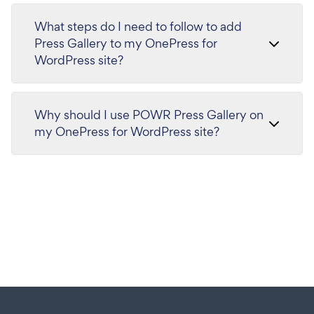
What steps do I need to follow to add
Press Gallery to my OnePress for
WordPress site?
Why should I use POWR Press Gallery on
my OnePress for WordPress site?