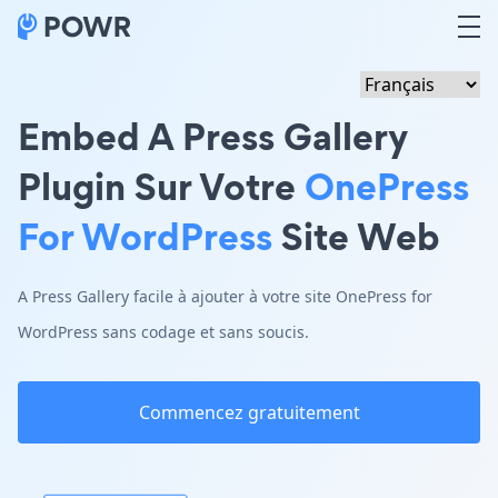
Embed A Press Gallery
Plugin Sur Votre
OnePress
For WordPress
Site Web
A Press Gallery facile à ajouter à votre site OnePress for
WordPress sans codage et sans soucis.
Commencez gratuitement