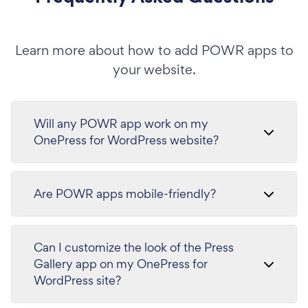
Learn more about how to add POWR apps to
your website.
Will any POWR app work on my
OnePress for WordPress website?
Are POWR apps mobile-friendly?
Can I customize the look of the Press
Gallery app on my OnePress for
WordPress site?