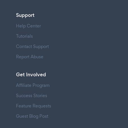
Support
Help Center
Tutorials
Contact Support
Report Abuse
Get Involved
Affiliate Program
Success Stories
Feature Requests
Guest Blog Post