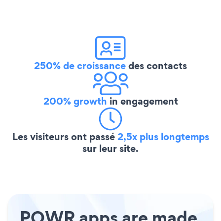
250% de croissance
des contacts
200% growth
in engagement
Les visiteurs ont passé
2,5x plus longtemps
sur leur site.
POWR apps are made