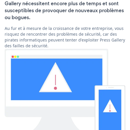
Gallery nécessitent encore plus de temps et sont
susceptibles de provoquer de nouveaux problèmes
ou bogues.
Au fur et à mesure de la croissance de votre entreprise, vous
risquez de rencontrer des problèmes de sécurité, car des
pirates informatiques peuvent tenter d'exploiter Press Gallery
des failles de sécurité.