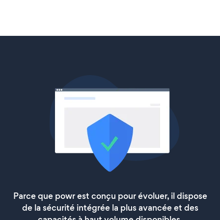
Parce que powr est conçu pour évoluer, il dispose
de la sécurité intégrée la plus avancée et des
capacités à haut volume disponibles.