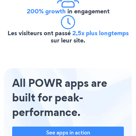
200% growth
in engagement
Les visiteurs ont passé
2,5x plus longtemps
sur leur site.
All POWR apps are
built for peak-
performance.
See apps in action