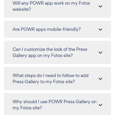
Will any POWR app work on my Fotos
website?
Are POWR apps mobile-friendly?
Can I customize the look of the Press
Gallery app on my Fotos site?
What steps do I need to follow to add
Press Gallery to my Fotos site?
Why should I use POWR Press Gallery on
my Fotos site?