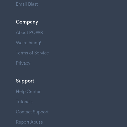
Email Blast
Company
About POWR
We're hiring!
Terms of Service
Privacy
Support
Help Center
Tutorials
Contact Support
Report Abuse