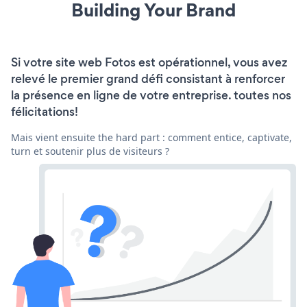
Building Your Brand
Si votre site web Fotos est opérationnel, vous avez
relevé le premier grand défi consistant à renforcer
la présence en ligne de votre entreprise. toutes nos
félicitations!
Mais vient ensuite the hard part : comment entice, captivate,
turn et soutenir plus de visiteurs ?