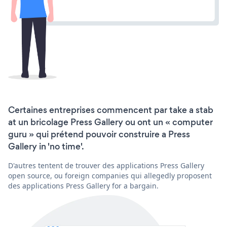
Certaines entreprises commencent par take a stab
at un bricolage Press Gallery ou ont un « computer
guru » qui prétend pouvoir construire a Press
Gallery in 'no time'.
D'autres tentent de trouver des applications Press Gallery
open source, ou foreign companies qui allegedly proposent
des applications Press Gallery for a bargain.