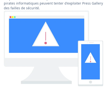
pirates informatiques peuvent tenter d'exploiter Press Gallery
des failles de sécurité.