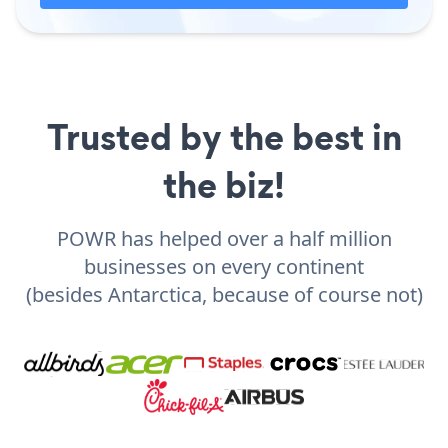
Trusted by the best in
the biz!
POWR has helped over a half million
businesses on every continent
(besides Antarctica, because of course not)