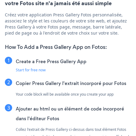
votre Fotos site n'a jamais été aussi simple
Créez votre application Press Gallery Fotos personnalisée,
associez le style et les couleurs de votre site web, et ajoutez
Press Gallery à votre Fotos page, message, barre latérale,
pied de page ou à l'endroit de votre choix sur votre site.
How To Add a Press Gallery App on Fotos:
Create a Free Press Gallery App
Start for free now
Copier Press Gallery l'extrait incorporé pour Fotos
Your code block will be available once you create your app
Ajouter au html ou un élément de code incorporé
dans l'éditeur Fotos
Collez l'extrait de Press Gallery ci-dessus dans tout élément Fotos