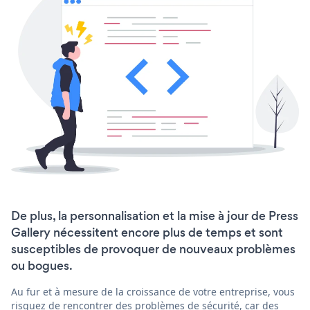
De plus, la personnalisation et la mise à jour de Press
Gallery nécessitent encore plus de temps et sont
susceptibles de provoquer de nouveaux problèmes
ou bogues.
Au fur et à mesure de la croissance de votre entreprise, vous
risquez de rencontrer des problèmes de sécurité, car des