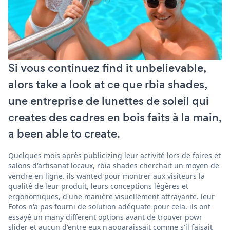
Si vous continuez find it unbelievable,
alors take a look at ce que rbia shades,
une entreprise de lunettes de soleil qui
creates des cadres en bois faits à la main,
a been able to create.
Quelques mois après publicizing leur activité lors de foires et
salons d'artisanat locaux, rbia shades cherchait un moyen de
vendre en ligne. ils wanted pour montrer aux visiteurs la
qualité de leur produit, leurs conceptions légères et
ergonomiques, d'une manière visuellement attrayante. leur
Fotos n'a pas fourni de solution adéquate pour cela. ils ont
essayé un many different options avant de trouver powr
slider et aucun d'entre eux n'apparaissait comme s'il faisait