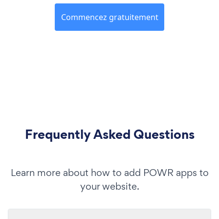
Commencez gratuitement
Frequently Asked Questions
Learn more about how to add POWR apps to
your website.