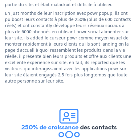
partie du site, et était maladroit et difficile à utiliser.
En just months de leur inscription avec powr popup, ils ont
pu boost leurs contacts à plus de 250% (plus de 600 contacts
réels) et ont constantly développé leurs réseaux sociaux à
plus de 6000 abonnés en utilisant powr social alimenter sur
leur site. ils added le curseur powr comme moyen visuel de
montrer rapidement à leurs clients qu'ils sont landing on la
page d'accueil à quoi ressemblent les produits dans la vie
réelle. il présente bien leurs produits et offre aux clients une
excellente expérience sur site. en fait, ils reported que les
visiteurs qui interagissaient avec les applications powr sur
leur site étaient engagés 2,5 fois plus longtemps que toute
autre personne sur leur site.
250% de croissance
des contacts