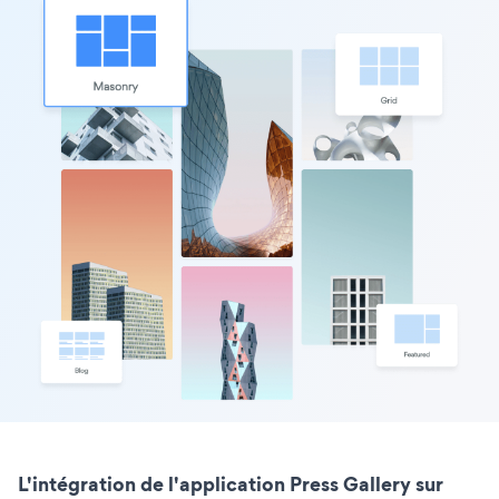
L'intégration de l'application Press Gallery sur