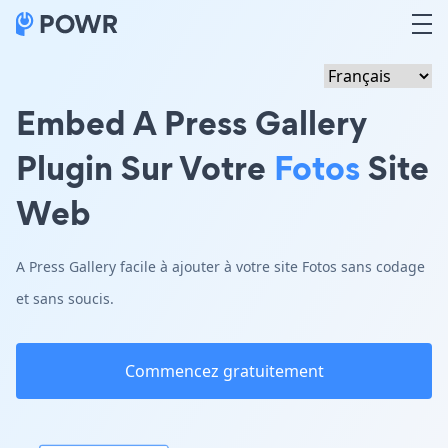
Embed A Press Gallery
Plugin Sur Votre
Fotos
Site
Web
A Press Gallery facile à ajouter à votre site Fotos sans codage
et sans soucis.
Commencez gratuitement