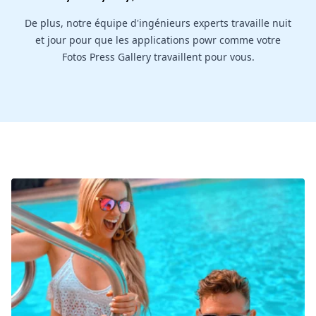
De plus, notre équipe d'ingénieurs experts travaille nuit
et jour pour que les applications powr comme votre
Fotos Press Gallery travaillent pour vous.