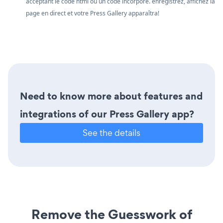
acceptant le code html ou un code incorporé. enregistrez, affichez la
page en direct et votre Press Gallery apparaîtra!
Need to know more about features and
integrations of our Press Gallery app?
See the details
Remove the Guesswork of