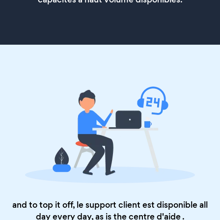
and to top it off, le support client est disponible all
day every day, as is the
centre d'aide
.