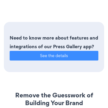
Need to know more about features and
integrations of our Press Gallery app?
See the details
Remove the Guesswork of
Building Your Brand