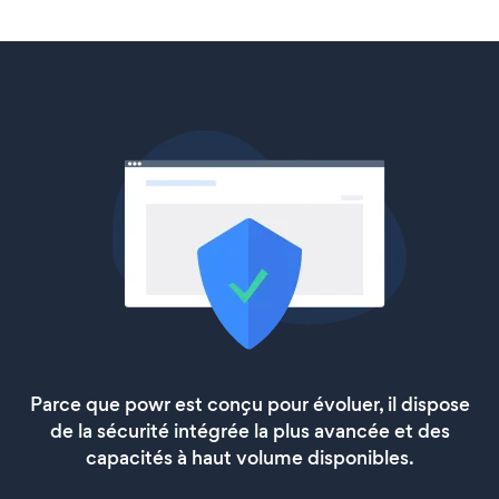
Parce que powr est conçu pour évoluer, il dispose
de la sécurité intégrée la plus avancée et des
capacités à haut volume disponibles.