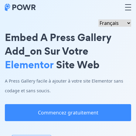
Embed A Press Gallery
Add_on Sur Votre
Elementor
Site Web
A Press Gallery facile à ajouter à votre site Elementor sans
codage et sans soucis.
Commencez gratuitement