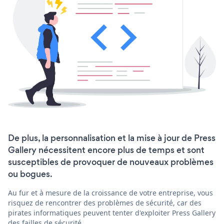
De plus, la personnalisation et la mise à jour de Press
Gallery nécessitent encore plus de temps et sont
susceptibles de provoquer de nouveaux problèmes
ou bogues.
Au fur et à mesure de la croissance de votre entreprise, vous
risquez de rencontrer des problèmes de sécurité, car des
pirates informatiques peuvent tenter d'exploiter Press Gallery
des failles de sécurité.