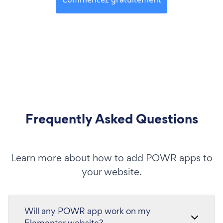
Frequently Asked Questions
Learn more about how to add POWR apps to
your website.
Will any POWR app work on my
Elementor website?