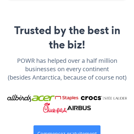
Trusted by the best in
the biz!
POWR has helped over a half million
businesses on every continent
(besides Antarctica, because of course not)
Commencez gratuitement