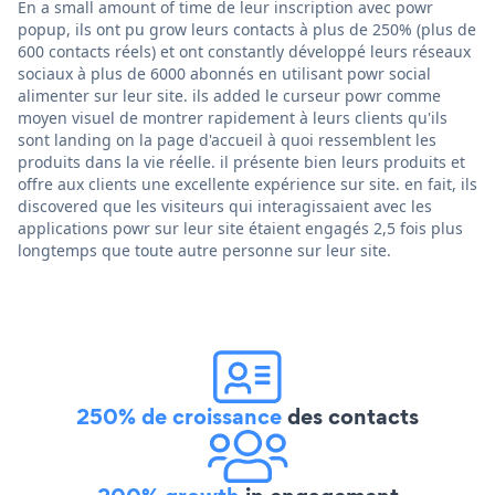
En a small amount of time de leur inscription avec powr
popup, ils ont pu grow leurs contacts à plus de 250% (plus de
600 contacts réels) et ont constantly développé leurs réseaux
sociaux à plus de 6000 abonnés en utilisant powr social
alimenter sur leur site. ils added le curseur powr comme
moyen visuel de montrer rapidement à leurs clients qu'ils
sont landing on la page d'accueil à quoi ressemblent les
produits dans la vie réelle. il présente bien leurs produits et
offre aux clients une excellente expérience sur site. en fait, ils
discovered que les visiteurs qui interagissaient avec les
applications powr sur leur site étaient engagés 2,5 fois plus
longtemps que toute autre personne sur leur site.
250% de croissance
des contacts