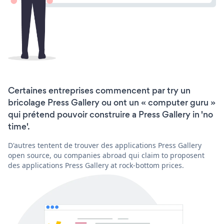
Certaines entreprises commencent par try un
bricolage Press Gallery ou ont un « computer guru »
qui prétend pouvoir construire a Press Gallery in 'no
time'.
D'autres tentent de trouver des applications Press Gallery
open source, ou companies abroad qui claim to proposent
des applications Press Gallery at rock-bottom prices.