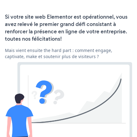
Si votre site web Elementor est opérationnel, vous
avez relevé le premier grand défi consistant à
renforcer la présence en ligne de votre entreprise.
toutes nos félicitations!
Mais vient ensuite the hard part : comment engage,
captivate, make et soutenir plus de visiteurs ?