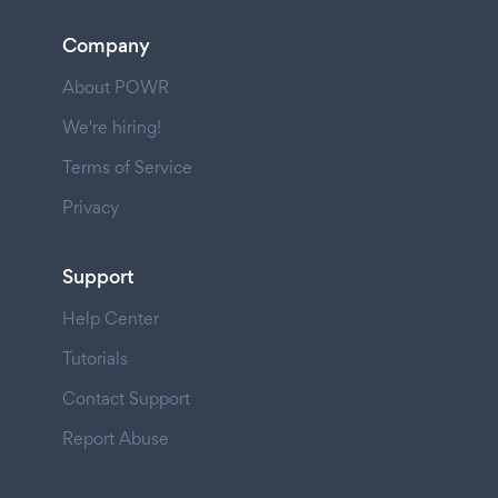
Company
About POWR
We're hiring!
Terms of Service
Privacy
Support
Help Center
Tutorials
Contact Support
Report Abuse