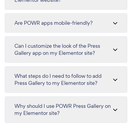
Are POWR apps mobile-friendly?
Can I customize the look of the Press
Gallery app on my Elementor site?
What steps do I need to follow to add
Press Gallery to my Elementor site?
Why should I use POWR Press Gallery on
my Elementor site?