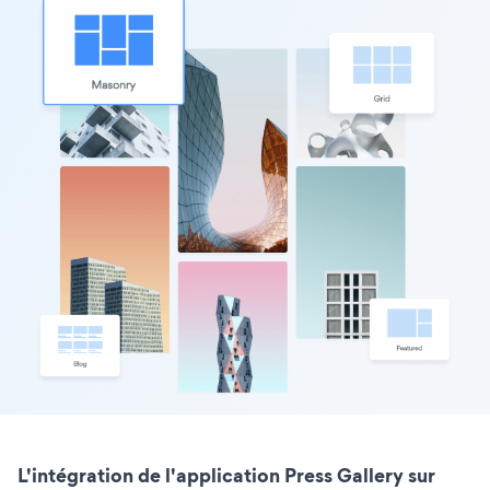
L'intégration de l'application Press Gallery sur