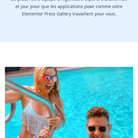
et jour pour que les applications powr comme votre
Elementor Press Gallery travaillent pour vous.