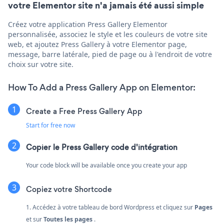
votre Elementor site n'a jamais été aussi simple
Créez votre application Press Gallery Elementor
personnalisée, associez le style et les couleurs de votre site
web, et ajoutez Press Gallery à votre Elementor page,
message, barre latérale, pied de page ou à l'endroit de votre
choix sur votre site.
How To Add a Press Gallery App on Elementor:
Create a Free Press Gallery App
Start for free now
Copier le Press Gallery code d'intégration
Your code block will be available once you create your app
Copiez votre Shortcode
1. Accédez à votre tableau de bord Wordpress et cliquez sur
Pages
et sur
Toutes les pages
.