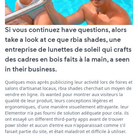
Si vous continuez have questions, alors
take a look at ce que rbia shades, une
entreprise de lunettes de soleil qui crafts
des cadres en bois faits à la main, a seen
in their business.
Quelques mois après publicizing leur activité lors de foires et
salons d'artisanat locaux, rbia shades cherchait un moyen de
vendre en ligne. ils wanted pour montrer aux visiteurs la
qualité de leur produit, leurs conceptions légères et
ergonomiques, d'une manière visuellement attrayante. leur
Elementor n'a pas fourni de solution adéquate pour cela. ils
ont essayé un different third-party apps avant de trouver
powr slider et aucun d'entre eux n'apparaissait comme s'il
faisait partie du site, et était maladroit et difficile à utiliser.