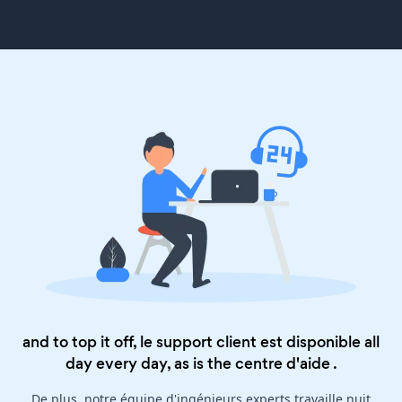
and to top it off, le support client est disponible all
day every day, as is the
centre d'aide
.
De plus, notre équipe d'ingénieurs experts travaille nuit