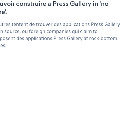
uvoir construire a Press Gallery in 'no
e'.
utres tentent de trouver des applications Press Gallery
n source, ou foreign companies qui claim to
posent des applications Press Gallery at rock-bottom
ces.