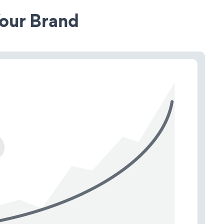
our Brand