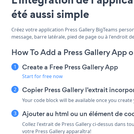
été aussi simple
Créez votre application Press Gallery BigTeams personn
message, barre latérale, pied de page ou à l'endroit de
How To Add a Press Gallery App 
Create a Free Press Gallery App
Start for free now
Copier Press Gallery l'extrait incorp
Your code block will be available once you create
Ajouter au html ou un élément de co
Collez l'extrait de Press Gallery ci-dessus dans t
votre Press Gallery apparaîtra!