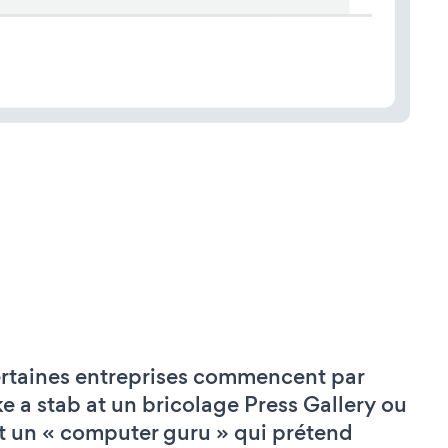
rtaines entreprises commencent par
ke a stab at un bricolage Press Gallery ou
t un « computer guru » qui prétend