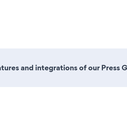
ures and integrations of our Press G