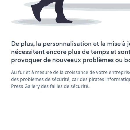
De plus, la personnalisation et la mise à 
nécessitent encore plus de temps et son
provoquer de nouveaux problèmes ou b
Au fur et à mesure de la croissance de votre entrepris
des problèmes de sécurité, car des pirates informatiq
Press Gallery des failles de sécurité.