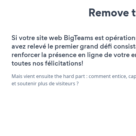
Remove t
Si votre site web BigTeams est opération
avez relevé le premier grand défi consist
renforcer la présence en ligne de votre e
toutes nos félicitations!
Mais vient ensuite the hard part : comment entice, ca
et soutenir plus de visiteurs ?