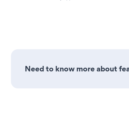
Need to know more about feat