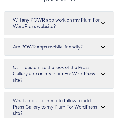
Will any POWR app work on my Plum For
WordPress website?
Are POWR apps mobile-friendly?
Can I customize the look of the Press
Gallery app on my Plum For WordPress
site?
What steps do I need to follow to add
Press Gallery to my Plum For WordPress
site?