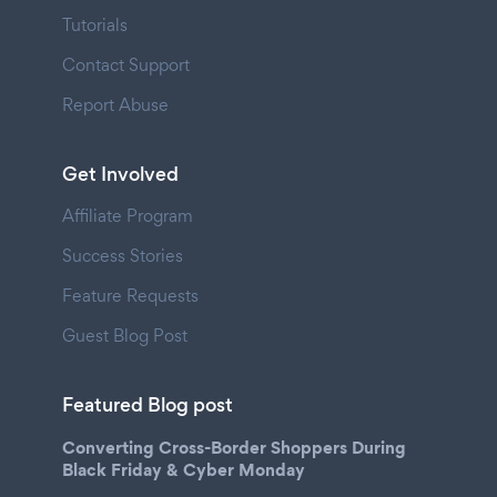
Tutorials
Contact Support
Report Abuse
Get Involved
Affiliate Program
Success Stories
Feature Requests
Guest Blog Post
Featured Blog post
Converting Cross-Border Shoppers During
Black Friday & Cyber Monday