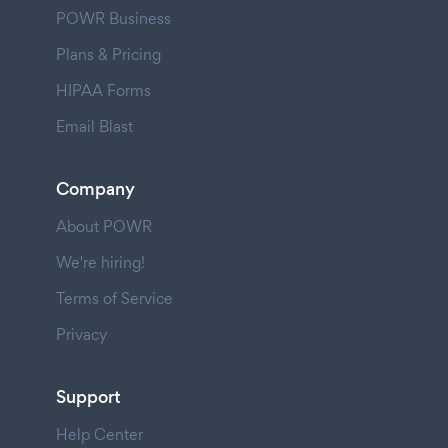
POWR Business
Plans & Pricing
HIPAA Forms
Email Blast
Company
About POWR
We're hiring!
Terms of Service
Privacy
Support
Help Center