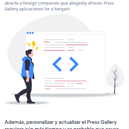
abierto o foreign companies que allegedly ofrecen Press
Gallery aplicaciones for a bargain.
Además, personalizar y actualizar el Press Gallery