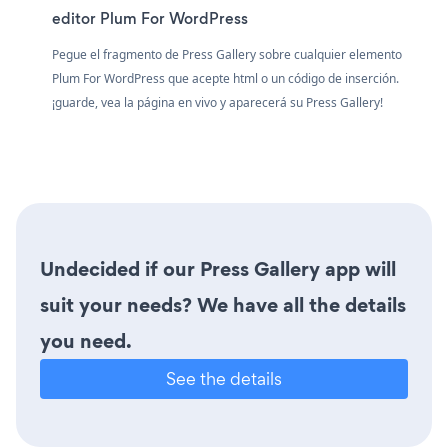
editor Plum For WordPress
Pegue el fragmento de Press Gallery sobre cualquier elemento
Plum For WordPress que acepte html o un código de inserción.
¡guarde, vea la página en vivo y aparecerá su Press Gallery!
Undecided if our Press Gallery app will
suit your needs? We have all the details
you need.
See the details