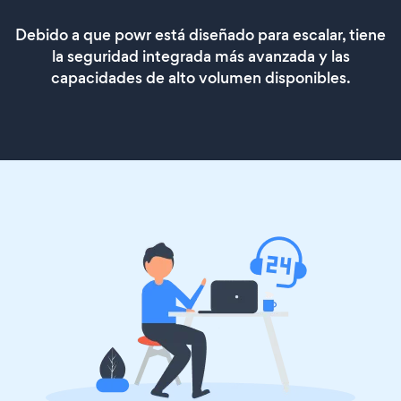
Debido a que powr está diseñado para escalar, tiene
la seguridad integrada más avanzada y las
capacidades de alto volumen disponibles.