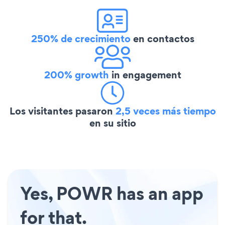
250% de crecimiento
en contactos
200% growth
in engagement
Los visitantes pasaron
2,5 veces más tiempo
en su sitio
Yes, POWR has an app
for that.