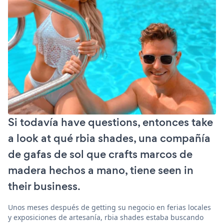
Si todavía have questions, entonces take
a look at qué rbia shades, una compañía
de gafas de sol que crafts marcos de
madera hechos a mano, tiene seen in
their business.
Unos meses después de getting su negocio en ferias locales
y exposiciones de artesanía, rbia shades estaba buscando