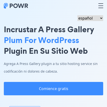
Incrustar A Press Gallery
Plum For WordPress
Plugin En Su Sitio Web
Agrega A Press Gallery plugin a tu sitio hosting service sin
codificación ni dolores de cabeza.
Comience gratis