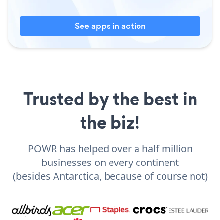
See apps in action
Trusted by the best in
the biz!
POWR has helped over a half million
businesses on every continent
(besides Antarctica, because of course not)