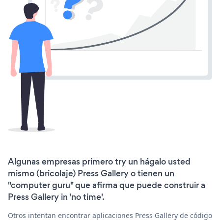
Algunas empresas primero try un hágalo usted
mismo (bricolaje) Press Gallery o tienen un
"computer guru" que afirma que puede construir a
Press Gallery in 'no time'.
Otros intentan encontrar aplicaciones Press Gallery de código