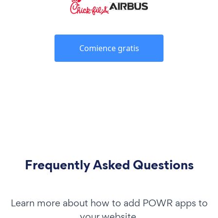
Comience gratis
Frequently Asked Questions
Learn more about how to add POWR apps to
your website.