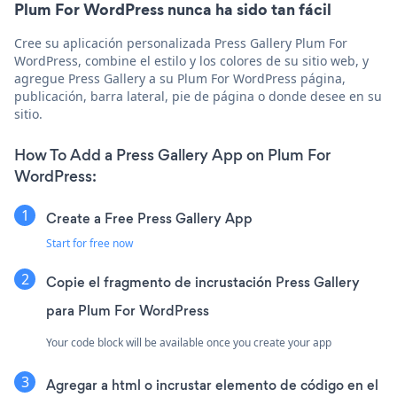
Plum For WordPress nunca ha sido tan fácil
Cree su aplicación personalizada Press Gallery Plum For
WordPress, combine el estilo y los colores de su sitio web, y
agregue Press Gallery a su Plum For WordPress página,
publicación, barra lateral, pie de página o donde desee en su
sitio.
How To Add a Press Gallery App on Plum For
WordPress:
Create a Free Press Gallery App
Start for free now
Copie el fragmento de incrustación Press Gallery
para Plum For WordPress
Your code block will be available once you create your app
Agregar a html o incrustar elemento de código en el