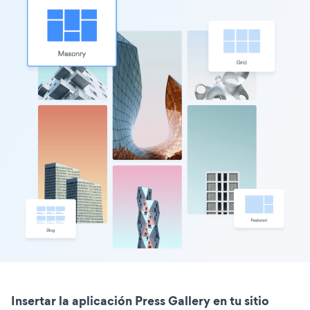
Insertar la aplicación Press Gallery en tu sitio