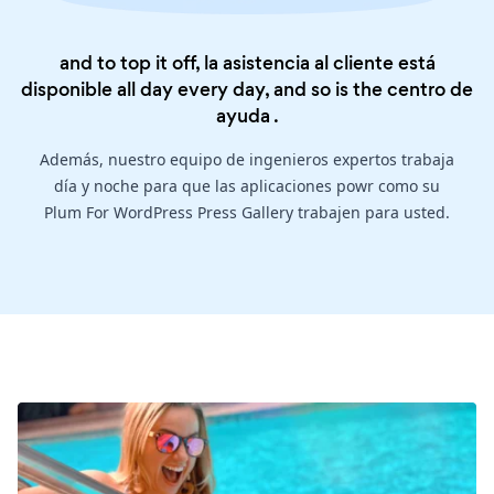
and to top it off, la asistencia al cliente está
disponible all day every day, and so is the
centro de
ayuda
.
Además, nuestro equipo de ingenieros expertos trabaja
día y noche para que las aplicaciones powr como su
Plum For WordPress Press Gallery trabajen para usted.