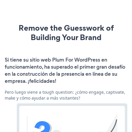
Remove the Guesswork of
Building Your Brand
Si tiene su sitio web Plum For WordPress en
funcionamiento, ha superado el primer gran desafío
en la construcción de la presencia en línea de su
empresa. ¡felicidades!
Pero luego viene a tough question: ¿cómo engage, captivate,
make y cómo ayudar a más visitantes?