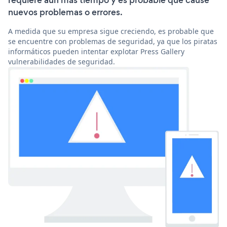
requiere aún más tiempo y es probable que cause
nuevos problemas o errores.
A medida que su empresa sigue creciendo, es probable que
se encuentre con problemas de seguridad, ya que los piratas
informáticos pueden intentar explotar Press Gallery
vulnerabilidades de seguridad.