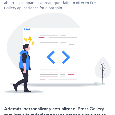
abierto o companies abroad que claim to ofrecen Press
Gallery aplicaciones for a bargain.
Además, personalizar y actualizar el Press Gallery