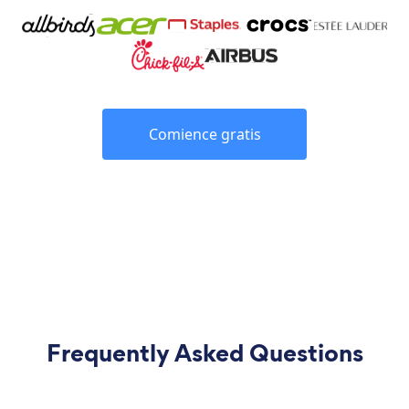
Comience gratis
Frequently Asked Questions