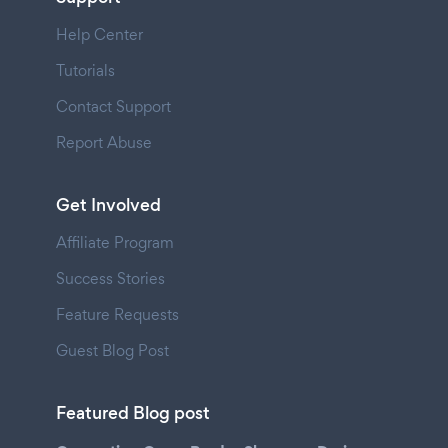
Help Center
Tutorials
Contact Support
Report Abuse
Get Involved
Affiliate Program
Success Stories
Feature Requests
Guest Blog Post
Featured Blog post