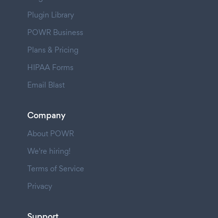
Plugin Library
POWR Business
Plans & Pricing
HIPAA Forms
Email Blast
Company
About POWR
We're hiring!
Terms of Service
Privacy
Support