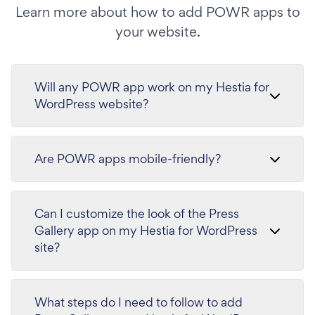
Learn more about how to add POWR apps to
your website.
Will any POWR app work on my Hestia for
WordPress website?
Are POWR apps mobile-friendly?
Can I customize the look of the Press
Gallery app on my Hestia for WordPress
site?
What steps do I need to follow to add