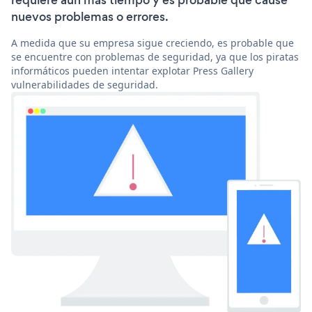
requiere aún más tiempo y es probable que cause
nuevos problemas o errores.
A medida que su empresa sigue creciendo, es probable que
se encuentre con problemas de seguridad, ya que los piratas
informáticos pueden intentar explotar Press Gallery
vulnerabilidades de seguridad.