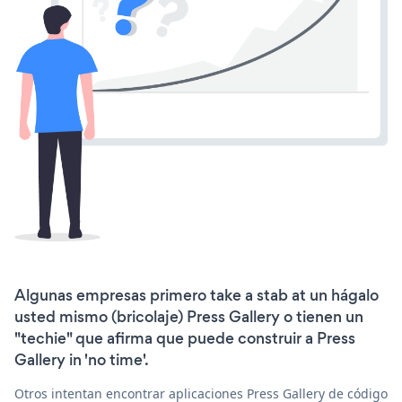
Algunas empresas primero take a stab at un hágalo
usted mismo (bricolaje) Press Gallery o tienen un
"techie" que afirma que puede construir a Press
Gallery in 'no time'.
Otros intentan encontrar aplicaciones Press Gallery de código