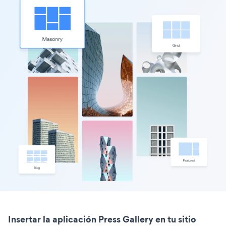
Insertar la aplicación Press Gallery en tu sitio