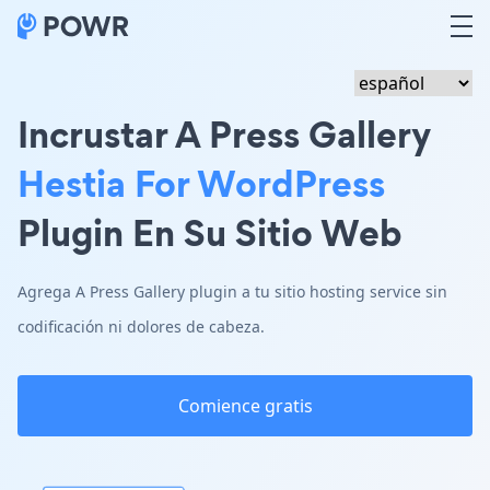
Incrustar A Press Gallery
Hestia For WordPress
Plugin En Su Sitio Web
Agrega A Press Gallery plugin a tu sitio hosting service sin
codificación ni dolores de cabeza.
Comience gratis