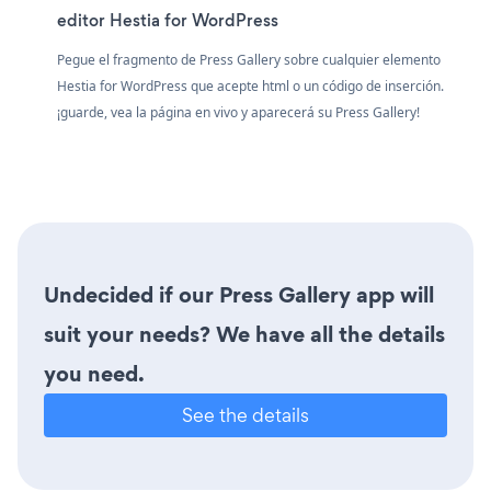
editor Hestia for WordPress
Pegue el fragmento de Press Gallery sobre cualquier elemento
Hestia for WordPress que acepte html o un código de inserción.
¡guarde, vea la página en vivo y aparecerá su Press Gallery!
Undecided if our Press Gallery app will
suit your needs? We have all the details
you need.
See the details