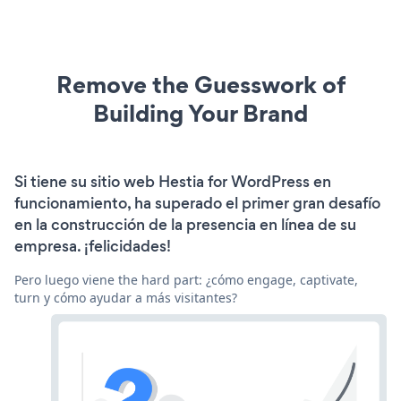
Remove the Guesswork of
Building Your Brand
Si tiene su sitio web Hestia for WordPress en
funcionamiento, ha superado el primer gran desafío
en la construcción de la presencia en línea de su
empresa. ¡felicidades!
Pero luego viene the hard part: ¿cómo engage, captivate,
turn y cómo ayudar a más visitantes?