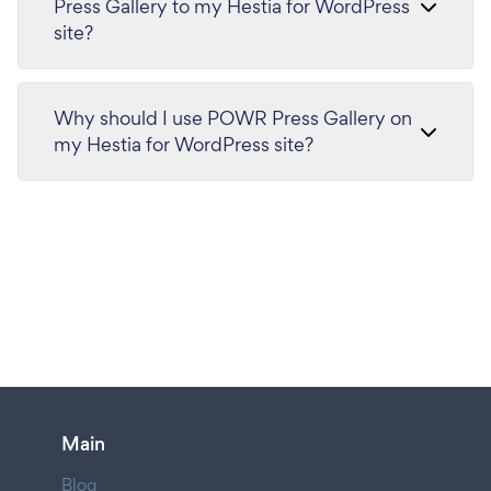
Press Gallery to my Hestia for WordPress
site?
Why should I use POWR Press Gallery on
my Hestia for WordPress site?
Main
Blog