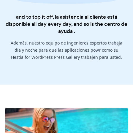
and to top it off, la asistencia al cliente está
disponible all day every day, and so is the
centro de
ayuda
.
Además, nuestro equipo de ingenieros expertos trabaja
día y noche para que las aplicaciones powr como su
Hestia for WordPress Press Gallery trabajen para usted.