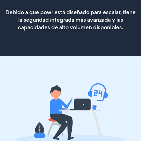
Debido a que powr está diseñado para escalar, tiene
la seguridad integrada más avanzada y las
capacidades de alto volumen disponibles.