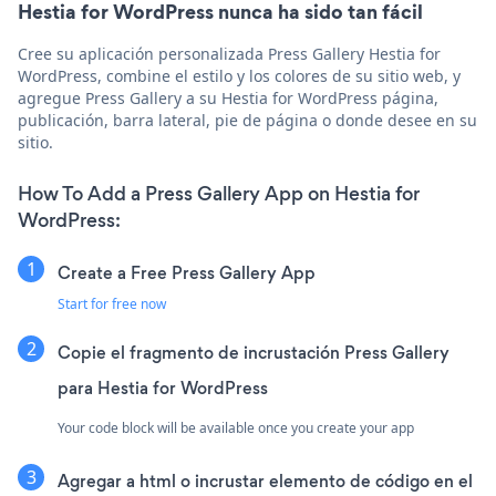
Hestia for WordPress nunca ha sido tan fácil
Cree su aplicación personalizada Press Gallery Hestia for
WordPress, combine el estilo y los colores de su sitio web, y
agregue Press Gallery a su Hestia for WordPress página,
publicación, barra lateral, pie de página o donde desee en su
sitio.
How To Add a Press Gallery App on Hestia for
WordPress:
Create a Free Press Gallery App
Start for free now
Copie el fragmento de incrustación Press Gallery
para Hestia for WordPress
Your code block will be available once you create your app
Agregar a html o incrustar elemento de código en el