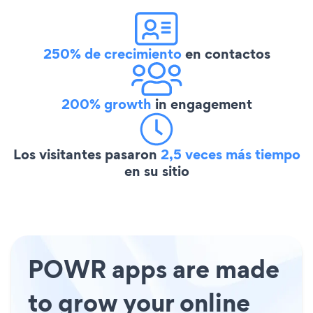
250% de crecimiento
en contactos
200% growth
in engagement
Los visitantes pasaron
2,5 veces más tiempo
en su sitio
POWR apps are made
to grow your online