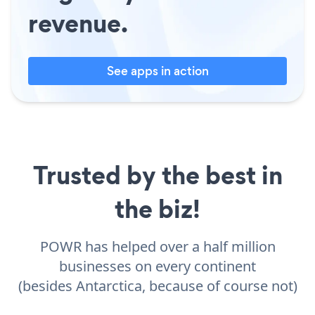
revenue.
See apps in action
Trusted by the best in
the biz!
POWR has helped over a half million
businesses on every continent
(besides Antarctica, because of course not)