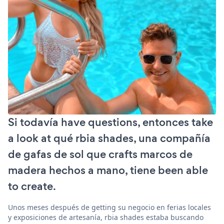
Si todavía have questions, entonces take
a look at qué rbia shades, una compañía
de gafas de sol que crafts marcos de
madera hechos a mano, tiene been able
to create.
Unos meses después de getting su negocio en ferias locales
y exposiciones de artesanía, rbia shades estaba buscando