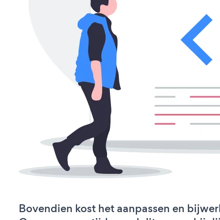
Bovendien kost het aanpassen en bijw