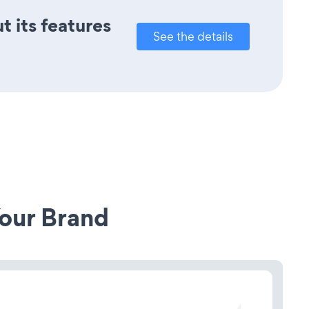
t its features
See the details
our Brand