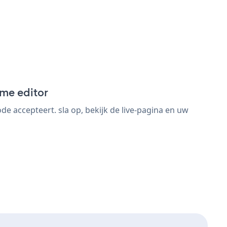
me editor
accepteert. sla op, bekijk de live-pagina en uw