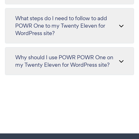
What steps do I need to follow to add
POWR One to my Twenty Eleven for
WordPress site?
Why should I use POWR POWR One on
my Twenty Eleven for WordPress site?