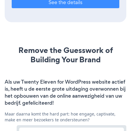
See the details
Remove the Guesswork of
Building Your Brand
Als uw Twenty Eleven for WordPress website actief
is, heeft u de eerste grote uitdaging overwonnen bij
het opbouwen van de online aanwezigheid van uw
bedrijf. gefeliciteerd!
Maar daarna komt the hard part: hoe engage, captivate,
make en meer bezoekers te ondersteunen?