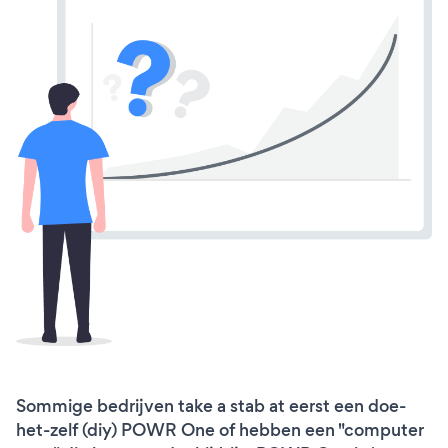
Sommige bedrijven take a stab at eerst een doe-
het-zelf (diy) POWR One of hebben een "computer