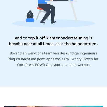
and to top it off, klantenondersteuning is
beschikbaar at all times, as is the
helpcentrum
.
Bovendien werkt ons team van deskundige ingenieurs
dag en nacht om powr-apps zoals uw Twenty Eleven for
WordPress POWR One voor u te laten werken.