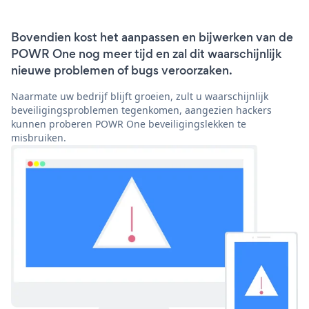
Bovendien kost het aanpassen en bijwerken van de
POWR One nog meer tijd en zal dit waarschijnlijk
nieuwe problemen of bugs veroorzaken.
Naarmate uw bedrijf blijft groeien, zult u waarschijnlijk
beveiligingsproblemen tegenkomen, aangezien hackers
kunnen proberen POWR One beveiligingslekken te
misbruiken.