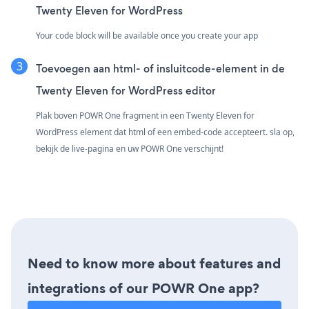
Twenty Eleven for WordPress
Your code block will be available once you create your app
Toevoegen aan html- of insluitcode-element in de
Twenty Eleven for WordPress editor
Plak boven POWR One fragment in een Twenty Eleven for
WordPress element dat html of een embed-code accepteert. sla op,
bekijk de live-pagina en uw POWR One verschijnt!
Need to know more about features and
integrations of our POWR One app?