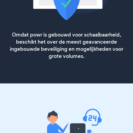
Omdat powr is gebouwd voor schaalbaarheid,
beschikt het over de meest geavanceerde
ingebouwde beveiliging en mogelijkheden voor
grote volumes.