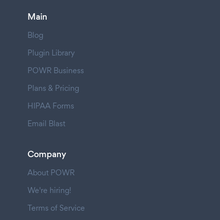
Main
Blog
Plugin Library
POWR Business
Plans & Pricing
HIPAA Forms
Email Blast
Company
About POWR
We're hiring!
Terms of Service