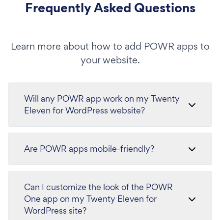
Frequently Asked Questions
Learn more about how to add POWR apps to
your website.
Will any POWR app work on my Twenty
Eleven for WordPress website?
Are POWR apps mobile-friendly?
Can I customize the look of the POWR
One app on my Twenty Eleven for
WordPress site?