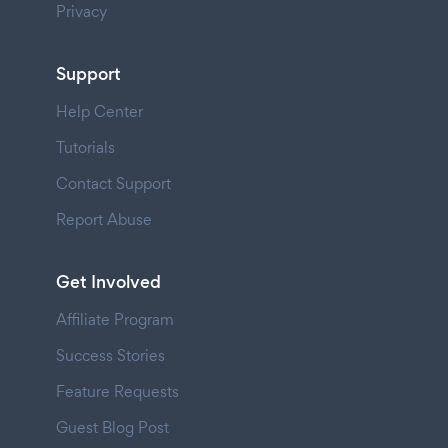
Privacy
Support
Help Center
Tutorials
Contact Support
Report Abuse
Get Involved
Affiliate Program
Success Stories
Feature Requests
Guest Blog Post