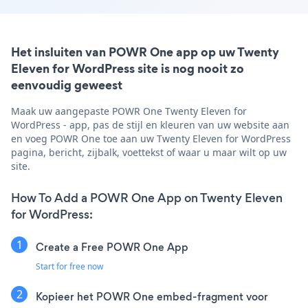
Het insluiten van POWR One app op uw Twenty
Eleven for WordPress site is nog nooit zo
eenvoudig geweest
Maak uw aangepaste POWR One Twenty Eleven for
WordPress - app, pas de stijl en kleuren van uw website aan
en voeg POWR One toe aan uw Twenty Eleven for WordPress
pagina, bericht, zijbalk, voettekst of waar u maar wilt op uw
site.
How To Add a POWR One App on Twenty Eleven
for WordPress:
Create a Free POWR One App
Start for free now
Kopieer het POWR One embed-fragment voor