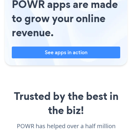
POWR apps are made
to grow your online
revenue.
See apps in action
Trusted by the best in
the biz!
POWR has helped over a half million