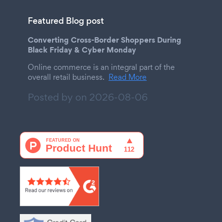
Featured Blog post
Converting Cross-Border Shoppers During
Black Friday & Cyber Monday
Online commerce is an integral part of the
overall retail business.
Read More
Posted by on
2026-08-06