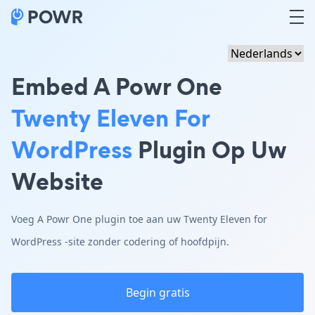
Embed A Powr One
Twenty Eleven For
WordPress
Plugin Op Uw
Website
Voeg A Powr One plugin toe aan uw Twenty Eleven for
WordPress -site zonder codering of hoofdpijn.
Begin gratis