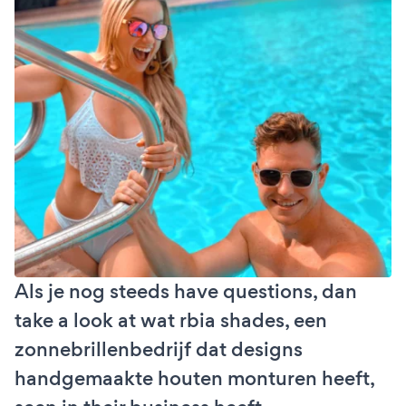
Als je nog steeds have questions, dan
take a look at wat rbia shades, een
zonnebrillenbedrijf dat designs
handgemaakte houten monturen heeft,