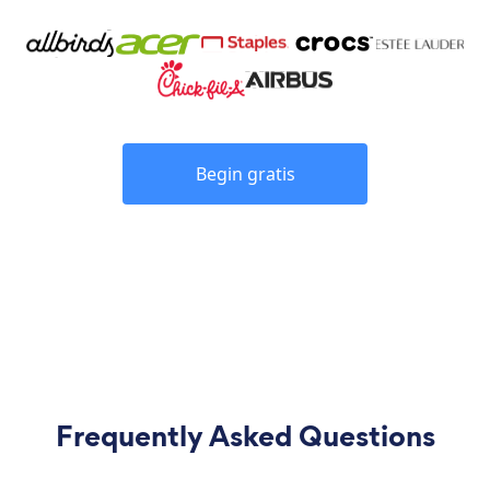
Begin gratis
Frequently Asked Questions