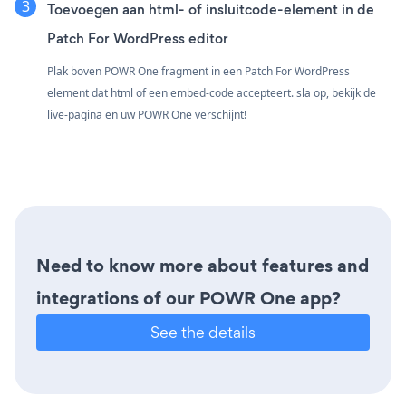
Toevoegen aan html- of insluitcode-element in de
Patch For WordPress editor
Plak boven POWR One fragment in een Patch For WordPress
element dat html of een embed-code accepteert. sla op, bekijk de
live-pagina en uw POWR One verschijnt!
Need to know more about features and
integrations of our POWR One app?
See the details