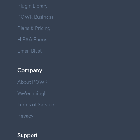
Plugin Library
POWR Business
Plans & Pricing
HIPAA Forms
Email Blast
Company
About POWR
We're hiring!
Terms of Service
Privacy
Support