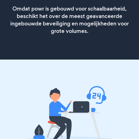
Omdat powr is gebouwd voor schaalbaarheid,
beschikt het over de meest geavanceerde
ingebouwde beveiliging en mogelijkheden voor
grote volumes.