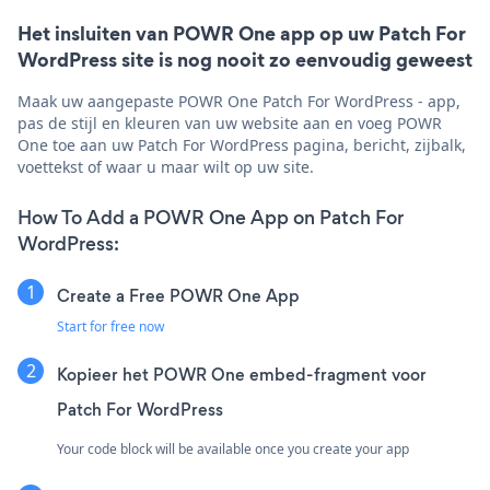
Het insluiten van POWR One app op uw Patch For
WordPress site is nog nooit zo eenvoudig geweest
Maak uw aangepaste POWR One Patch For WordPress - app,
pas de stijl en kleuren van uw website aan en voeg POWR
One toe aan uw Patch For WordPress pagina, bericht, zijbalk,
voettekst of waar u maar wilt op uw site.
How To Add a POWR One App on Patch For
WordPress:
Create a Free POWR One App
Start for free now
Kopieer het POWR One embed-fragment voor
Patch For WordPress
Your code block will be available once you create your app