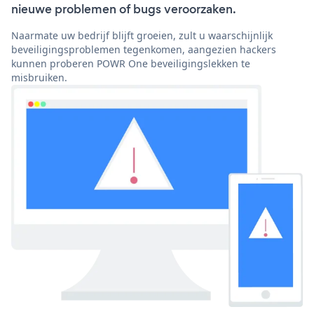
nieuwe problemen of bugs veroorzaken.
Naarmate uw bedrijf blijft groeien, zult u waarschijnlijk
beveiligingsproblemen tegenkomen, aangezien hackers
kunnen proberen POWR One beveiligingslekken te
misbruiken.