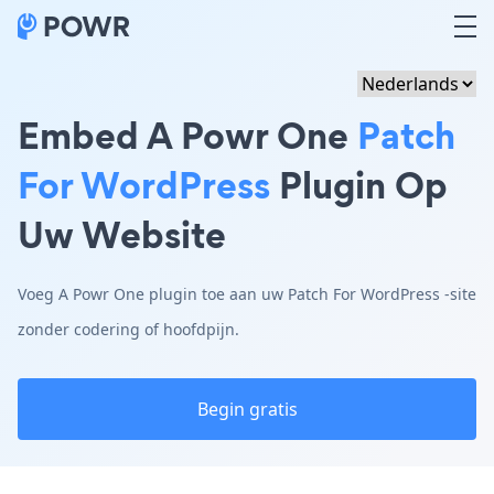
Embed A Powr One
Patch
For WordPress
Plugin Op
Uw Website
Voeg A Powr One plugin toe aan uw Patch For WordPress -site
zonder codering of hoofdpijn.
Begin gratis