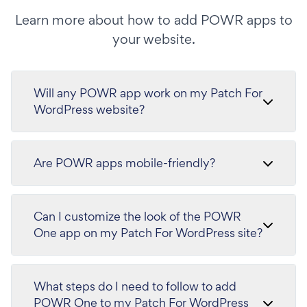
Learn more about how to add POWR apps to
your website.
Will any POWR app work on my Patch For
WordPress website?
Are POWR apps mobile-friendly?
Can I customize the look of the POWR
One app on my Patch For WordPress site?
What steps do I need to follow to add
POWR One to my Patch For WordPress