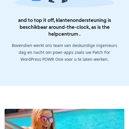
and to top it off, klantenondersteuning is
beschikbaar around-the-clock, as is the
helpcentrum
.
Bovendien werkt ons team van deskundige ingenieurs
dag en nacht om powr-apps zoals uw Patch For
WordPress POWR One voor u te laten werken.