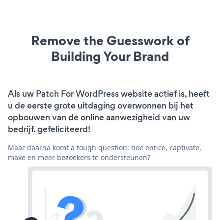
Remove the Guesswork of
Building Your Brand
Als uw Patch For WordPress website actief is, heeft
u de eerste grote uitdaging overwonnen bij het
opbouwen van de online aanwezigheid van uw
bedrijf. gefeliciteerd!
Maar daarna komt a tough question: hoe entice, captivate,
make en meer bezoekers te ondersteunen?