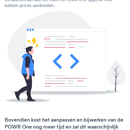
bottom prices aanbieden.
Bovendien kost het aanpassen en bijwerken van de
POWR One nog meer tijd en zal dit waarschijnlijk