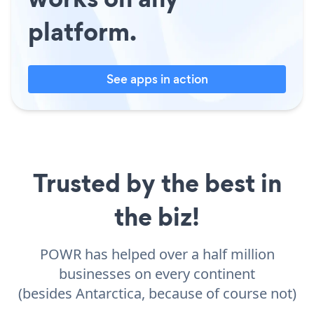
platform.
See apps in action
Trusted by the best in
the biz!
POWR has helped over a half million
businesses on every continent
(besides Antarctica, because of course not)