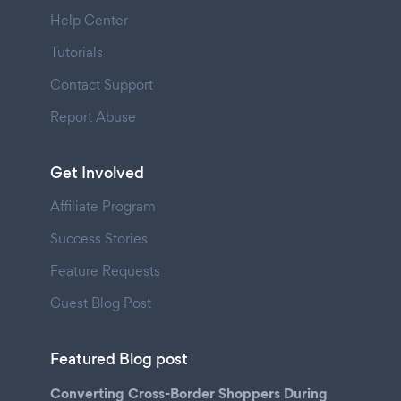
Help Center
Tutorials
Contact Support
Report Abuse
Get Involved
Affiliate Program
Success Stories
Feature Requests
Guest Blog Post
Featured Blog post
Converting Cross-Border Shoppers During