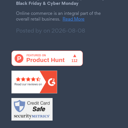
Black Friday & Cyber Monday
Online commerce is an integral part of the
overall retail business.
Read More
Posted by on
2026-08-08