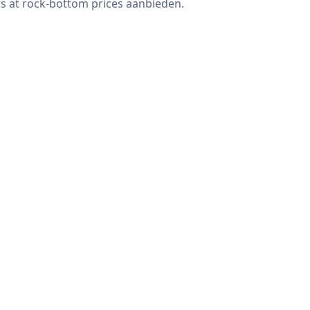
s at rock-bottom prices aanbieden.