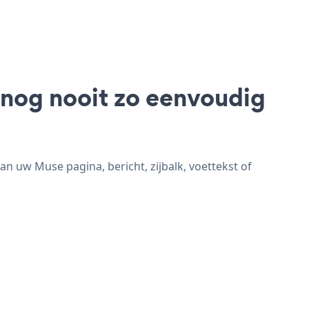
 nog nooit zo eenvoudig
uw Muse pagina, bericht, zijbalk, voettekst of