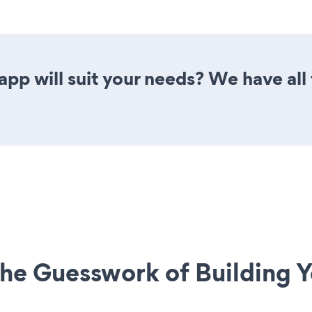
p will suit your needs? We have all 
he Guesswork of Building Y