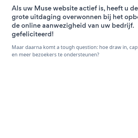
Als uw Muse website actief is, heeft u de
grote uitdaging overwonnen bij het op
de online aanwezigheid van uw bedrijf.
gefeliciteerd!
Maar daarna komt a tough question: hoe draw in, cap
en meer bezoekers te ondersteunen?