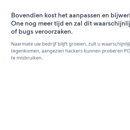
Bovendien kost het aanpassen en bijw
One nog meer tijd en zal dit waarschijn
of bugs veroorzaken.
Naarmate uw bedrijf blijft groeien, zult u waarschijnl
tegenkomen, aangezien hackers kunnen proberen PO
te misbruiken.