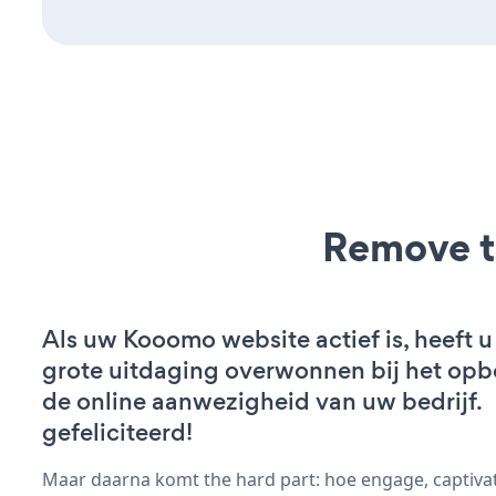
Remove t
Als uw Kooomo website actief is, heeft u
grote uitdaging overwonnen bij het op
de online aanwezigheid van uw bedrijf.
gefeliciteerd!
Maar daarna komt the hard part: hoe engage, captivat