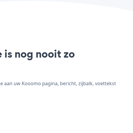
is nog nooit zo
aan uw Kooomo pagina, bericht, zijbalk, voettekst