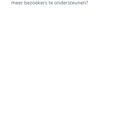
meer bezoekers te ondersteunen?