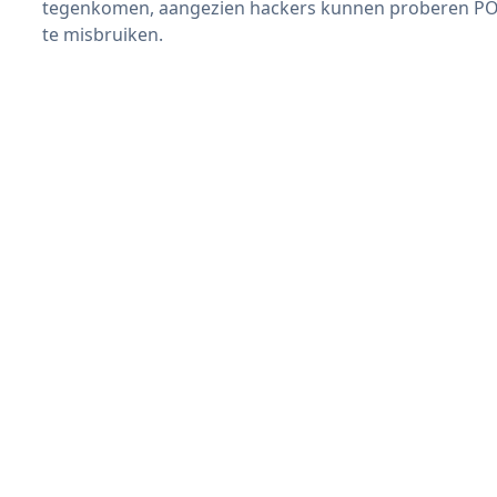
tegenkomen, aangezien hackers kunnen proberen PO
te misbruiken.