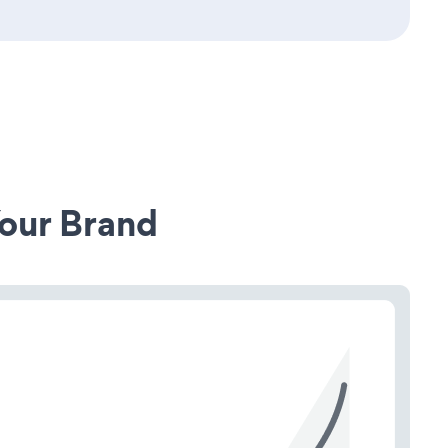
our Brand