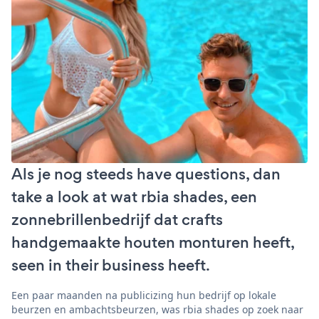
Als je nog steeds have questions, dan
take a look at wat rbia shades, een
zonnebrillenbedrijf dat crafts
handgemaakte houten monturen heeft,
seen in their business heeft.
Een paar maanden na publicizing hun bedrijf op lokale
beurzen en ambachtsbeurzen, was rbia shades op zoek naar