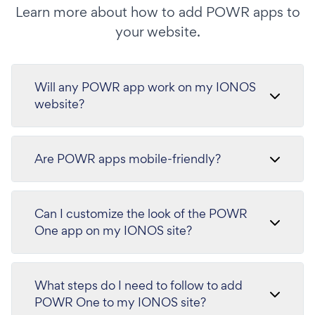
Learn more about how to add POWR apps to
your website.
Will any POWR app work on my IONOS
website?
Are POWR apps mobile-friendly?
Can I customize the look of the POWR
One app on my IONOS site?
What steps do I need to follow to add
POWR One to my IONOS site?