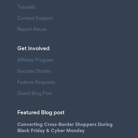
Tutorials
Contact Support
Report Abuse
Get Involved
Affiliate Program
Success Stories
Feature Requests
Guest Blog Post
Featured Blog post
Converting Cross-Border Shoppers During
Black Friday & Cyber Monday