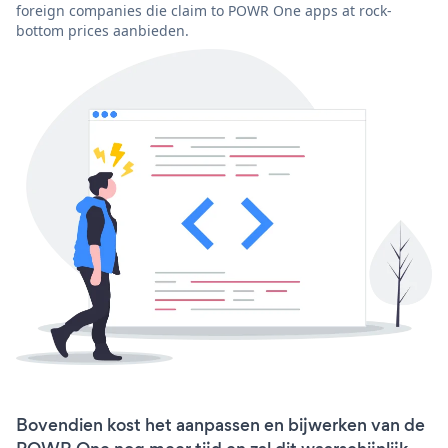
foreign companies die claim to POWR One apps at rock-
bottom prices aanbieden.
Bovendien kost het aanpassen en bijwerken van de