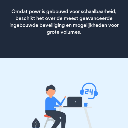
Omdat powr is gebouwd voor schaalbaarheid,
beschikt het over de meest geavanceerde
ingebouwde beveiliging en mogelijkheden voor
grote volumes.