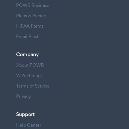
POWR Business
Plans & Pricing
HIPAA Forms
Email Blast
Company
About POWR
We're hiring!
Terms of Service
Privacy
Support
Help Center