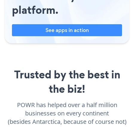
platform.
See apps in action
Trusted by the best in
the biz!
POWR has helped over a half million
businesses on every continent
(besides Antarctica, because of course not)