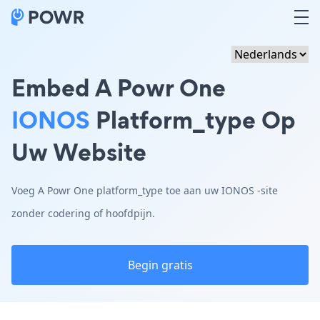
Embed A Powr One
IONOS
Platform_type Op
Uw Website
Voeg A Powr One platform_type toe aan uw IONOS -site
zonder codering of hoofdpijn.
Begin gratis