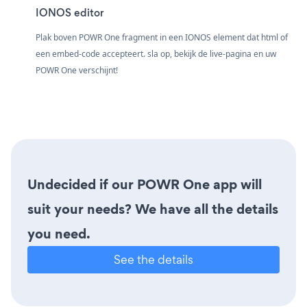
IONOS editor
Plak boven POWR One fragment in een IONOS element dat html of
een embed-code accepteert. sla op, bekijk de live-pagina en uw
POWR One verschijnt!
Undecided if our POWR One app will
suit your needs? We have all the details
you need.
See the details