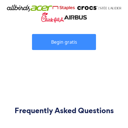
Begin gratis
Frequently Asked Questions