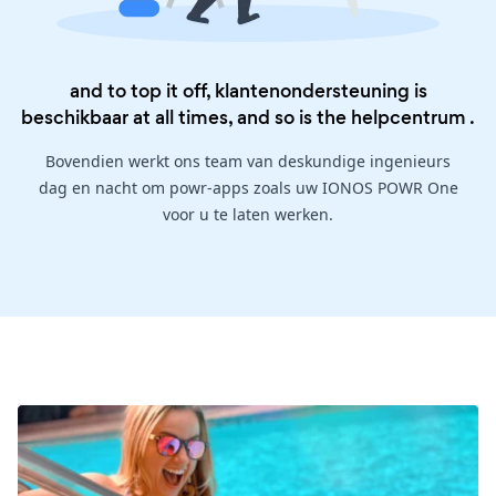
and to top it off, klantenondersteuning is
beschikbaar at all times, and so is the
helpcentrum
.
Bovendien werkt ons team van deskundige ingenieurs
dag en nacht om powr-apps zoals uw IONOS POWR One
voor u te laten werken.