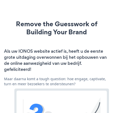
Remove the Guesswork of
Building Your Brand
Als uw IONOS website actief is, heeft u de eerste
grote uitdaging overwonnen bij het opbouwen van
de online aanwezigheid van uw bedrijf.
gefeliciteerd!
Maar daarna komt a tough question: hoe engage, captivate,
turn en meer bezoekers te ondersteunen?