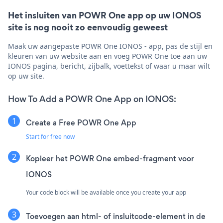
Het insluiten van POWR One app op uw IONOS
site is nog nooit zo eenvoudig geweest
Maak uw aangepaste POWR One IONOS - app, pas de stijl en
kleuren van uw website aan en voeg POWR One toe aan uw
IONOS pagina, bericht, zijbalk, voettekst of waar u maar wilt
op uw site.
How To Add a POWR One App on IONOS:
Create a Free POWR One App
Start for free now
Kopieer het POWR One embed-fragment voor
IONOS
Your code block will be available once you create your app
Toevoegen aan html- of insluitcode-element in de