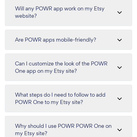
Will any POWR app work on my Etsy
website?
Are POWR apps mobile-friendly?
Can I customize the look of the POWR
One app on my Etsy site?
What steps do I need to follow to add
POWR One to my Etsy site?
Why should I use POWR POWR One on
my Etsy site?