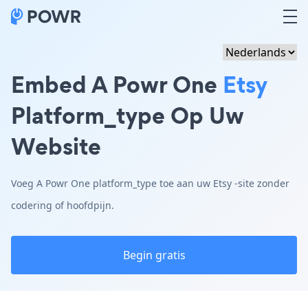
Embed A Powr One
Etsy
Platform_type Op Uw
Website
Voeg A Powr One platform_type toe aan uw Etsy -site zonder
codering of hoofdpijn.
Begin gratis