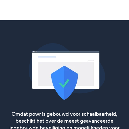
Omdat powr is gebouwd voor schaalbaarheid,
beschikt het over de meest geavanceerde
ingebouwde beveiliging en mogelijkheden voor