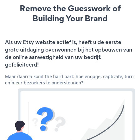
Remove the Guesswork of
Building Your Brand
Als uw Etsy website actief is, heeft u de eerste
grote uitdaging overwonnen bij het opbouwen van
de online aanwezigheid van uw bedrijf.
gefeliciteerd!
Maar daarna komt the hard part: hoe engage, captivate, turn
en meer bezoekers te ondersteunen?