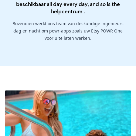
beschikbaar all day every day, and so is the
helpcentrum
.
Bovendien werkt ons team van deskundige ingenieurs
dag en nacht om powr-apps zoals uw Etsy POWR One
voor u te laten werken.