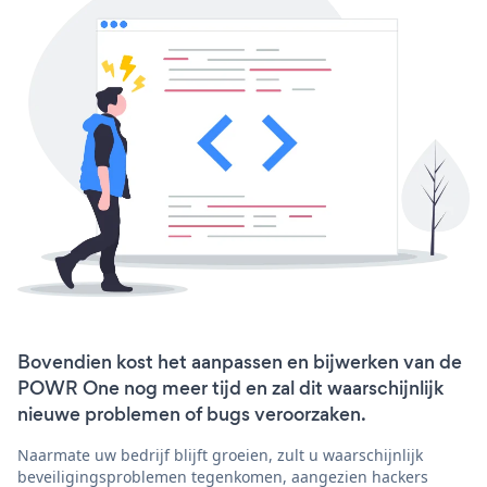
Bovendien kost het aanpassen en bijwerken van de
POWR One nog meer tijd en zal dit waarschijnlijk
nieuwe problemen of bugs veroorzaken.
Naarmate uw bedrijf blijft groeien, zult u waarschijnlijk
beveiligingsproblemen tegenkomen, aangezien hackers