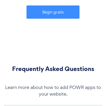
Begin gratis
Frequently Asked Questions
Learn more about how to add POWR apps to
your website.