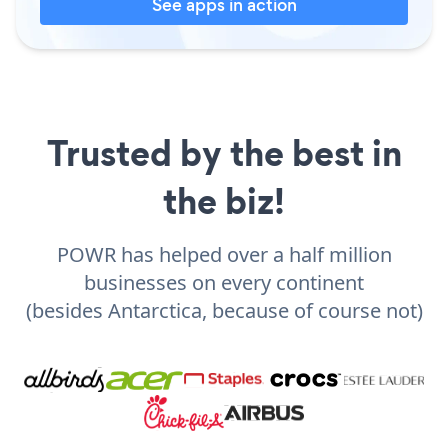
See apps in action
Trusted by the best in
the biz!
POWR has helped over a half million
businesses on every continent
(besides Antarctica, because of course not)