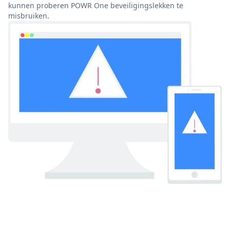
kunnen proberen POWR One beveiligingslekken te
misbruiken.