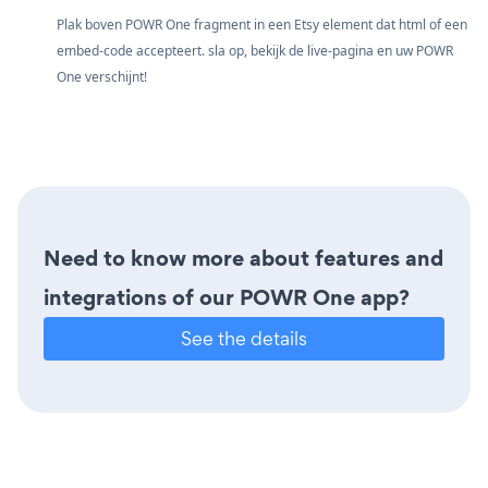
Plak boven POWR One fragment in een Etsy element dat html of een
embed-code accepteert. sla op, bekijk de live-pagina en uw POWR
One verschijnt!
Need to know more about features and
integrations of our POWR One app?
See the details